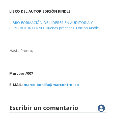
LIBRO DEL AUTOR EDICIÓN KINDLE
LIBRO FORMACIÓN DE LÍDERES EN AUDITORIA Y
CONTROL INTERNO. Buenas prácticas
.
Edición Kindle
Hasta Pronto,
Marcbon/007
E-MAIL:
marco.bonilla@marcontrol.co
Escribir un comentario