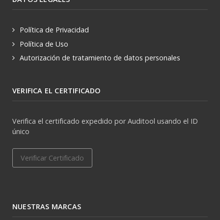
Política de Privacidad
Política de Uso
Autorización de tratamiento de datos personales
VERIFICA EL CERTIFICADO
Verifica el certificado expedido por Auditool usando el ID
único
Verificar Certificado
NUESTRAS MARCAS