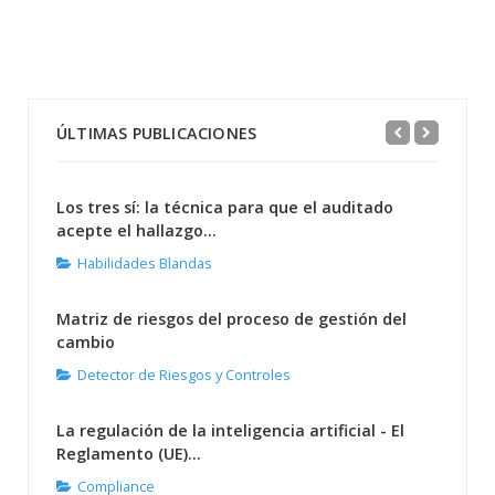
ÚLTIMAS PUBLICACIONES
Los tres sí: la técnica para que el auditado
acepte el hallazgo...
Habilidades Blandas
Matriz de riesgos del proceso de gestión del
cambio
Detector de Riesgos y Controles
La regulación de la inteligencia artificial - El
Reglamento (UE)...
Compliance