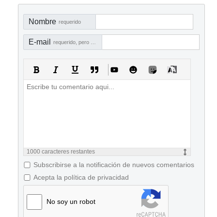
Nombre
requerido
E-mail
requerido, pero no visible
1000
caracteres restantes
Subscribirse a la notificación de nuevos comentarios
Acepta la política de privacidad
No soy un robot