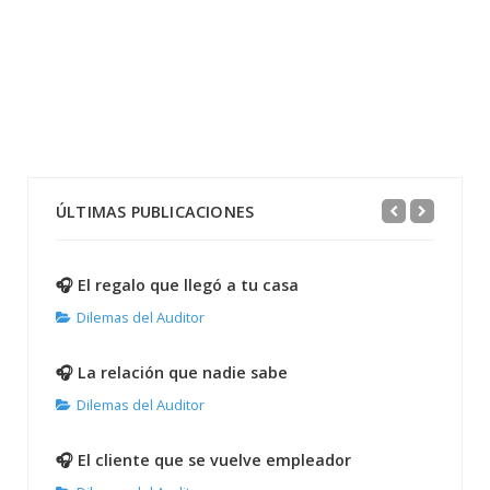
ÚLTIMAS PUBLICACIONES
🎧 El regalo que llegó a tu casa
Dilemas del Auditor
🎧 La relación que nadie sabe
Dilemas del Auditor
🎧 El cliente que se vuelve empleador