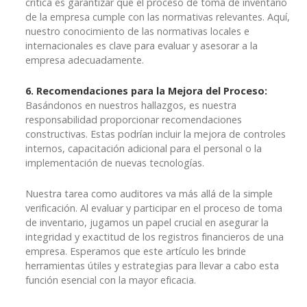
crítica es garantizar que el proceso de toma de inventario
de la empresa cumple con las normativas relevantes. Aquí,
nuestro conocimiento de las normativas locales e
internacionales es clave para evaluar y asesorar a la
empresa adecuadamente.
6. Recomendaciones para la Mejora del Proceso:
Basándonos en nuestros hallazgos, es nuestra
responsabilidad proporcionar recomendaciones
constructivas. Estas podrían incluir la mejora de controles
internos, capacitación adicional para el personal o la
implementación de nuevas tecnologías.
Nuestra tarea como auditores va más allá de la simple
verificación. Al evaluar y participar en el proceso de toma
de inventario, jugamos un papel crucial en asegurar la
integridad y exactitud de los registros financieros de una
empresa. Esperamos que este artículo les brinde
herramientas útiles y estrategias para llevar a cabo esta
función esencial con la mayor eficacia.