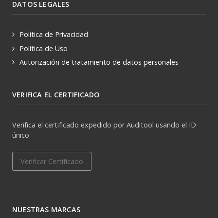
DATOS LEGALES
Política de Privacidad
Política de Uso
Autorización de tratamiento de datos personales
VERIFICA EL CERTIFICADO
Verifica el certificado expedido por Auditool usando el ID
único
Verificar Certificado
NUESTRAS MARCAS