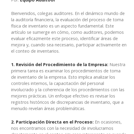
Bienvenidos, colegas auditores. En el dinámico mundo de
la auditoría financiera, la evaluación del proceso de toma
física de inventario es un aspecto fundamental. Este
artículo se sumerge en cómo, como auditores, podemos
evaluar eficazmente este proceso, identificar áreas de
mejora y, cuando sea necesario, participar activamente en
el conteo de inventarios.
1. Revisión del Procedimiento de la Empresa:
Nuestra
primera tarea es examinar los procedimientos de toma
de inventario de la empresa. Esto implica analizar los
controles internos, la capacitación del personal
involucrado y la coherencia de los procedimientos con las
mejores prácticas. Un enfoque efectivo es revisar los
registros históricos de discrepancias de inventario, que a
menudo revelan áreas problemáticas.
2. Participación Directa en el Proceso:
En ocasiones,
nos encontramos con la necesidad de involucrarnos