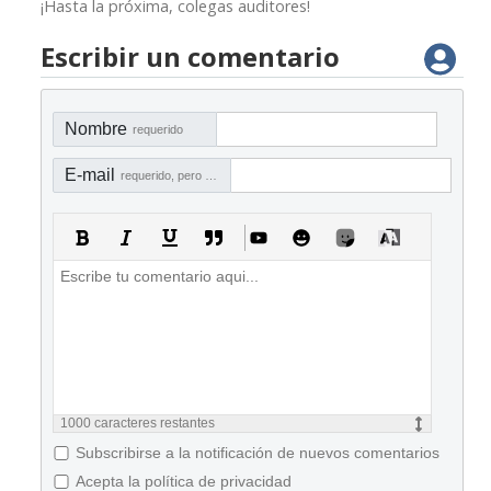
¡Hasta la próxima, colegas auditores!
Escribir un comentario
Nombre
requerido
E-mail
requerido, pero no visible
1000
caracteres restantes
Subscribirse a la notificación de nuevos comentarios
Acepta la política de privacidad