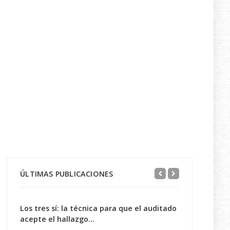
ÚLTIMAS PUBLICACIONES
Los tres sí: la técnica para que el auditado
acepte el hallazgo...