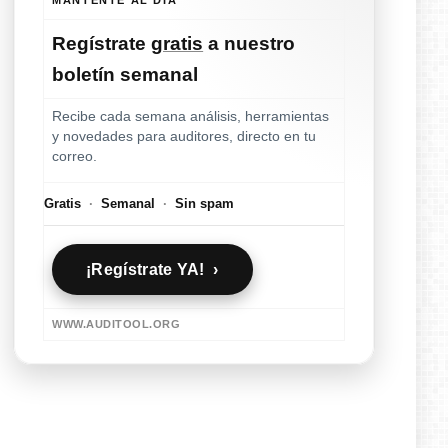
Regístrate
gratis
a nuestro
boletín semanal
Recibe cada semana análisis, herramientas
y novedades para auditores, directo en tu
correo.
Gratis
·
Semanal
·
Sin spam
¡Regístrate YA! ›
WWW.AUDITOOL.ORG