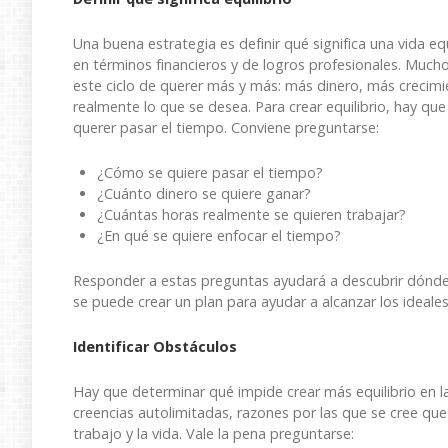
Una buena estrategia es definir qué significa una vida e
en términos financieros y de logros profesionales. Much
este ciclo de querer más y más: más dinero, más crecimi
realmente lo que se desea. Para crear equilibrio, hay qu
querer pasar el tiempo. Conviene preguntarse:
¿Cómo se quiere pasar el tiempo?
¿Cuánto dinero se quiere ganar?
¿Cuántas horas realmente se quieren trabajar?
¿En qué se quiere enfocar el tiempo?
Responder a estas preguntas ayudará a descubrir dónde se
se puede crear un plan para ayudar a alcanzar los ideales
Identificar Obstáculos
Hay que determinar qué impide crear más equilibrio en l
creencias autolimitadas, razones por las que se cree que 
trabajo y la vida. Vale la pena preguntarse: