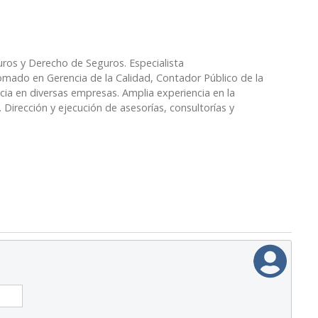
ros y Derecho de Seguros. Especialista
lomado en Gerencia de la Calidad, Contador Público de la
ncia en diversas empresas. Amplia experiencia en la
. Dirección y ejecución de asesorías, consultorías y