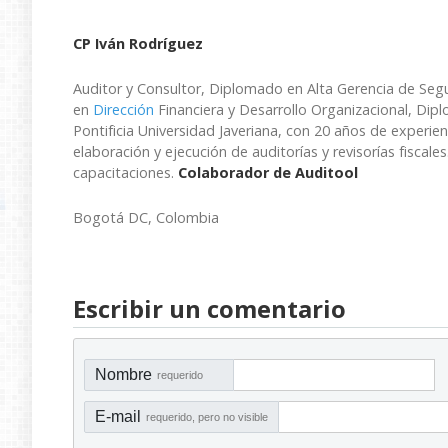
CP Iván Rodríguez
Auditor y Consultor, Diplomado en Alta Gerencia de Segu
en
Dirección
Financiera y Desarrollo Organizacional, Dip
Pontificia Universidad Javeriana, con 20 años de experie
elaboración y ejecución de auditorías y revisorías fiscales
capacitaciones.
Colaborador de Auditool
Bogotá DC, Colombia
Escribir un comentario
Nombre
requerido
E-mail
requerido, pero no visible