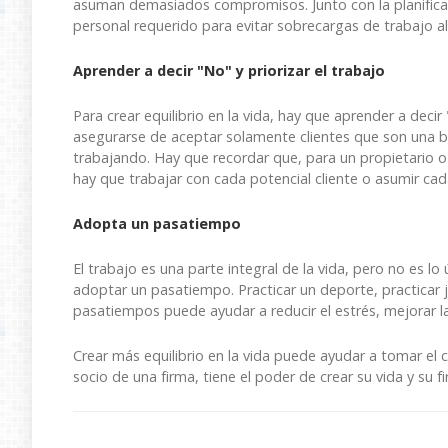
asuman demasiados compromisos. Junto con la planificac
personal requerido para evitar sobrecargas de trabajo al
Aprender a decir "No" y priorizar el trabajo
Para crear equilibrio en la vida, hay que aprender a deci
asegurarse de aceptar solamente clientes que son una bu
trabajando. Hay que recordar que, para un propietario o 
hay que trabajar con cada potencial cliente o asumir ca
Adopta un pasatiempo
El trabajo es una parte integral de la vida, pero no es lo 
adoptar un pasatiempo. Practicar un deporte, practicar jar
pasatiempos puede ayudar a reducir el estrés, mejorar la
Crear más equilibrio en la vida puede ayudar a tomar el c
socio de una firma, tiene el poder de crear su vida y su fi