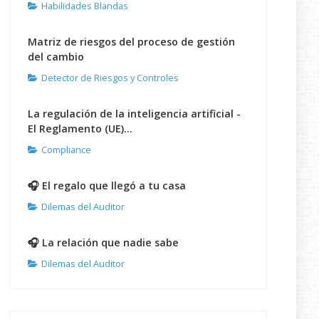
Habilidades Blandas
Matriz de riesgos del proceso de gestión
del cambio
Detector de Riesgos y Controles
La regulación de la inteligencia artificial -
El Reglamento (UE)...
Compliance
🎧 El regalo que llegó a tu casa
Dilemas del Auditor
🎧 La relación que nadie sabe
Dilemas del Auditor