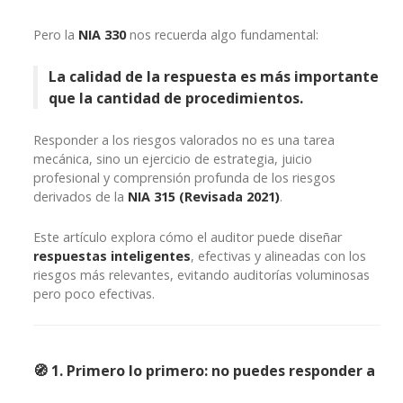
Pero la
NIA 330
nos recuerda algo fundamental:
La calidad de la respuesta es más importante
que la cantidad de procedimientos.
Responder a los riesgos valorados no es una tarea
mecánica, sino un ejercicio de estrategia, juicio
profesional y comprensión profunda de los riesgos
derivados de la
NIA 315 (Revisada 2021)
.
Este artículo explora cómo el auditor puede diseñar
respuestas inteligentes
, efectivas y alineadas con los
riesgos más relevantes, evitando auditorías voluminosas
pero poco efectivas.
🧭 1. Primero lo primero: no puedes responder a