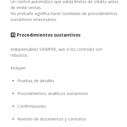
Un control automático que valida límites de crédito antes
de emitir ventas.
No probarlo significa hacer toneladas de procedimientos
sustantivos innecesarios.
2️⃣
Procedimientos sustantivos
Indispensables SIEMPRE, aun si los controles son
robustos.
Incluyen:
Pruebas de detalles
Procedimientos analíticos sustantivos
Confirmaciones
Revisión de documentos y contratos