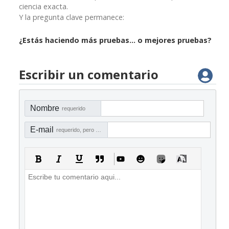
ciencia exacta.
Y la pregunta clave permanece:
¿Estás haciendo más pruebas… o mejores pruebas?
Escribir un comentario
Nombre
requerido
E-mail
requerido, pero no visible