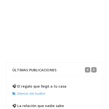
ÚLTIMAS PUBLICACIONES
🎧 El regalo que llegó a tu casa
Dilemas del Auditor
🎧 La relación que nadie sabe