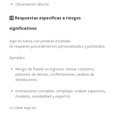
Observación directa
3️⃣
Respuestas específicas a riesgos
significativos
Aquí no basta con pruebas estándar.
Se requieren procedimientos personalizados y profundos.
Ejemplos:
Riesgo de fraude en ingresos: revisar contratos,
patrones de ventas, confirmaciones, análisis de
devoluciones.
Estimaciones contables complejas: evaluar supuestos,
modelos, sensibilidad y expertos.
Lo clave aquí es: