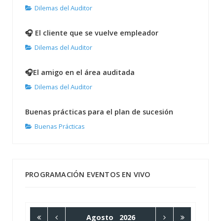
Dilemas del Auditor
🎧 El cliente que se vuelve empleador
Dilemas del Auditor
🎧El amigo en el área auditada
Dilemas del Auditor
Buenas prácticas para el plan de sucesión
Buenas Prácticas
PROGRAMACIÓN EVENTOS EN VIVO
Agosto
2026