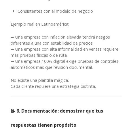
Consistentes con el modelo de negocio
Ejemplo real en Latinoamérica:
➡ Una empresa con inflación elevada tendrá riesgos
diferentes a una con estabilidad de precios.
➡ Una empresa con alta informalidad en ventas requiere
más pruebas físicas o de ruta.
➡ Una empresa 100% digital exige pruebas de controles
automáticos más que revisión documental.
No existe una plantilla mágica.
Cada cliente requiere una estrategia distinta.
📝 6. Documentación: demostrar que tus
respuestas tienen propósito