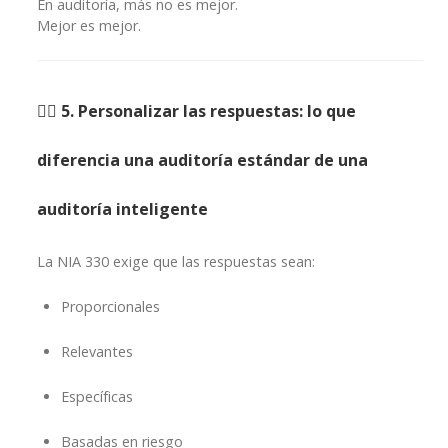
En auditoría, más no es mejor.
Mejor es mejor.
🕵️‍♂️ 5. Personalizar las respuestas: lo que
diferencia una auditoría estándar de una
auditoría inteligente
La NIA 330 exige que las respuestas sean:
Proporcionales
Relevantes
Específicas
Basadas en riesgo