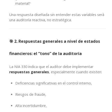
material?
Una respuesta diseñada sin entender estas variables será
una auditoría reactiva, no estratégica.
🎯 2. Respuestas generales a nivel de estados
financieros: el “tono” de la auditoría
La NIA 330 indica que el auditor debe implementar
respuestas generales
, especialmente cuando existen:
Deficiencias significativas en el control interno,
Riesgos de fraude,
Alta incertidumbre,