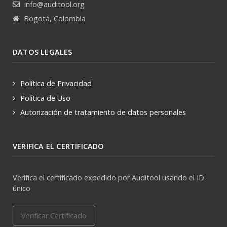
info@auditool.org
Bogotá, Colombia
DATOS LEGALES
Política de Privacidad
Política de Uso
Autorización de tratamiento de datos personales
VERIFICA EL CERTIFICADO
Verifica el certificado expedido por Auditool usando el ID
único
Verificar Certificado