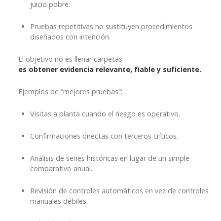
juicio pobre.
Pruebas repetitivas no sustituyen procedimientos
diseñados con intención.
El objetivo no es llenar carpetas:
es obtener evidencia relevante, fiable y suficiente.
Ejemplos de “mejores pruebas”:
Visitas a planta cuando el riesgo es operativo.
Confirmaciones directas con terceros críticos.
Análisis de series históricas en lugar de un simple
comparativo anual.
Revisión de controles automáticos en vez de controles
manuales débiles.