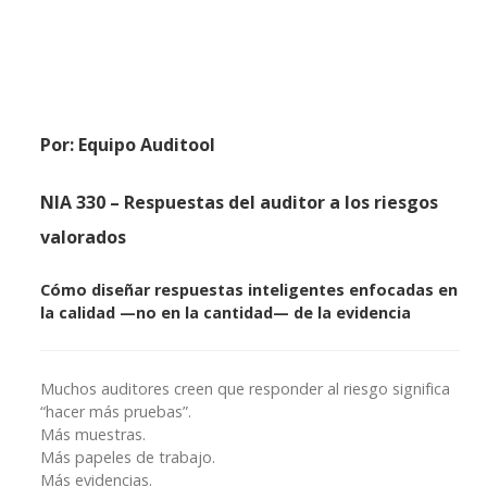
Por: Equipo Auditool
NIA 330 – Respuestas del auditor a los riesgos
valorados
Cómo diseñar respuestas inteligentes enfocadas en
la calidad —no en la cantidad— de la evidencia
Muchos auditores creen que responder al riesgo significa
“hacer más pruebas”.
Más muestras.
Más papeles de trabajo.
Más evidencias.