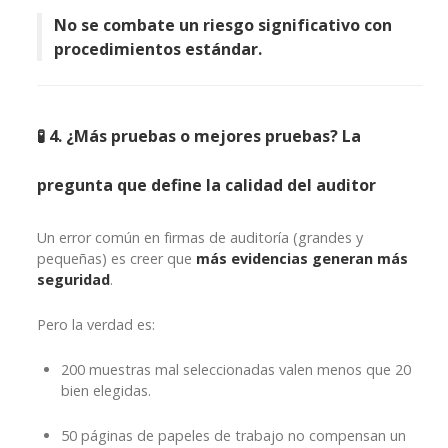
No se combate un riesgo significativo con
procedimientos estándar.
🧪 4. ¿Más pruebas o mejores pruebas? La
pregunta que define la calidad del auditor
Un error común en firmas de auditoría (grandes y
pequeñas) es creer que
más evidencias generan más
seguridad
.
Pero la verdad es:
200 muestras mal seleccionadas valen menos que 20
bien elegidas.
50 páginas de papeles de trabajo no compensan un