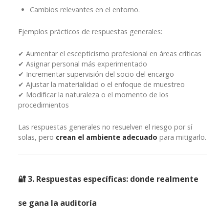
Cambios relevantes en el entorno.
Ejemplos prácticos de respuestas generales:
✔ Aumentar el escepticismo profesional en áreas críticas
✔ Asignar personal más experimentado
✔ Incrementar supervisión del socio del encargo
✔ Ajustar la materialidad o el enfoque de muestreo
✔ Modificar la naturaleza o el momento de los
procedimientos
Las respuestas generales no resuelven el riesgo por sí
solas, pero
crean el ambiente adecuado
para mitigarlo.
🔐 3. Respuestas específicas: donde realmente
se gana la auditoría