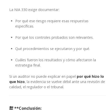
La NIA 330 exige documentar:
Por qué ese riesgo requiere esas respuestas
específicas.
Por qué los controles probados son relevantes.
Qué procedimientos se ejecutaron y por qué.
Cuáles fueron los resultados y cómo afectaron la
estrategia final.
Si un auditor no puede explicar en papel
por qué hizo lo
que hizo
, la evidencia se vuelve débil ante una revisión de
calidad, el regulador o el tribunal.
🔚 **Conclusión: