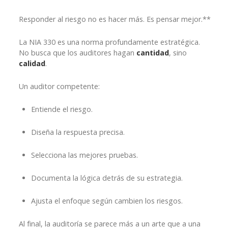
Responder al riesgo no es hacer más. Es pensar mejor.**
La NIA 330 es una norma profundamente estratégica.
No busca que los auditores hagan
cantidad
, sino
calidad
.
Un auditor competente:
Entiende el riesgo.
Diseña la respuesta precisa.
Selecciona las mejores pruebas.
Documenta la lógica detrás de su estrategia.
Ajusta el enfoque según cambien los riesgos.
Al final, la auditoría se parece más a un arte que a una