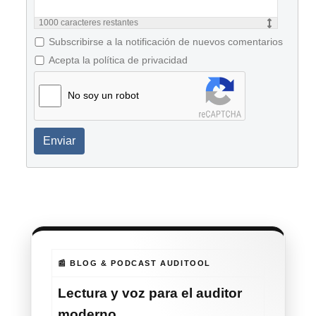
1000
caracteres restantes
Subscribirse a la notificación de nuevos comentarios
Acepta la política de privacidad
No soy un robot
Enviar
📰 BLOG & PODCAST AUDITOOL
Lectura y voz para el auditor
moderno