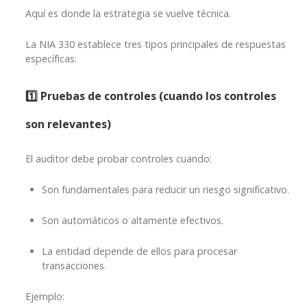
Aquí es donde la estrategia se vuelve técnica.
La NIA 330 establece tres tipos principales de respuestas
específicas:
1️⃣
Pruebas de controles (cuando los controles
son relevantes)
El auditor debe probar controles cuando:
Son fundamentales para reducir un riesgo significativo.
Son automáticos o altamente efectivos.
La entidad depende de ellos para procesar
transacciones.
Ejemplo: