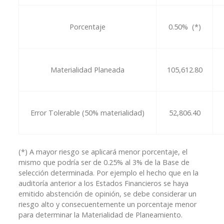
Porcentaje
0.50% (*)
Materialidad Planeada
105,612.80
Error Tolerable (50% materialidad)
52,806.40
(*) A mayor riesgo se aplicará menor porcentaje, el
mismo que podría ser de 0.25% al 3% de la Base de
selección determinada. Por ejemplo el hecho que en la
auditoría anterior a los Estados Financieros se haya
emitido abstención de opinión, se debe considerar un
riesgo alto y consecuentemente un porcentaje menor
para determinar la Materialidad de Planeamiento.