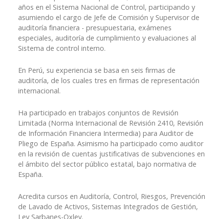
años en el Sistema Nacional de Control, participando y
asumiendo el cargo de Jefe de Comisión y Supervisor de
auditoría financiera - presupuestaria, exámenes
especiales, auditoría de cumplimiento y evaluaciones al
Sistema de control interno.
En Perú, su experiencia se basa en seis firmas de
auditoría, de los cuales tres en firmas de representación
internacional.
Ha participado en trabajos conjuntos de Revisión
Limitada (Norma Internacional de Revisión 2410, Revisión
de Información Financiera Intermedia) para Auditor de
Pliego de España. Asimismo ha participado como auditor
en la revisión de cuentas justificativas de subvenciones en
el ámbito del sector público estatal, bajo normativa de
España.
Acredita cursos en Auditoría, Control, Riesgos, Prevención
de Lavado de Activos, Sistemas Integrados de Gestión,
Ley Sarbanes-Oxley.