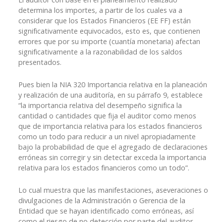
determina los importes, a partir de los cuales va a
considerar que los Estados Financieros (EE FF) están
significativamente equivocados, esto es, que contienen
errores que por su importe (cuantía monetaria) afectan
significativamente a la razonabilidad de los saldos
presentados.
Pues bien la NIA 320 Importancia relativa en la planeación
y realización de una auditoría, en su párrafo 9, establece
“la importancia relativa del desempeño significa la
cantidad o cantidades que fija el auditor como menos
que de importancia relativa para los estados financieros
como un todo para reducir a un nivel apropiadamente
bajo la probabilidad de que el agregado de declaraciones
erróneas sin corregir y sin detectar exceda la importancia
relativa para los estados financieros como un todo”.
Lo cual muestra que las manifestaciones, aseveraciones o
divulgaciones de la Administración o Gerencia de la
Entidad que se hayan identificado como erróneas, así
como el riesgo de no detección por parte del auditor