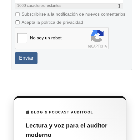
1000
caracteres restantes
Subscribirse a la notificación de nuevos comentarios
Acepta la política de privacidad
No soy un robot
Enviar
📰 BLOG & PODCAST AUDITOOL
Lectura y voz para el auditor
moderno