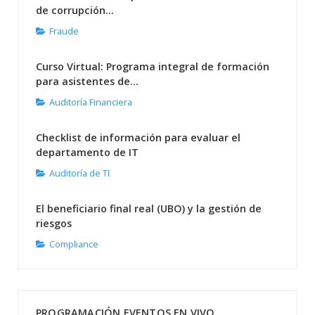
de corrupción...
Fraude
Curso Virtual: Programa integral de formación
para asistentes de...
Auditoría Financiera
Checklist de información para evaluar el
departamento de IT
Auditoría de TI
El beneficiario final real (UBO) y la gestión de
riesgos
Compliance
PROGRAMACIÓN EVENTOS EN VIVO