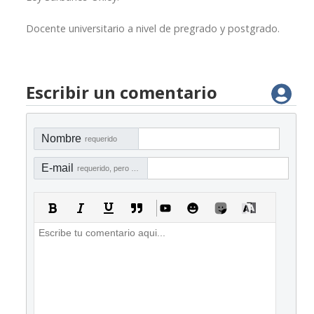
Docente universitario a nivel de pregrado y postgrado.
Escribir un comentario
Nombre
requerido
E-mail
requerido, pero no visible