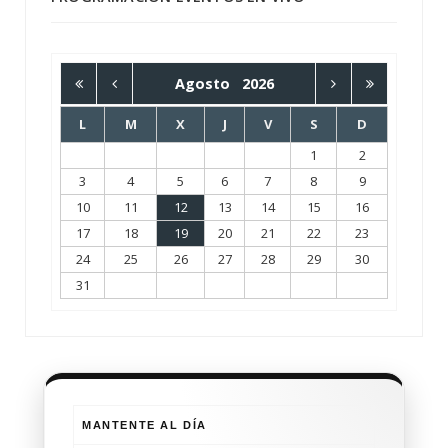
Agosto
2026
L
M
X
J
V
S
D
1
2
3
4
5
6
7
8
9
10
11
12
13
14
15
16
17
18
19
20
21
22
23
24
25
26
27
28
29
30
31
MANTENTE AL DÍA