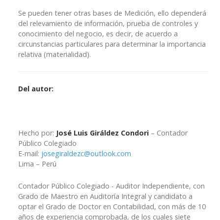
Se pueden tener otras bases de Medición, ello dependerá
del relevamiento de información, prueba de controles y
conocimiento del negocio, es decir, de acuerdo a
circunstancias particulares para determinar la importancia
relativa (materialidad).
Del autor:
Hecho por:
José Luis Giráldez Condori
– Contador
Público Colegiado
E-mail:
josegiraldezc@outlook.com
Lima – Perú
Contador Público Colegiado - Auditor Independiente, con
Grado de Maestro en Auditoría Integral y candidato a
optar el Grado de Doctor en Contabilidad, con más de 10
años de experiencia comprobada, de los cuales siete