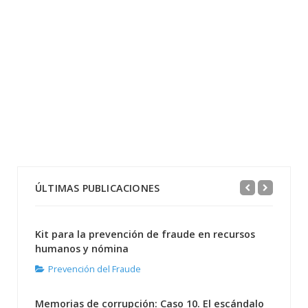
ÚLTIMAS PUBLICACIONES
Kit para la prevención de fraude en recursos
humanos y nómina
Prevención del Fraude
Memorias de corrupción: Caso 10. El escándalo