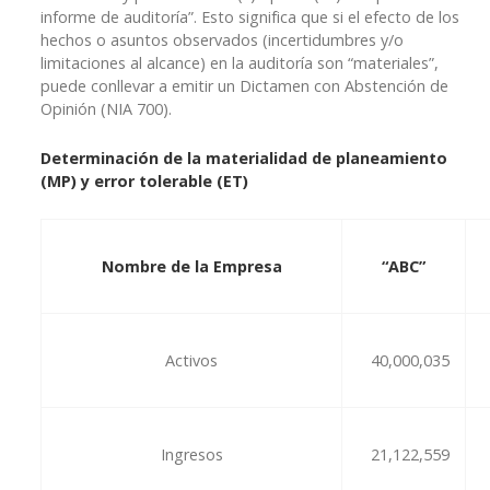
informe de auditoría”. Esto significa que si el efecto de los
hechos o asuntos observados (incertidumbres y/o
limitaciones al alcance) en la auditoría son “materiales”,
puede conllevar a emitir un Dictamen con Abstención de
Opinión (NIA 700).
Determinación de la materialidad de planeamiento
(MP) y error tolerable (ET)
Nombre de la Empresa
“ABC”
Activos
40,000,035
Ingresos
21,122,559