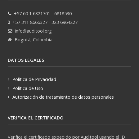
+57 60 1 6821701 - 6818530
+57 311 8666327 - 323 6964227
info@auditool.org
Bogotá, Colombia
DATOS LEGALES
Política de Privacidad
Política de Uso
Autorización de tratamiento de datos personales
VERIFICA EL CERTIFICADO
Verifica el certificado expedido por Auditool usando el ID