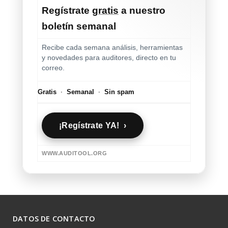
Regístrate
gratis
a nuestro
boletín semanal
Recibe cada semana análisis, herramientas
y novedades para auditores, directo en tu
correo.
Gratis
·
Semanal
·
Sin spam
¡Regístrate YA! ›
WWW.AUDITOOL.ORG
DATOS DE CONTACTO