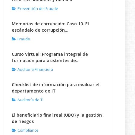
Prevención del Fraude
Memorias de corrupción: Caso 10. El
escándalo de corrupción...
Fraude
Curso Virtual: Programa integral de
formación para asistentes de...
Auditoría Financiera
Checklist de información para evaluar el
departamento de IT
Auditoría de TI
El beneficiario final real (UBO) y la gestión
de riesgos
Compliance