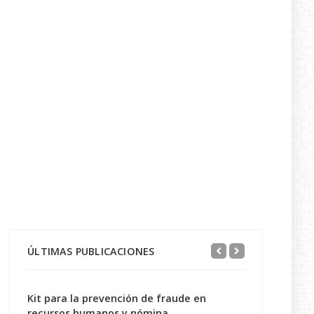
ÚLTIMAS PUBLICACIONES
Kit para la prevención de fraude en
recursos humanos y nómina