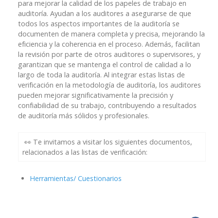
para mejorar la calidad de los papeles de trabajo en
auditoría. Ayudan a los auditores a asegurarse de que
todos los aspectos importantes de la auditoría se
documenten de manera completa y precisa, mejorando la
eficiencia y la coherencia en el proceso. Además, facilitan
la revisión por parte de otros auditores o supervisores, y
garantizan que se mantenga el control de calidad a lo
largo de toda la auditoría. Al integrar estas listas de
verificación en la metodología de auditoría, los auditores
pueden mejorar significativamente la precisión y
confiabilidad de su trabajo, contribuyendo a resultados
de auditoría más sólidos y profesionales.
👀 Te invitamos a visitar los siguientes documentos,
relacionados a las listas de verificación:
Herramientas/ Cuestionarios