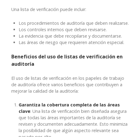
Una lista de verificación puede incluir:
Los procedimientos de auditoría que deben realizarse.
Los controles internos que deben revisarse.
La evidencia que debe recopilarse y documentarse.
Las áreas de riesgo que requieren atención especial.
Beneficios del uso de listas de verificación en
auditoría
El uso de listas de verificación en los papeles de trabajo
de auditoría ofrece varios beneficios que contribuyen a
mejorar la calidad de la auditoría:
Garantiza la cobertura completa de las áreas
clave
: Una lista de verificación bien diseñada asegura
que todas las áreas importantes de la auditoría se
revisen y documenten adecuadamente. Esto minimiza
la posibilidad de que algún aspecto relevante sea
pasado por alto.