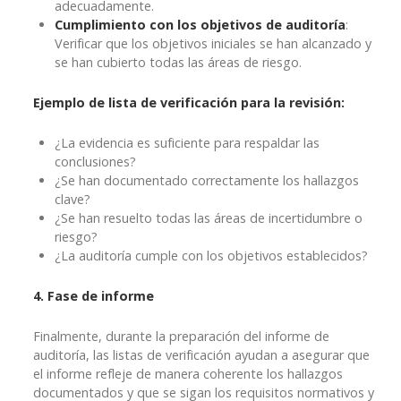
adecuadamente.
Cumplimiento con los objetivos de auditoría
:
Verificar que los objetivos iniciales se han alcanzado y
se han cubierto todas las áreas de riesgo.
Ejemplo de lista de verificación para la revisión:
¿La evidencia es suficiente para respaldar las
conclusiones?
¿Se han documentado correctamente los hallazgos
clave?
¿Se han resuelto todas las áreas de incertidumbre o
riesgo?
¿La auditoría cumple con los objetivos establecidos?
4. Fase de informe
Finalmente, durante la preparación del informe de
auditoría, las listas de verificación ayudan a asegurar que
el informe refleje de manera coherente los hallazgos
documentados y que se sigan los requisitos normativos y