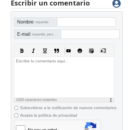
Escribir un comentario
Nombre
requerido
E-mail
requerido, pero no visible
1000
caracteres restantes
Subscribirse a la notificación de nuevos comentarios
Acepta la política de privacidad
No soy un robot