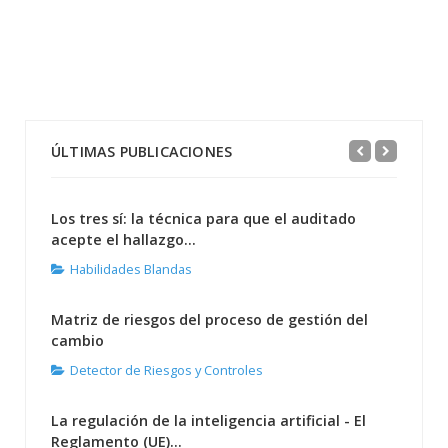
ÚLTIMAS PUBLICACIONES
Los tres sí: la técnica para que el auditado
acepte el hallazgo...
Habilidades Blandas
Matriz de riesgos del proceso de gestión del
cambio
Detector de Riesgos y Controles
La regulación de la inteligencia artificial - El
Reglamento (UE)...