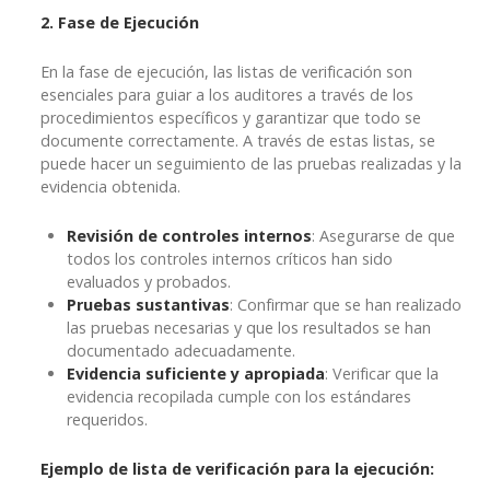
2. Fase de Ejecución
En la fase de ejecución, las listas de verificación son
esenciales para guiar a los auditores a través de los
procedimientos específicos y garantizar que todo se
documente correctamente. A través de estas listas, se
puede hacer un seguimiento de las pruebas realizadas y la
evidencia obtenida.
Revisión de controles internos
: Asegurarse de que
todos los controles internos críticos han sido
evaluados y probados.
Pruebas sustantivas
: Confirmar que se han realizado
las pruebas necesarias y que los resultados se han
documentado adecuadamente.
Evidencia suficiente y apropiada
: Verificar que la
evidencia recopilada cumple con los estándares
requeridos.
Ejemplo de lista de verificación para la ejecución: