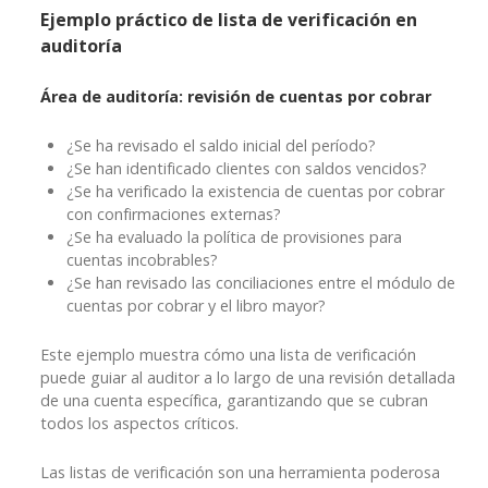
Ejemplo práctico de lista de verificación en
auditoría
Área de auditoría: revisión de cuentas por cobrar
¿Se ha revisado el saldo inicial del período?
¿Se han identificado clientes con saldos vencidos?
¿Se ha verificado la existencia de cuentas por cobrar
con confirmaciones externas?
¿Se ha evaluado la política de provisiones para
cuentas incobrables?
¿Se han revisado las conciliaciones entre el módulo de
cuentas por cobrar y el libro mayor?
Este ejemplo muestra cómo una lista de verificación
puede guiar al auditor a lo largo de una revisión detallada
de una cuenta específica, garantizando que se cubran
todos los aspectos críticos.
Las listas de verificación son una herramienta poderosa