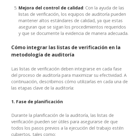
Mejora del control de calidad
: Con la ayuda de las
listas de verificación, los equipos de auditoría pueden
mantener altos estándares de calidad, ya que estas
aseguran que se sigan los procedimientos requeridos
y que se documente la evidencia de manera adecuada.
Cómo integrar las listas de verificación en la
metodología de auditoría
Las listas de verificación deben integrarse en cada fase
del proceso de auditoría para maximizar su efectividad. A
continuación, describimos cómo utilizarlas en cada una de
las etapas clave de la auditoría:
1. Fase de planificación
Durante la planificación de la auditoría, las listas de
verificación pueden ser útiles para asegurarse de que
todos los pasos previos a la ejecución del trabajo estén
cubiertos, tales como: