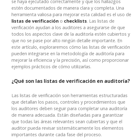
se haya ejecutado correctamente y que los hallazgos
estén documentados de manera clara y completa. Una
herramienta valiosa para mejorar esta calidad es el uso de
listas de verificación
o
checklists
. Las listas de
verificación ayudan a los auditores a asegurarse de que
todos los aspectos clave de la auditoría estén cubiertos y
que no se pase por alto ningún detalle importante. En
este artículo, exploraremos cómo las listas de verificación
pueden integrarse en la metodología de auditoría para
mejorar la eficiencia y la precisión, así como proporcionar
ejemplos prácticos de cómo utilizarlas.
¿Qué son las listas de verificación en auditoría?
Las listas de verificación son herramientas estructuradas
que detallan los pasos, controles y procedimientos que
los auditores deben seguir para completar una auditoría
de manera adecuada. Están diseñadas para garantizar
que todas las áreas relevantes sean cubiertas y que el
auditor pueda revisar sistemáticamente los elementos
importantes durante cada fase del proceso.