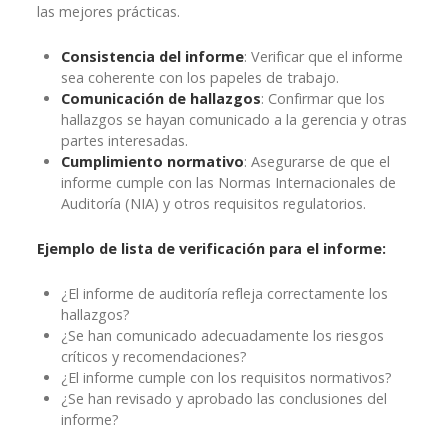
las mejores prácticas.
Consistencia del informe
: Verificar que el informe
sea coherente con los papeles de trabajo.
Comunicación de hallazgos
: Confirmar que los
hallazgos se hayan comunicado a la gerencia y otras
partes interesadas.
Cumplimiento normativo
: Asegurarse de que el
informe cumple con las Normas Internacionales de
Auditoría (NIA) y otros requisitos regulatorios.
Ejemplo de lista de verificación para el informe:
¿El informe de auditoría refleja correctamente los
hallazgos?
¿Se han comunicado adecuadamente los riesgos
críticos y recomendaciones?
¿El informe cumple con los requisitos normativos?
¿Se han revisado y aprobado las conclusiones del
informe?