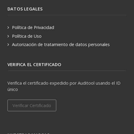
DATOS LEGALES
Política de Privacidad
Política de Uso
Autorización de tratamiento de datos personales
VERIFICA EL CERTIFICADO
Verifica el certificado expedido por Auditool usando el ID
único
Verificar Certificado