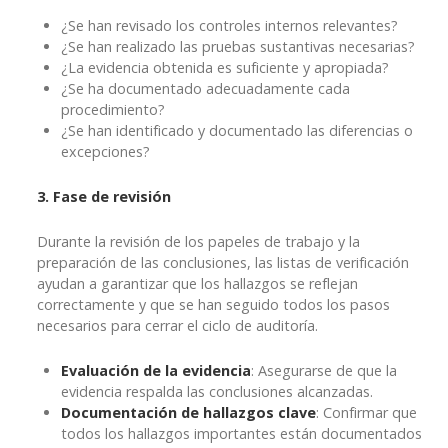
¿Se han revisado los controles internos relevantes?
¿Se han realizado las pruebas sustantivas necesarias?
¿La evidencia obtenida es suficiente y apropiada?
¿Se ha documentado adecuadamente cada
procedimiento?
¿Se han identificado y documentado las diferencias o
excepciones?
3. Fase de revisión
Durante la revisión de los papeles de trabajo y la
preparación de las conclusiones, las listas de verificación
ayudan a garantizar que los hallazgos se reflejan
correctamente y que se han seguido todos los pasos
necesarios para cerrar el ciclo de auditoría.
Evaluación de la evidencia
: Asegurarse de que la
evidencia respalda las conclusiones alcanzadas.
Documentación de hallazgos clave
: Confirmar que
todos los hallazgos importantes están documentados