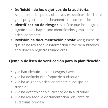
Definición de los objetivos de la auditoría
:
Asegurarse de que los objetivos específicos del cliente
y del proyecto estén claramente documentados.
Identificación de riesgos
: Verificar que los riesgos
significativos hayan sido identificados y evaluados
adecuadamente.
Revisión de documentación previa
: Asegurarse de
que se ha revisado la información clave de auditorías
anteriores o registros financieros.
Ejemplo de lista de verificación para la planificación:
¿Se han identificado los riesgos clave?
¿Se ha definido el enfoque de auditoría?
¿Se ha asignado adecuadamente el equipo de
trabajo?
¿Se ha determinado el alcance de la auditoría?
¿Se ha revisado la documentación relevante de
auditorías previas?