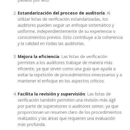
Estandarización del proceso de auditoría
: Al
utilizar listas de verificación estandarizadas, los
auditores pueden seguir un enfoque sistemático y
uniforme, independientemente de su experiencia o
conocimientos previos. Esto contribuye a la coherencia
y la calidad en todas las auditorías.
Mejora la eficiencia
: Las listas de verificación
permiten a los auditores trabajar de manera más
eficiente, ya que sirven como una guía que ayuda a
evitar la repetición de procedimientos innecesarios y a
mantener el enfoque en los aspectos críticos.
Facilita la revisión y supervisión
: Las listas de
verificación también permiten una revisión más ágil
por parte de supervisores o auditores senior, ya que
proporcionan un resumen claro de los procedimientos
realizados y las áreas que requieren una evaluación
más profunda.