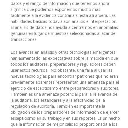
datos y el rango de información que tenemos ahora
significa que podemos exponernos mucho más
fácilmente a la evidencia contraria si está allí afuera. Las
habilidades básicas todavía son análisis e interpretación.
El análisis de datos nos ayuda a centrarnos en anomalías
genuinas en lugar de muestras seleccionadas al azar de
transacciones.
Los avances en análisis y otras tecnologías emergentes
han aumentado las expectativas sobre la medida en que
todos los auditores, preparadores y reguladores deben
usar estos recursos. No obstante, una falla al usar las
nuevas tecnologías para encontrar patrones que no eran
previamente aparentes representan una amenaza para el
ejercicio de escepticismo entre preparadores y auditores.
También es una amenaza potencial para la relevancia de
la auditoría, los estándares y a la efectividad de la
regulación de auditoría. También es importante la
obligación de los preparadores de información de ejercer
escepticismo en su trabajo y en sus reportes. Es un hecho
que la información de mejor calidad proporcionada a los