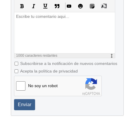
1000
caracteres restantes
Subscribirse a la notificación de nuevos comentarios
Acepta la política de privacidad
No soy un robot
Enviar