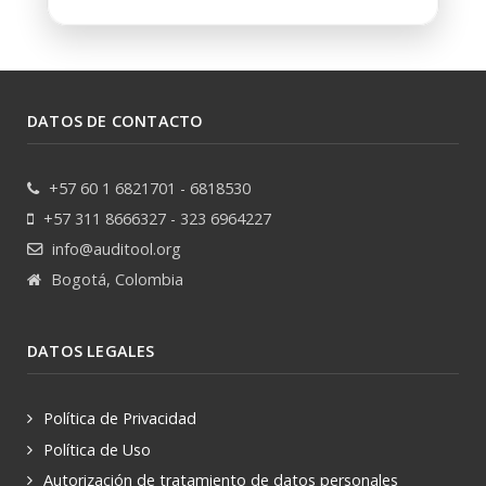
DATOS DE CONTACTO
+57 60 1 6821701 - 6818530
+57 311 8666327 - 323 6964227
info@auditool.org
Bogotá, Colombia
DATOS LEGALES
Política de Privacidad
Política de Uso
Autorización de tratamiento de datos personales