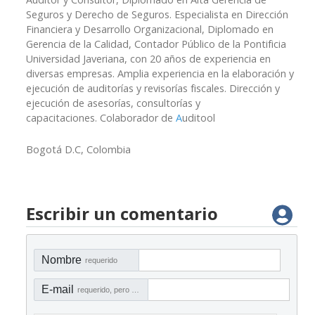
Seguros y Derecho de Seguros. Especialista en Dirección
Financiera y Desarrollo Organizacional, Diplomado en
Gerencia de la Calidad, Contador Público de la Pontificia
Universidad Javeriana, con 20 años de experiencia en
diversas empresas. Amplia experiencia en la elaboración y
ejecución de auditorías y revisorías fiscales. Dirección y
ejecución de asesorías, consultorías y
capacitaciones. Colaborador de
A
uditool
Bogotá D.C, Colombia
Escribir un comentario
Nombre
requerido
E-mail
requerido, pero no visible