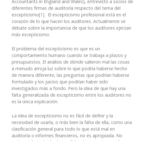
Accountants in England and Wales), entrevistó a socios de
diferentes firmas de auditoría respecto del tema del
escepticismo
[1]
. El escepticismo profesional está en el
corazón de lo que hacen los auditores. Actualmente se
debate sobre la importancia de que los auditores ejerzan
más escepticismo.
El problema del escepticismo es que es un
comportamiento humano cuando se trabaja a plazos y
presupuestos. El análisis de dónde salieron mal las cosas
a menudo arroja luz sobre lo que podría haberse hecho
de manera diferente, las preguntas que podrían haberse
formulado y los juicios que podrían haber sido
investigados más a fondo. Pero la idea de que hay una
falta generalizada de escepticismo entre los auditores no
es la única explicación.
La idea de escepticismo no es fácil de definir y la
necesidad de usarla, o más bien la falta de ella, como una
clasificación general para todo lo que está mal en
auditoría o informes financieros, no es apropiada. No