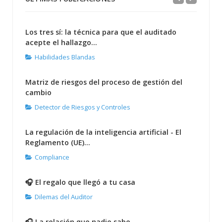
Los tres sí: la técnica para que el auditado
acepte el hallazgo...
Habilidades Blandas
Matriz de riesgos del proceso de gestión del
cambio
Detector de Riesgos y Controles
La regulación de la inteligencia artificial - El
Reglamento (UE)...
Compliance
🎧 El regalo que llegó a tu casa
Dilemas del Auditor
🎧 La relación que nadie sabe