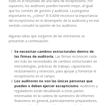
todo es el resultado de una falta de escepticismo. Por
supuesto, los auditores pueden hacerlo mejor, al igual
que los comités de gestión y auditoría. La pregunta
importante es, ¿cómo? El ICAEW reconoce la importancia
del escepticismo en el desempeño de la auditoría y en ese
sentido consultó la opinión de los auditores.
Algunas ideas que surgieron de las entrevistas se
presentan a continuación:
Se necesitan cambios estructurales dentro de
las firmas de auditoría.
Las firmas reconocen cada
vez más las necesidades de cambios estructurales en
metodologías, prácticas de trabajo, capacitación,
reclutamiento y retención, para apoyar y fomentar el
escepticismo en el campo.
Los auditores no son las únicas personas que
pueden o deben ejercer escepticismo
. Auditores y
reguladores están desafiando a otras partes
interesadas en la cadena de suministro de informes
financieros en general, particularmente preparadores,