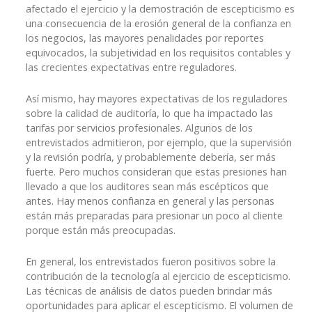
afectado el ejercicio y la demostración de escepticismo es
una consecuencia de la erosión general de la confianza en
los negocios, las mayores penalidades por reportes
equivocados, la subjetividad en los requisitos contables y
las crecientes expectativas entre reguladores.
Así mismo, hay mayores expectativas de los reguladores
sobre la calidad de auditoría, lo que ha impactado las
tarifas por servicios profesionales. Algunos de los
entrevistados admitieron, por ejemplo, que la supervisión
y la revisión podría, y probablemente debería, ser más
fuerte. Pero muchos consideran que estas presiones han
llevado a que los auditores sean más escépticos que
antes. Hay menos confianza en general y las personas
están más preparadas para presionar un poco al cliente
porque están más preocupadas.
En general, los entrevistados fueron positivos sobre la
contribución de la tecnología al ejercicio de escepticismo.
Las técnicas de análisis de datos pueden brindar más
oportunidades para aplicar el escepticismo. El volumen de