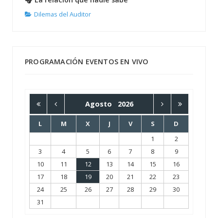
Dilemas del Auditor
PROGRAMACIÓN EVENTOS EN VIVO
Agosto
2026
L
M
X
J
V
S
D
1
2
3
4
5
6
7
8
9
10
11
12
13
14
15
16
17
18
19
20
21
22
23
24
25
26
27
28
29
30
31