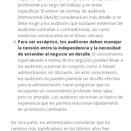
profesional a lo largo del trabajo y en áreas
específicas. El emisor de normas de auditoría
internacional (IAASB) considerará en más detalle si se
debe exigir a los auditores que busquen evidencias de
auditoría contrarias o contradictorias, así como
evidencia corroborativa en el futuro cercano.
Para ser escéptico, los auditores deben manejar
la tensión entre la independencia y la necesidad
de entender el negocio en detalle
. El conocimiento
especializado e íntimo de los negocios pueden llevar a
los auditores a pensar en conjunto como si fuesen
administración; no obstante, sin este conocimiento,
los auditores no pueden plantear un desafío efectivo
para la administración. Hacer preguntas que no
incorporen un conocimiento profundo tiene valor,
pero es limitado. Los auditores necesitan un banco de
experiencia que les permita reaccionar rápidamente
en un entorno cambiante.
De otra parte, los entrevistados consideran que los
cambios más significativos en los últimos años han