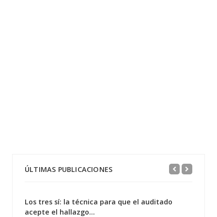
ÚLTIMAS PUBLICACIONES
Los tres sí: la técnica para que el auditado
acepte el hallazgo...