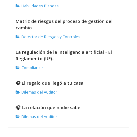
Habilidades Blandas
Matriz de riesgos del proceso de gestión del
cambio
Detector de Riesgos y Controles
La regulación de la inteligencia artificial - El
Reglamento (UE)...
Compliance
🎧 El regalo que llegó a tu casa
Dilemas del Auditor
🎧 La relación que nadie sabe
Dilemas del Auditor