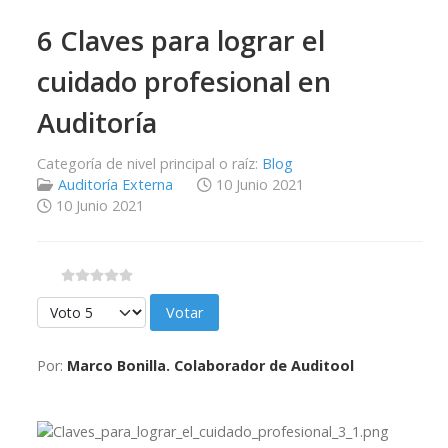
6 Claves para lograr el
cuidado profesional en
Auditoría
Categoría de nivel principal o raíz:
Blog
Auditoría Externa
10 Junio 2021
10 Junio 2021
Por favor, vote
Por:
Marco Bonilla. Colaborador de Auditool