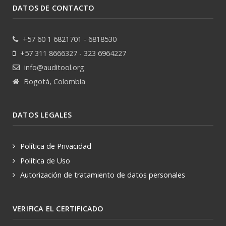
DATOS DE CONTACTO
+57 60 1 6821701 - 6818530
+57 311 8666327 - 323 6964227
info@auditool.org
Bogotá, Colombia
DATOS LEGALES
Política de Privacidad
Política de Uso
Autorización de tratamiento de datos personales
VERIFICA EL CERTIFICADO