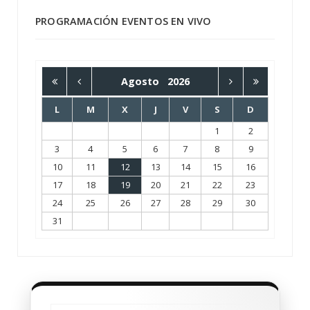
PROGRAMACIÓN EVENTOS EN VIVO
Agosto
2026
L
M
X
J
V
S
D
1
2
3
4
5
6
7
8
9
10
11
12
13
14
15
16
17
18
19
20
21
22
23
24
25
26
27
28
29
30
31