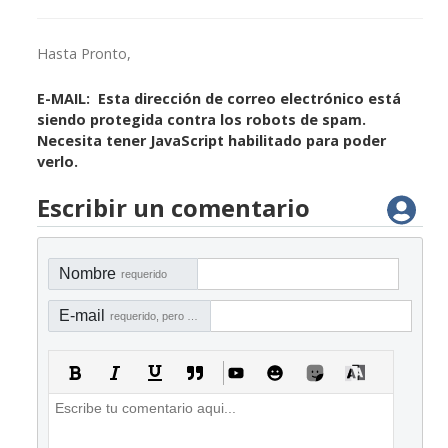
Hasta Pronto,
E-MAIL:
Esta dirección de correo electrónico está
siendo protegida contra los robots de spam.
Necesita tener JavaScript habilitado para poder
verlo.
Escribir un comentario
Nombre
requerido
E-mail
requerido, pero no visible