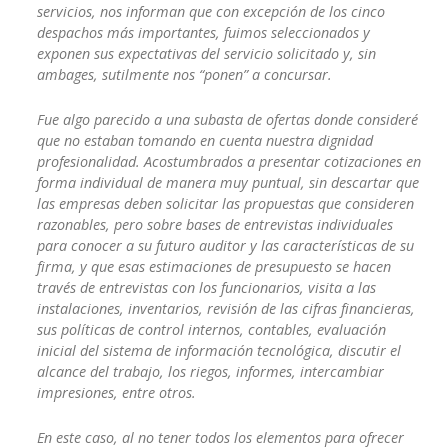
servicios, nos informan que con excepción de los cinco
despachos más importantes, fuimos seleccionados y
exponen sus expectativas del servicio solicitado y, sin
ambages, sutilmente nos “ponen” a concursar.
Fue algo parecido a una subasta de ofertas donde consideré
que no estaban tomando en cuenta nuestra dignidad
profesionalidad. Acostumbrados a presentar cotizaciones en
forma individual de manera muy puntual, sin descartar que
las empresas deben solicitar las propuestas que consideren
razonables, pero sobre bases de entrevistas individuales
para conocer a su futuro auditor y las características de su
firma, y que esas estimaciones de presupuesto se hacen
través de entrevistas con los funcionarios, visita a las
instalaciones, inventarios, revisión de las cifras financieras,
sus políticas de control internos, contables, evaluación
inicial del sistema de información tecnológica, discutir el
alcance del trabajo, los riegos, informes, intercambiar
impresiones, entre otros.
En este caso, al no tener todos los elementos para ofrecer