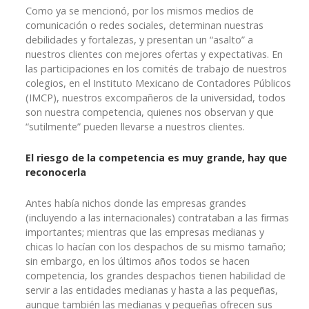
Como ya se mencionó, por los mismos medios de
comunicación o redes sociales, determinan nuestras
debilidades y fortalezas, y presentan un “asalto” a
nuestros clientes con mejores ofertas y expectativas. En
las participaciones en los comités de trabajo de nuestros
colegios, en el Instituto Mexicano de Contadores Públicos
(IMCP), nuestros excompañeros de la universidad, todos
son nuestra competencia, quienes nos observan y que
“sutilmente” pueden llevarse a nuestros clientes.
El riesgo de la competencia es muy grande, hay que
reconocerla
Antes había nichos donde las empresas grandes
(incluyendo a las internacionales) contrataban a las firmas
importantes; mientras que las empresas medianas y
chicas lo hacían con los despachos de su mismo tamaño;
sin embargo, en los últimos años todos se hacen
competencia, los grandes despachos tienen habilidad de
servir a las entidades medianas y hasta a las pequeñas,
aunque también las medianas y pequeñas ofrecen sus