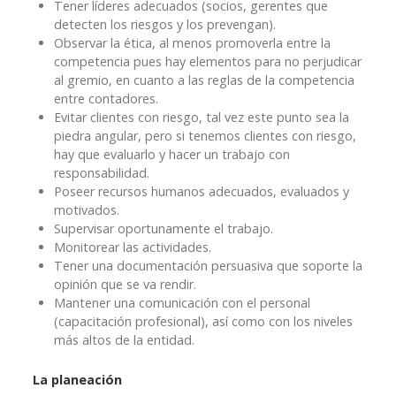
Tener líderes adecuados (socios, gerentes que
detecten los riesgos y los prevengan).
Observar la ética, al menos promoverla entre la
competencia pues hay elementos para no perjudicar
al gremio, en cuanto a las reglas de la competencia
entre contadores.
Evitar clientes con riesgo, tal vez este punto sea la
piedra angular, pero si tenemos clientes con riesgo,
hay que evaluarlo y hacer un trabajo con
responsabilidad.
Poseer recursos humanos adecuados, evaluados y
motivados.
Supervisar oportunamente el trabajo.
Monitorear las actividades.
Tener una documentación persuasiva que soporte la
opinión que se va rendir.
Mantener una comunicación con el personal
(capacitación profesional), así como con los niveles
más altos de la entidad.
La planeación