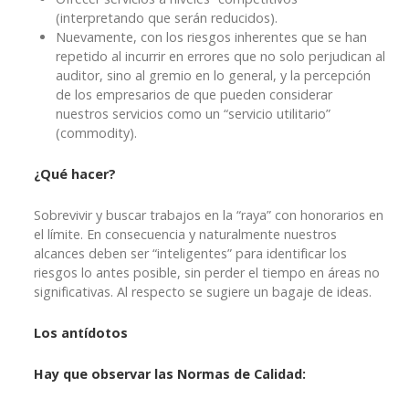
(interpretando que serán reducidos).
Nuevamente, con los riesgos inherentes que se han
repetido al incurrir en errores que no solo perjudican al
auditor, sino al gremio en lo general, y la percepción
de los empresarios de que pueden considerar
nuestros servicios como un “servicio utilitario”
(commodity).
¿Qué hacer?
Sobrevivir y buscar trabajos en la “raya” con honorarios en
el límite. En consecuencia y naturalmente nuestros
alcances deben ser “inteligentes” para identificar los
riesgos lo antes posible, sin perder el tiempo en áreas no
significativas. Al respecto se sugiere un bagaje de ideas.
Los antídotos
Hay que observar las Normas de Calidad: