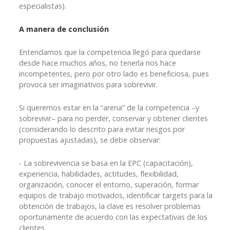
especialistas).
A manera de conclusión
Entendamos que la competencia llegó para quedarse
desde hace muchos años, no tenerla nos hace
incompetentes, pero por otro lado es beneficiosa, pues
provoca ser imaginativos para sobrevivir.
Si queremos estar en la “arena” de la competencia –y
sobrevivir– para no perder, conservar y obtener clientes
(considerando lo descrito para evitar riesgos por
propuestas ajustadas), se debe observar:
- La sobrevivencia se basa en la EPC (capacitación),
experiencia, habilidades, actitudes, flexibilidad,
organización, conocer el entorno, superación, formar
equipos de trabajo motivados, identificar targets para la
obtención de trabajos, la clave es resolver problemas
oportunamente de acuerdo con las expectativas de los
clientes.