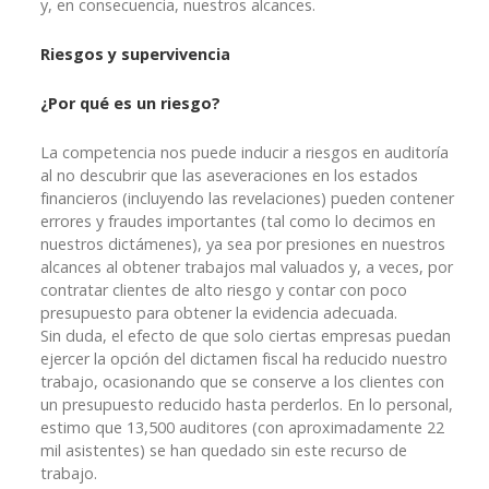
y, en consecuencia, nuestros alcances.
Riesgos y supervivencia
¿Por qué es un riesgo?
La competencia nos puede inducir a riesgos en auditoría
al no descubrir que las aseveraciones en los estados
financieros (incluyendo las revelaciones) pueden contener
errores y fraudes importantes (tal como lo decimos en
nuestros dictámenes), ya sea por presiones en nuestros
alcances al obtener trabajos mal valuados y, a veces, por
contratar clientes de alto riesgo y contar con poco
presupuesto para obtener la evidencia adecuada.
Sin duda, el efecto de que solo ciertas empresas puedan
ejercer la opción del dictamen fiscal ha reducido nuestro
trabajo, ocasionando que se conserve a los clientes con
un presupuesto reducido hasta perderlos. En lo personal,
estimo que 13,500 auditores (con aproximadamente 22
mil asistentes) se han quedado sin este recurso de
trabajo.