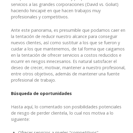
servicios a las grandes corporaciones (David vs. Goliat)
haciendo hincapié en que hacen trabajos muy
profesionales y competitivos.
Ante este panorama, es presumible que podamos caer en
la tentación de reducir nuestro alcance para conseguir
nuevos clientes, así como sustituir a los que se fueron y
cuidar a los que mantenemos, de tal forma que caigamos
en la tentación de ofrecer servicios a costos reducidos e
incurrir en riesgos innecesarios. Es natural satisfacer el
deseo de crecer, motivar, mantener a nuestro profesional,
entre otros objetivos, además de mantener una fuente
profesional de trabajo.
Búsqueda de oportunidades
Hasta aquí, lo comentado son posibilidades potenciales
de riesgo de perder clientela, lo cual nos motiva a lo
siguiente:
Ofrecer servicios a niveles “competitivos”