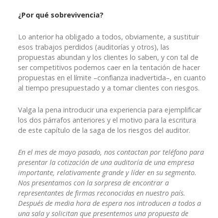
¿Por qué sobrevivencia?
Lo anterior ha obligado a todos, obviamente, a sustituir
esos trabajos perdidos (auditorías y otros), las
propuestas abundan y los clientes lo saben, y con tal de
ser competitivos podemos caer en la tentación de hacer
propuestas en el límite –confianza inadvertida–, en cuanto
al tiempo presupuestado y a tomar clientes con riesgos.
Valga la pena introducir una experiencia para ejemplificar
los dos párrafos anteriores y el motivo para la escritura
de este capítulo de la saga de los riesgos del auditor.
En el mes de mayo pasado, nos contactan por teléfono para
presentar la cotización de una auditoría de una empresa
importante, relativamente grande y líder en su segmento.
Nos presentamos con la sorpresa de encontrar a
representantes de firmas reconocidas en nuestro país.
Después de media hora de espera nos introducen a todos a
una sala y solicitan que presentemos una propuesta de