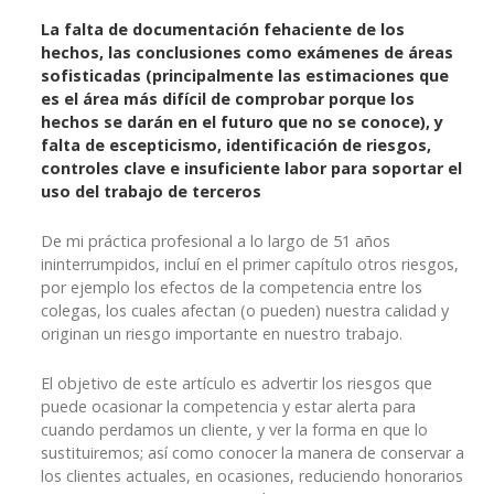
La falta de documentación fehaciente de los
hechos, las conclusiones como exámenes de áreas
sofisticadas (principalmente las estimaciones que
es el área más difícil de comprobar porque los
hechos se darán en el futuro que no se conoce), y
falta de escepticismo, identificación de riesgos,
controles clave e insuficiente labor para soportar el
uso del trabajo de terceros
De mi práctica profesional a lo largo de 51 años
ininterrumpidos, incluí en el primer capítulo otros riesgos,
por ejemplo los efectos de la competencia entre los
colegas, los cuales afectan (o pueden) nuestra calidad y
originan un riesgo importante en nuestro trabajo.
El objetivo de este artículo es advertir los riesgos que
puede ocasionar la competencia y estar alerta para
cuando perdamos un cliente, y ver la forma en que lo
sustituiremos; así como conocer la manera de conservar a
los clientes actuales, en ocasiones, reduciendo honorarios