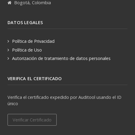
Bogotá, Colombia
DATOS LEGALES
Política de Privacidad
Política de Uso
Autorización de tratamiento de datos personales
VERIFICA EL CERTIFICADO
Verifica el certificado expedido por Auditool usando el ID
único
Verificar Certificado