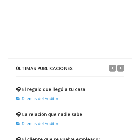
ÚLTIMAS PUBLICACIONES
🎧 El regalo que llegó a tu casa
Dilemas del Auditor
🎧 La relación que nadie sabe
Dilemas del Auditor
🎧 El cliente que se vuelve empleador