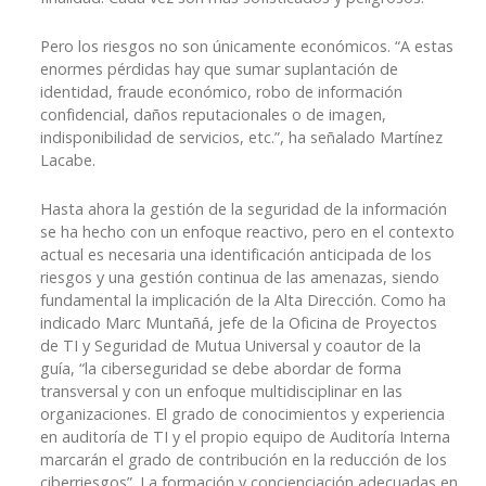
Pero los riesgos no son únicamente económicos. “A estas
enormes pérdidas hay que sumar suplantación de
identidad, fraude económico, robo de información
confidencial, daños reputacionales o de imagen,
indisponibilidad de servicios, etc.”, ha señalado Martínez
Lacabe.
Hasta ahora la gestión de la seguridad de la información
se ha hecho con un enfoque reactivo, pero en el contexto
actual es necesaria una identificación anticipada de los
riesgos y una gestión continua de las amenazas, siendo
fundamental la implicación de la Alta Dirección. Como ha
indicado Marc Muntañá, jefe de la Oficina de Proyectos
de TI y Seguridad de Mutua Universal y coautor de la
guía, “la ciberseguridad se debe abordar de forma
transversal y con un enfoque multidisciplinar en las
organizaciones. El grado de conocimientos y experiencia
en auditoría de TI y el propio equipo de Auditoría Interna
marcarán el grado de contribución en la reducción de los
ciberriesgos”. La formación y concienciación adecuadas en