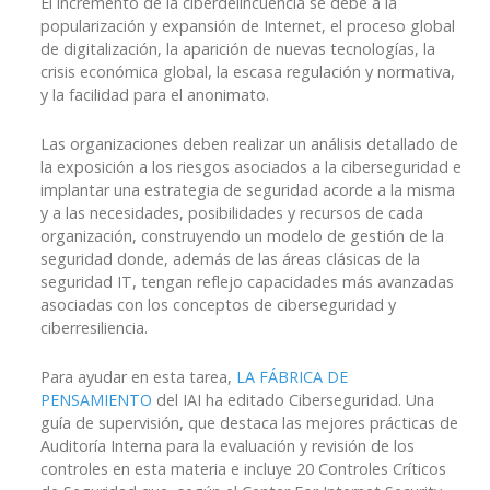
El incremento de la ciberdelincuencia se debe a la
popularización y expansión de Internet, el proceso global
de digitalización, la aparición de nuevas tecnologías, la
crisis económica global, la escasa regulación y normativa,
y la facilidad para el anonimato.
Las organizaciones deben realizar un análisis detallado de
la exposición a los riesgos asociados a la ciberseguridad e
implantar una estrategia de seguridad acorde a la misma
y a las necesidades, posibilidades y recursos de cada
organización, construyendo un modelo de gestión de la
seguridad donde, además de las áreas clásicas de la
seguridad IT, tengan reflejo capacidades más avanzadas
asociadas con los conceptos de ciberseguridad y
ciberresiliencia.
Para ayudar en esta tarea,
LA FÁBRICA DE
PENSAMIENTO
del IAI ha editado Ciberseguridad. Una
guía de supervisión, que destaca las mejores prácticas de
Auditoría Interna para la evaluación y revisión de los
controles en esta materia e incluye 20 Controles Críticos