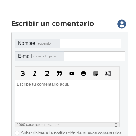
Escribir un comentario
Nombre
requerido
E-mail
requerido, pero no visible
1000
caracteres restantes
Subscribirse a la notificación de nuevos comentarios