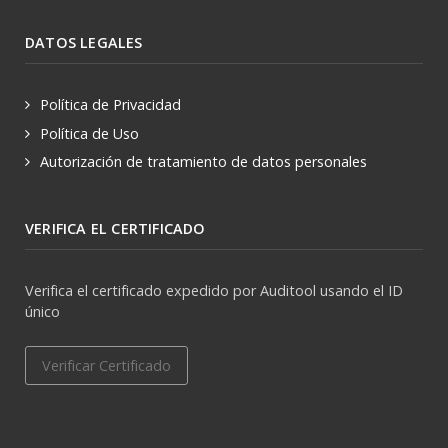
DATOS LEGALES
Política de Privacidad
Política de Uso
Autorización de tratamiento de datos personales
VERIFICA EL CERTIFICADO
Verifica el certificado expedido por Auditool usando el ID
único
Verificar Certificado