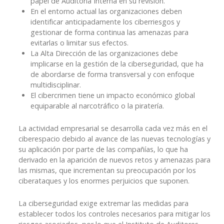
papel de Auditoría Interna en su revisión.
En el entorno actual las organizaciones deben
identificar anticipadamente los ciberriesgos y
gestionar de forma continua las amenazas para
evitarlas o limitar sus efectos.
La Alta Dirección de las organizaciones debe
implicarse en la gestión de la ciberseguridad, que ha
de abordarse de forma transversal y con enfoque
multidisciplinar.
El cibercrimen tiene un impacto económico global
equiparable al narcotráfico o la piratería.
La actividad empresarial se desarrolla cada vez más en el
ciberespacio debido al avance de las nuevas tecnologías y
su aplicación por parte de las compañías, lo que ha
derivado en la aparición de nuevos retos y amenazas para
las mismas, que incrementan su preocupación por los
ciberataques y los enormes perjuicios que suponen.
La ciberseguridad exige extremar las medidas para
establecer todos los controles necesarios para mitigar los