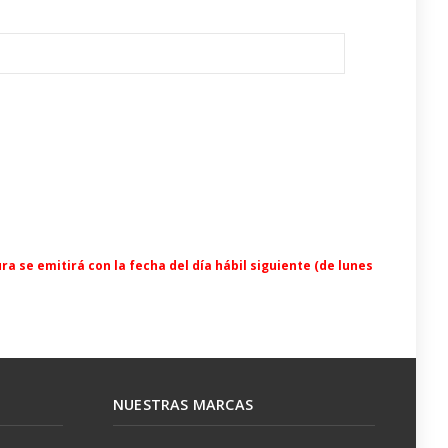
a
ra se emitirá con la fecha del día hábil siguiente (de lunes
NUESTRAS MARCAS