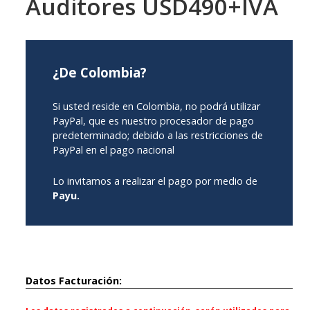
Auditores USD490+IVA
¿De Colombia?
Si usted reside en Colombia, no podrá utilizar
PayPal, que es nuestro procesador de pago
predeterminado; debido a las restricciones de
PayPal en el pago nacional
Lo invitamos a realizar el pago por medio de
Payu.
Datos Facturación: