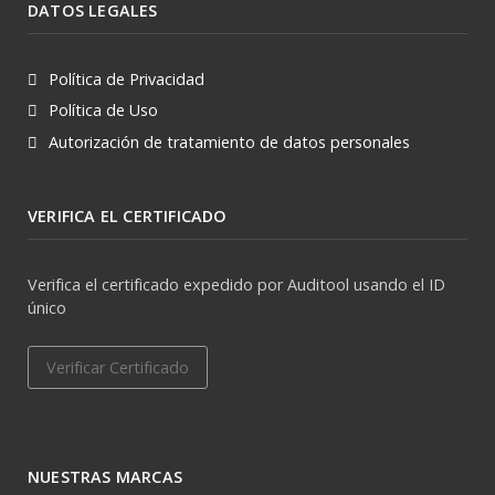
DATOS LEGALES
Política de Privacidad
Política de Uso
Autorización de tratamiento de datos personales
VERIFICA EL CERTIFICADO
Verifica el certificado expedido por Auditool usando el ID
único
Verificar Certificado
NUESTRAS MARCAS