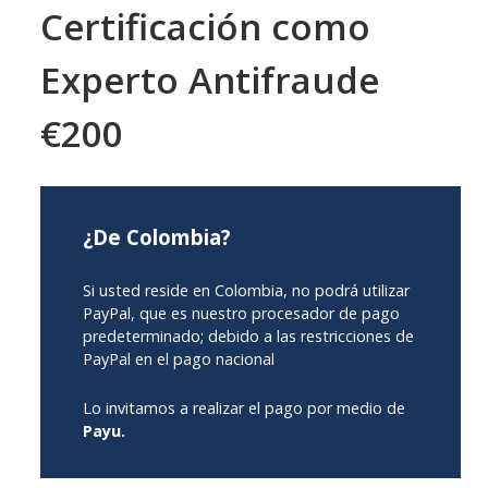
Certificación como
Experto Antifraude
€200
¿De Colombia?
Si usted reside en Colombia, no podrá utilizar
PayPal, que es nuestro procesador de pago
predeterminado; debido a las restricciones de
PayPal en el pago nacional
Lo invitamos a realizar el pago por medio de
Payu.