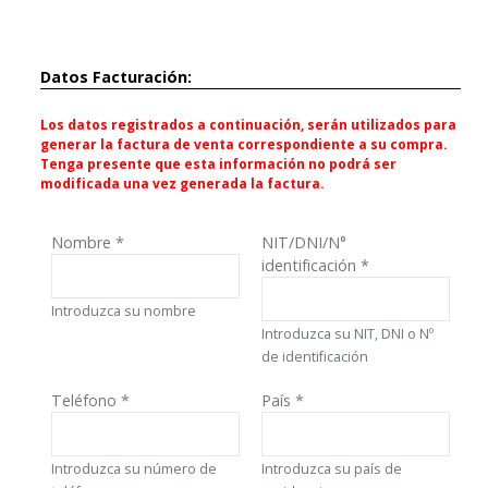
Datos Facturación:
Los datos registrados a continuación, serán utilizados para
generar la factura de venta correspondiente a su compra.
Tenga presente que esta información no podrá ser
modificada una vez generada la factura.
Nombre
*
NIT/DNI/N°
identificación
*
Introduzca su nombre
Introduzca su NIT, DNI o Nº
de identificación
Teléfono
*
País
*
Introduzca su número de
Introduzca su país de