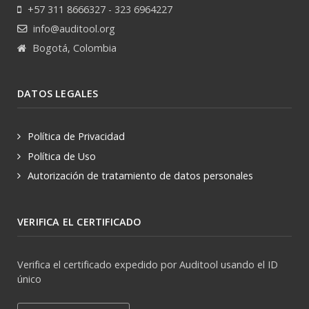
+57 311 8666327 - 323 6964227
info@auditool.org
Bogotá, Colombia
DATOS LEGALES
Política de Privacidad
Política de Uso
Autorización de tratamiento de datos personales
VERIFICA EL CERTIFICADO
Verifica el certificado expedido por Auditool usando el ID
único