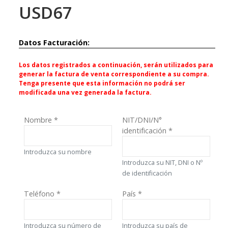
USD67
Datos Facturación:
Los datos registrados a continuación, serán utilizados para
generar la factura de venta correspondiente a su compra.
Tenga presente que esta información no podrá ser
modificada una vez generada la factura.
Nombre
*
NIT/DNI/N°
identificación
*
Introduzca su nombre
Introduzca su NIT, DNI o Nº
de identificación
Teléfono
*
País
*
Introduzca su número de
Introduzca su país de