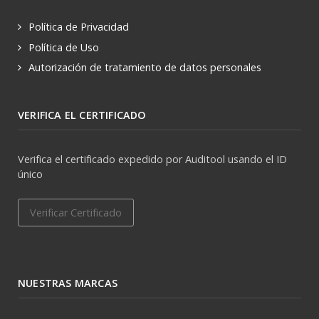
Política de Privacidad
Política de Uso
Autorización de tratamiento de datos personales
VERIFICA EL CERTIFICADO
Verifica el certificado expedido por Auditool usando el ID
único
Verificar Certificado
NUESTRAS MARCAS