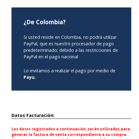
¿De Colombia?
Si usted reside en Colombia, no podrá utilizar
PayPal, que es nuestro procesador de pago
predeterminado; debido a las restricciones de
PayPal en el pago nacional
Lo invitamos a realizar el pago por medio de
Payu.
Datos Facturación:
Los datos registrados a continuación, serán utilizados para
generar la factura de venta correspondiente a su compra.