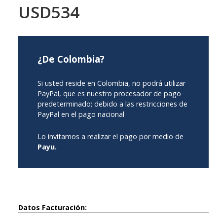
USD534
¿De Colombia?
Si usted reside en Colombia, no podrá utilizar
PayPal, que es nuestro procesador de pago
predeterminado; debido a las restricciones de
PayPal en el pago nacional
Lo invitamos a realizar el pago por medio de
Payu.
Datos Facturación: