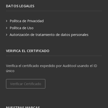
DATOS LEGALES
Política de Privacidad
Política de Uso
Autorización de tratamiento de datos personales
VERIFICA EL CERTIFICADO
Verifica el certificado expedido por Auditool usando el ID
único
Verificar Certificado
NUESTRAS MARCAS