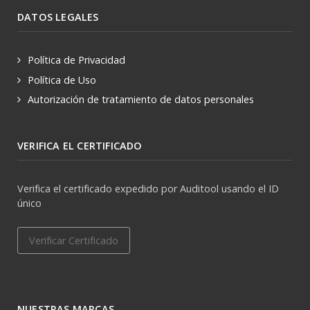
DATOS LEGALES
Política de Privacidad
Política de Uso
Autorización de tratamiento de datos personales
VERIFICA EL CERTIFICADO
Verifica el certificado expedido por Auditool usando el ID
único
Verificar Certificado
NUESTRAS MARCAS