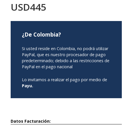
USD445
¿De Colombia?
Si usted reside en Colombia, no podrá utilizar
PayPal, que es nuestro procesador de pago
predeterminado; debido a las restricciones de
PayPal en el pago nacional
Lo invitamos a realizar el pago por medio de
Payu.
Datos Facturación: