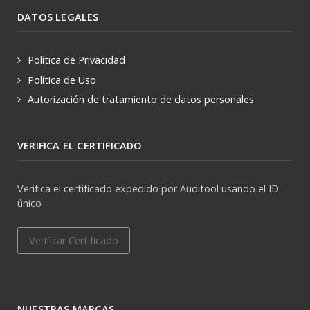
DATOS LEGALES
Política de Privacidad
Política de Uso
Autorización de tratamiento de datos personales
VERIFICA EL CERTIFICADO
Verifica el certificado expedido por Auditool usando el ID
único
Verificar Certificado
NUESTRAS MARCAS