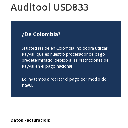
Auditool USD833
¿De Colombia?
Si usted reside en Colombia, no podrá utilizar
PayPal, que es nuestro procesador de pago
predeterminado; debido a las restricciones de
PayPal en el pago nacional
Lo invitamos a realizar el pago por medio de
Payu.
Datos Facturación: