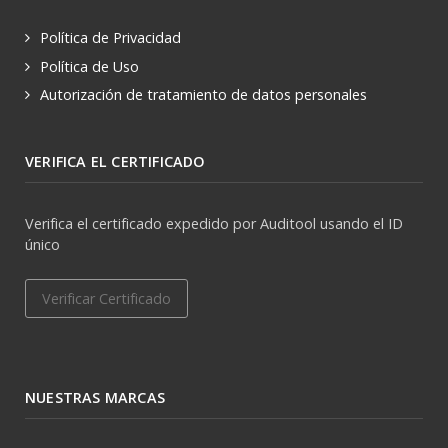
Política de Privacidad
Política de Uso
Autorización de tratamiento de datos personales
VERIFICA EL CERTIFICADO
Verifica el certificado expedido por Auditool usando el ID
único
Verificar Certificado
NUESTRAS MARCAS