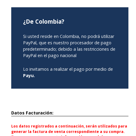
¿De Colombia?
Si usted reside en Colombia, no podrá utilizar
PayPal, que es nuestro procesador de pago
predeterminado; debido a las restricciones de
PayPal en el pago nacional
Lo invitamos a realizar el pago por medio de
Payu.
Datos Facturación:
Los datos registrados a continuación, serán utilizados para
generar la factura de venta correspondiente a su compra.