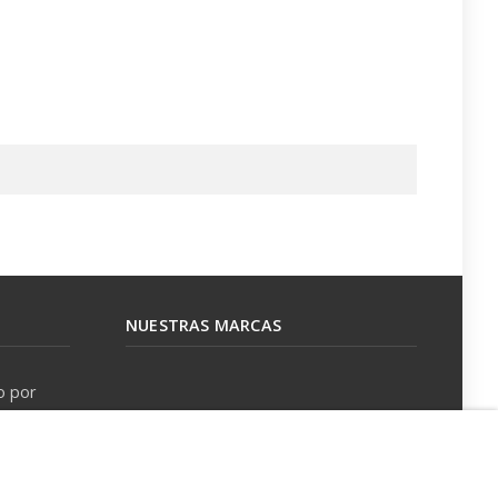
NUESTRAS MARCAS
o por