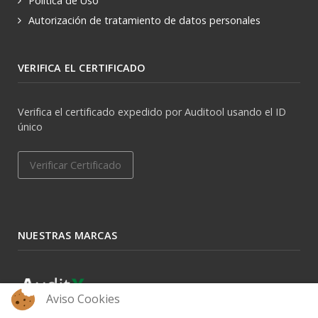
Política de Uso
Autorización de tratamiento de datos personales
VERIFICA EL CERTIFICADO
Verifica el certificado expedido por Auditool usando el ID
único
Verificar Certificado
NUESTRAS MARCAS
Aviso Cookies