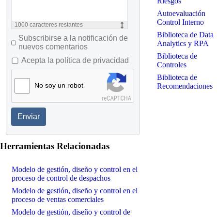
Riesgos
Autoevaluación
Control Interno
1000
caracteres restantes
Biblioteca de Data
Subscribirse a la notificación de
Analytics y RPA
nuevos comentarios
Biblioteca de
Acepta la política de privacidad
Controles
Biblioteca de
No soy un robot
Recomendaciones
Enviar
Herramientas Relacionadas
Modelo de gestión, diseño y control en el
proceso de control de despachos
Modelo de gestión, diseño y control en el
proceso de ventas comerciales
Modelo de gestión, diseño y control de