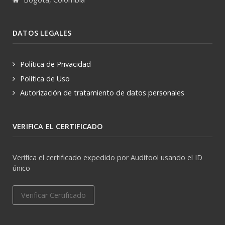
DATOS LEGALES
Política de Privacidad
Política de Uso
Autorización de tratamiento de datos personales
VERIFICA EL CERTIFICADO
Verifica el certificado expedido por Auditool usando el ID
único
Verificar Certificado