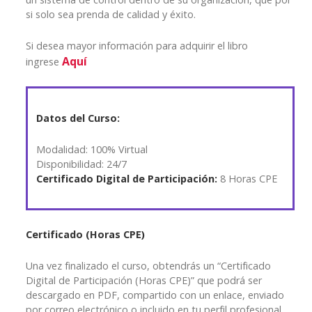
si solo sea prenda de calidad y éxito.
Si desea mayor información para adquirir el libro
Aquí
ingrese
Datos del Curso:
Modalidad: 100% Virtual
Disponibilidad: 24/7
Certificado Digital de Participación:
8 Horas CPE
Certificado (Horas CPE)
Una vez finalizado el curso, obtendrás un “Certificado
Digital de Participación (Horas CPE)” que podrá ser
descargado en PDF, compartido con un enlace, enviado
por correo electrónico o incluido en tu perfil profesional