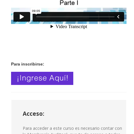
Para inscribirse:
Acceso:
Para acceder a este curso es necesario contar con