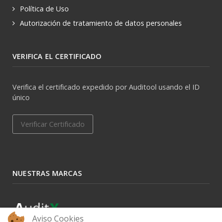
Política de Uso
Autorización de tratamiento de datos personales
VERIFICA EL CERTIFICADO
Verifica el certificado expedido por Auditool usando el ID
único
Verificar Certificado
NUESTRAS MARCAS
Aviso Cookies