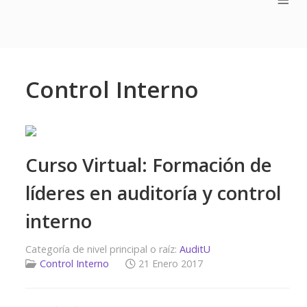
Control Interno
Curso Virtual: Formación de
líderes en auditoría y control
interno
Categoría de nivel principal o raíz:
AuditU
Control Interno
21 Enero 2017