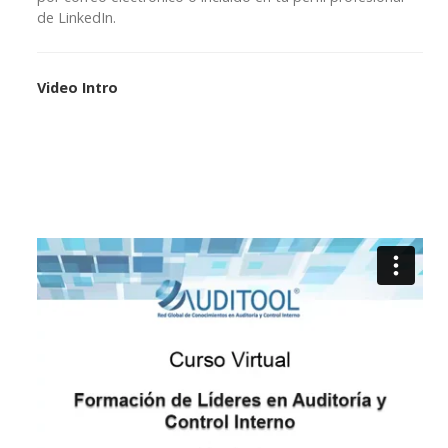
de LinkedIn.
Video Intro