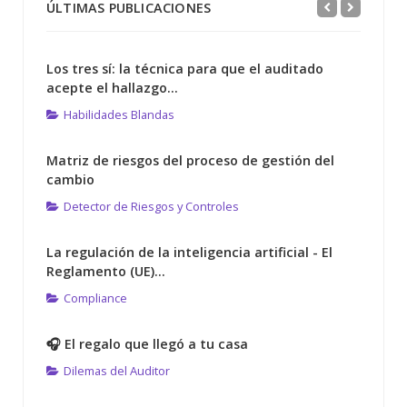
ÚLTIMAS PUBLICACIONES
Los tres sí: la técnica para que el auditado
acepte el hallazgo...
Habilidades Blandas
Matriz de riesgos del proceso de gestión del
cambio
Detector de Riesgos y Controles
La regulación de la inteligencia artificial - El
Reglamento (UE)...
Compliance
🎧 El regalo que llegó a tu casa
Dilemas del Auditor