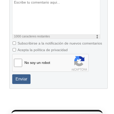
1000
caracteres restantes
Subscribirse a la notificación de nuevos comentarios
Acepta la política de privacidad
No soy un robot
Enviar