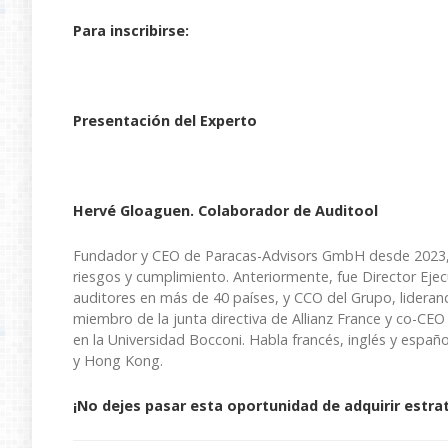
Para inscribirse:
Presentación del Experto
Hervé Gloaguen. Colaborador de Auditool
Fundador y CEO de Paracas-Advisors GmbH desde 2023, c
riesgos y cumplimiento. Anteriormente, fue Director Ejec
auditores en más de 40 países, y CCO del Grupo, lidera
miembro de la junta directiva de Allianz France y co-CE
en la Universidad Bocconi. Habla francés, inglés y españo
y Hong Kong.
¡No dejes pasar esta oportunidad de adquirir estrat