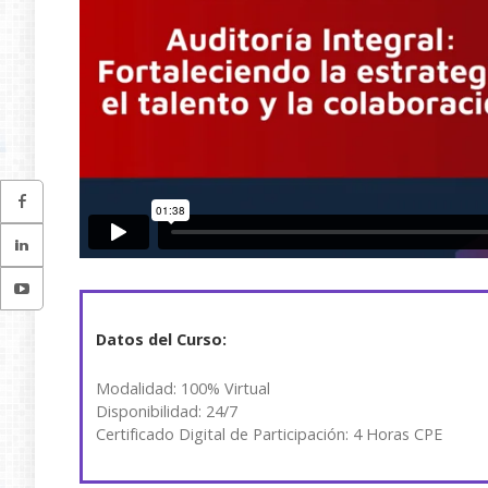
Datos del Curso:
Modalidad: 100% Virtual
Disponibilidad: 24/7
Certificado Digital de Participación: 4 Horas CPE