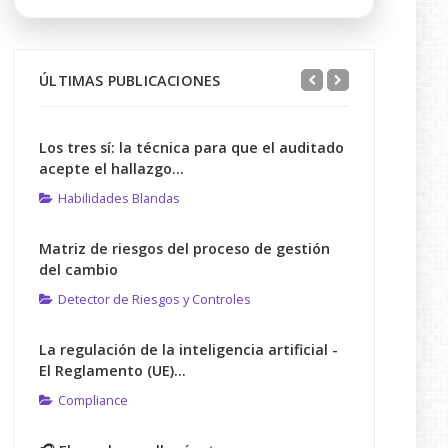
ÚLTIMAS PUBLICACIONES
Los tres sí: la técnica para que el auditado
acepte el hallazgo...
Habilidades Blandas
Matriz de riesgos del proceso de gestión
del cambio
Detector de Riesgos y Controles
La regulación de la inteligencia artificial -
El Reglamento (UE)...
Compliance