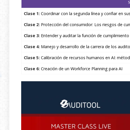
Clase 1:
Coordinar con la segunda línea y confiar en su
Clase 2:
Protección del consumidor: Los riesgos de cum
Clase 3:
Entender y auditar la función de cumplimient
Clase 4:
Manejo y desarrollo de la carrera de los audit
Clase 5:
Calibración de recursos humanos en AI: métod
Clase 6:
Creación de un Workforce Planning para AI