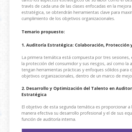
través de cada una de las clases enfocadas en la mejora c
estratégica, se obtendrán herramientas clave para maximiz
cumplimiento de los objetivos organizacionales.
Temario propuesto:
1. Auditoría Estratégica: Colaboración, Protección
La primera temática está compuesta por tres sesiones, 
la protección del consumidor y sus riesgos, así como la 
tengan herramientas prácticas y enfoques sólidos para 
objetivos organizacionales, dentro de un marco de mejo
2.
Desarrollo y Optimización del Talento en Auditorí
Estratégica
El objetivo de esta segunda temática es proporcionar a 
manera efectiva su desarrollo profesional y el de sus equ
función de auditoría interna.