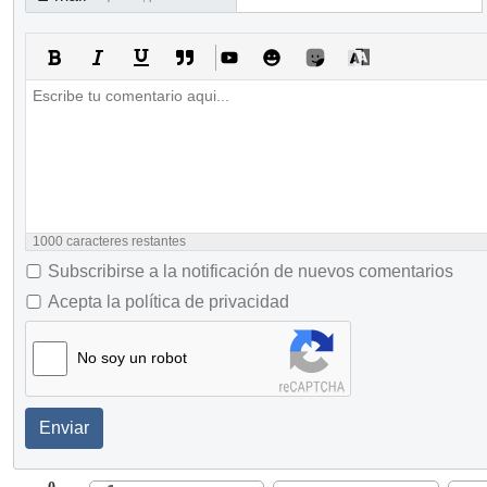
1000
caracteres restantes
Subscribirse a la notificación de nuevos comentarios
Acepta la política de privacidad
No soy un robot
Enviar