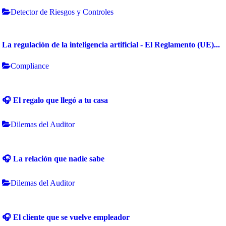
Detector de Riesgos y Controles
La regulación de la inteligencia artificial - El Reglamento (UE)...
Compliance
🎧 El regalo que llegó a tu casa
Dilemas del Auditor
🎧 La relación que nadie sabe
Dilemas del Auditor
🎧 El cliente que se vuelve empleador