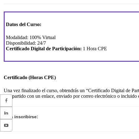
Datos del Curso:
Modalidad: 100% Virtual
Disponibilidad: 24/7
Certificado Digital de Participación:
1 Hora CPE
Certificado (Horas CPE)
Una vez finalizado el curso, obtendrás un “Certificado Digital de P
compartido con un enlace, enviado por correo electrónico o incluido e
Para inscribirse: