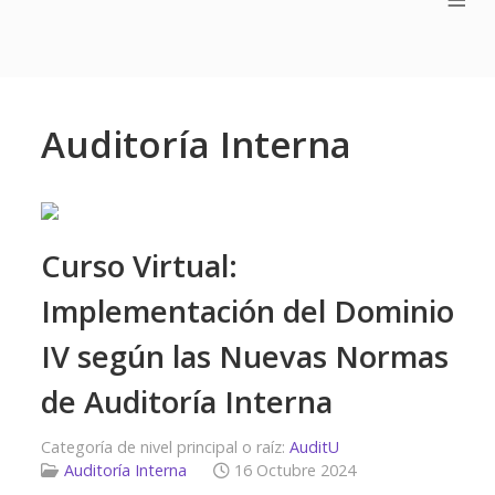
Auditoría Interna
Curso Virtual:
Implementación del Dominio
IV según las Nuevas Normas
de Auditoría Interna
Categoría de nivel principal o raíz:
AuditU
Auditoría Interna
16 Octubre 2024