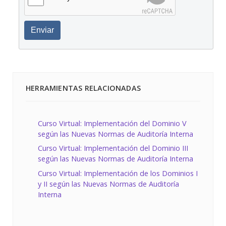
Enviar
HERRAMIENTAS RELACIONADAS
Curso Virtual: Implementación del Dominio V
según las Nuevas Normas de Auditoría Interna
Curso Virtual: Implementación del Dominio III
según las Nuevas Normas de Auditoría Interna
Curso Virtual: Implementación de los Dominios I
y II según las Nuevas Normas de Auditoría
Interna