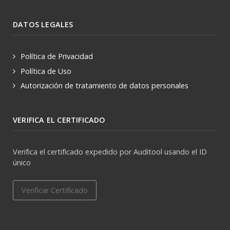
DATOS LEGALES
Política de Privacidad
Política de Uso
Autorización de tratamiento de datos personales
VERIFICA EL CERTIFICADO
Verifica el certificado expedido por Auditool usando el ID
único
Verificar Certificado