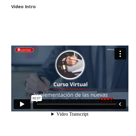
Video Intro