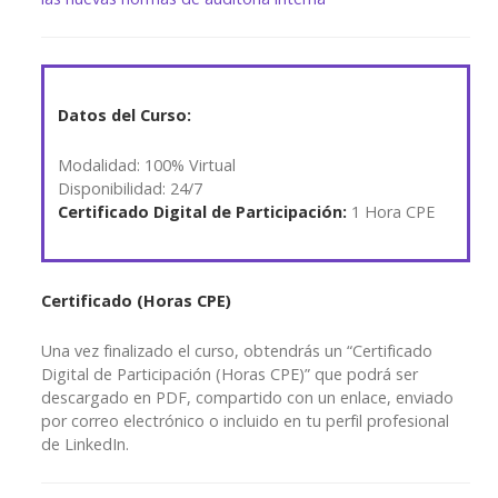
Datos del Curso:
Modalidad: 100% Virtual
Disponibilidad: 24/7
Certificado Digital de Participación:
1 Hora CPE
Certificado (Horas CPE)
Una vez finalizado el curso, obtendrás un “Certificado
Digital de Participación (Horas CPE)” que podrá ser
descargado en PDF, compartido con un enlace, enviado
por correo electrónico o incluido en tu perfil profesional
de LinkedIn.