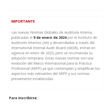
IMPORTANTE
Las nuevas Normas Globales de Auditoría Interna,
publicadas el
9 de enero de 2024
por el Instituto de
Auditores Internos (IIA) y desarrolladas a través del
International Internal Audit Board (IIASB), entran en
vigencia en enero de 2025, pero se recomienda su
adopción temprana. Estas nuevas normas son una
evolución del Marco Internacional para la Práctica
Profesional (MIPP) ya que contemplan y simplifican los
aspectos más relevantes del MIPP y sus normas
previamente establecidas.
Para inscribirse: