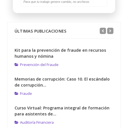
Para que tu trabajo genere cambio, no archivos.
ÚLTIMAS PUBLICACIONES
Kit para la prevención de fraude en recursos
humanos y nómina
Prevención del Fraude
Memorias de corrupción: Caso 10. El escándalo
de corrupción...
Fraude
Curso Virtual: Programa integral de formación
para asistentes de...
Auditoría Financiera