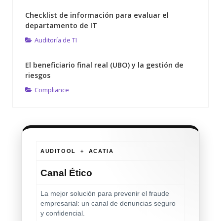
Checklist de información para evaluar el
departamento de IT
Auditoría de TI
El beneficiario final real (UBO) y la gestión de
riesgos
Compliance
AUDITOOL + ACATIA
Canal Ético
La mejor solución para prevenir el fraude
empresarial: un canal de denuncias seguro
y confidencial.