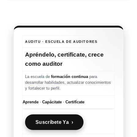
AUDITU · ESCUELA DE AUDITORES
Apréndelo, certifícate, crece
como auditor
La escuela de
formación continua
para
desarrollar habilidades, actualizar conocimientos
y fortalecer tu perfil.
Aprende
·
Capácitate
·
Certifícate
Suscríbete Ya ›