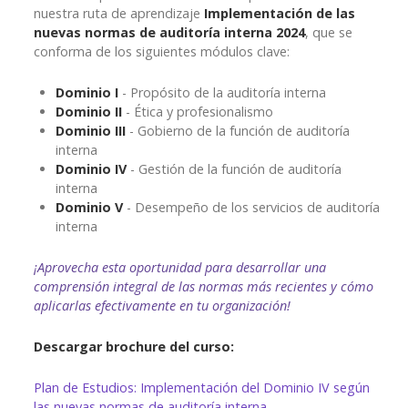
nuestra ruta de aprendizaje
Implementación de las
nuevas normas de auditoría interna 2024
, que se
conforma de los siguientes módulos clave:
Dominio I
- Propósito de la auditoría interna
Dominio II
- Ética y profesionalismo
Dominio III
- Gobierno de la función de auditoría
interna
Dominio IV
- Gestión de la función de auditoría
interna
Dominio V
- Desempeño de los servicios de auditoría
interna
¡Aprovecha esta oportunidad para desarrollar una
comprensión integral de las normas más recientes y cómo
aplicarlas efectivamente en tu organización
!
Descargar brochure del curso:
Plan de Estudios: Implementación del Dominio IV según
las nuevas normas de auditoría interna