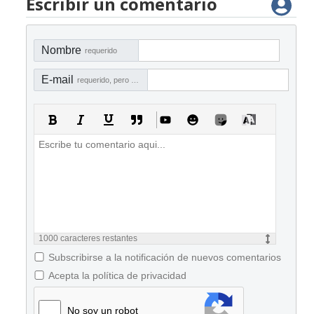
Escribir un comentario
Nombre
requerido
E-mail
requerido, pero no visible
1000
caracteres restantes
Subscribirse a la notificación de nuevos comentarios
Acepta la política de privacidad
No soy un robot