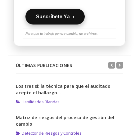
Suscríbete Ya ›
Para que tu trabajo genere cambio, no archivos.
ÚLTIMAS PUBLICACIONES
Los tres sí: la técnica para que el auditado
acepte el hallazgo...
Habilidades Blandas
Matriz de riesgos del proceso de gestión del
cambio
Detector de Riesgos y Controles