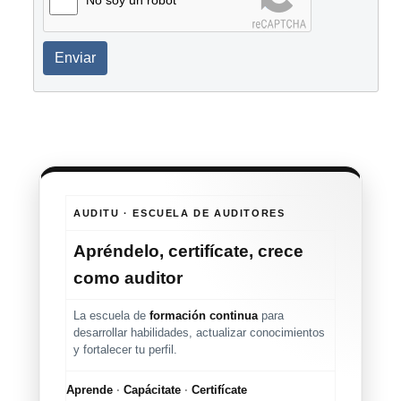
Enviar
AUDITU · ESCUELA DE AUDITORES
Apréndelo, certifícate, crece
como auditor
La escuela de
formación continua
para
desarrollar habilidades, actualizar conocimientos
y fortalecer tu perfil.
Aprende
·
Capácitate
·
Certifícate