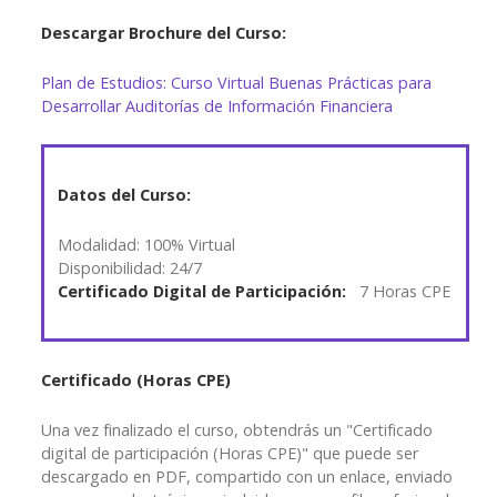
Descargar Brochure del Curso:
Plan de Estudios: Curso Virtual Buenas Prácticas para
Desarrollar Auditorías de Información Financiera
Datos del Curso:
Modalidad: 100% Virtual
Disponibilidad: 24/7
Certificado Digital de Participación:
7 Horas CPE
Certificado (Horas CPE)
Una vez finalizado el curso, obtendrás un "Certificado
digital de participación (Horas CPE)" que puede ser
descargado en PDF, compartido con un enlace, enviado