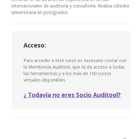
internacionales de auditoría y consultoría. Realiza cátedra
universitaria en postgrados.
Acceso:
Para acceder a este curso es necesario contar con
la Membresía Auditool, que te da acceso a todas
las herramientas y a los más de 100 cursos
virtuales disponibles.
¿
Todavía no eres Socio Auditool?