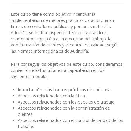
Este curso tiene como objetivo incentivar la
implementación de mejores prácticas de auditoría en
firmas de contadores públicos y personas naturales.
Además, se ilustran aspectos teóricos y prácticos
relacionados con la ética, la ejecución del trabajo, la
administración de clientes y el control de calidad, según
las Normas Internacionales de Auditoría.
Para conseguir los objetivos de este curso, consideramos
conveniente estructurar esta capacitación en los
siguientes módulos:
Introducción a las buenas prácticas de auditoría
Aspectos relacionados con la ética
Aspectos relacionados con los papeles de trabajo
Aspectos relacionados con la administración de
clientes
Aspectos relacionados con el control de calidad de los
trabajos