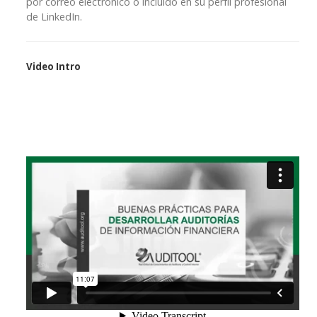
por correo electrónico o incluido en su perfil profesional
de LinkedIn.
Video Intro