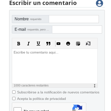
Escribir un comentario
Nombre
requerido
E-mail
requerido, pero no visible
1000
caracteres restantes
Subscribirse a la notificación de nuevos comentarios
Acepta la política de privacidad
No soy un robot