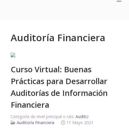
Auditoría Financiera
Curso Virtual: Buenas
Prácticas para Desarrollar
Auditorías de Información
Financiera
Categoría de nivel principal o raíz:
AuditU
Auditoría Financiera
11 Mayo 2021