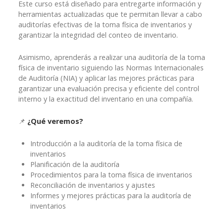
Este curso está diseñado para entregarte información y
herramientas actualizadas que te permitan llevar a cabo
auditorías efectivas de la toma física de inventarios y
garantizar la integridad del conteo de inventario.
Asimismo, aprenderás a realizar una auditoría de la toma
física de inventario siguiendo las Normas Internacionales
de Auditoría (NIA) y aplicar las mejores prácticas para
garantizar una evaluación precisa y eficiente del control
interno y la exactitud del inventario en una compañía.
📌
¿Qué veremos?
Introducción a la auditoría de la toma física de
inventarios
Planificación de la auditoría
Procedimientos para la toma física de inventarios
Reconciliación de inventarios y ajustes
Informes y mejores prácticas para la auditoría de
inventarios