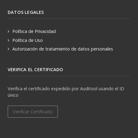
DATOS LEGALES
Política de Privacidad
Política de Uso
Autorización de tratamiento de datos personales
VERIFICA EL CERTIFICADO
Verifica el certificado expedido por Auditool usando el ID
único
Verificar Certificado