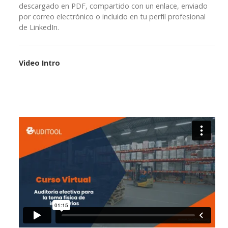
descargado en PDF, compartido con un enlace, enviado
por correo electrónico o incluido en tu perfil profesional
de LinkedIn.
Video Intro