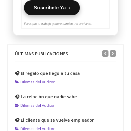
Suscríbete Ya ›
Para que tu trabajo genere cambio, no archivos.
ÚLTIMAS PUBLICACIONES
🎧 El regalo que llegó a tu casa
Dilemas del Auditor
🎧 La relación que nadie sabe
Dilemas del Auditor
🎧 El cliente que se vuelve empleador
Dilemas del Auditor