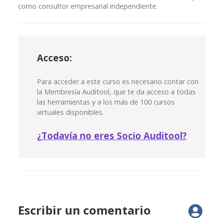
como consultor empresarial independiente.
Acceso:
Para acceder a este curso es necesario contar con
la Membresía Auditool, que te da acceso a todas
las herramientas y a los más de 100 cursos
virtuales disponibles.
¿
Todavía no eres Socio Auditool?
Escribir un comentario