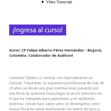
Autor: CP Felipe Alberto Pérez Hernández - Bogotá,
Colombia. Colaborador de Auditool
Contador Público U. Central, con Especialización en
Ciencias Tributarias. Su experiencia profesional de más de
25 años va desde una gran multinacional, pasando por
una firma de auditoría hasta llegar al sector petrolero en
el que ha trabajado para operadores y en auditorías
externas. Desde hace varios años se desempeña como
revisor fiscal en varias instituciones sin ánimo de lucro y