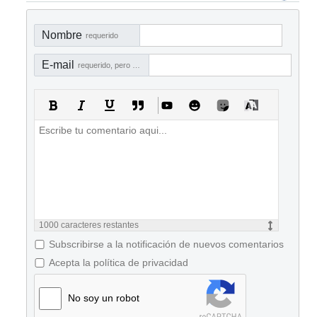
Nombre
requerido
E-mail
requerido, pero no visible
1000
caracteres restantes
Subscribirse a la notificación de nuevos comentarios
Acepta la política de privacidad
No soy un robot