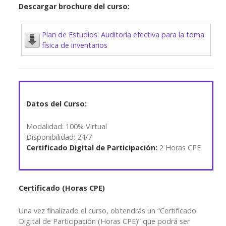
Descargar brochure del curso:
Plan de Estudios: Auditoría efectiva para la toma
física de inventarios
Datos del Curso:
Modalidad: 100% Virtual
Disponibilidad: 24/7
Certificado Digital de Participación:
2 Horas CPE
Certificado (Horas CPE)
Una vez finalizado el curso, obtendrás un “Certificado
Digital de Participación (Horas CPE)” que podrá ser