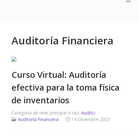
Auditoría Financiera
Curso Virtual: Auditoría
efectiva para la toma física
de inventarios
Categoría de nivel principal o raíz:
AuditU
Auditoría Financiera
14 Diciembre 2023