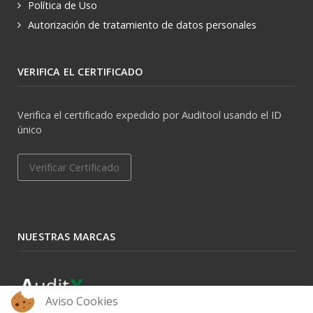
Política de Uso
Autorización de tratamiento de datos personales
VERIFICA EL CERTIFICADO
Verifica el certificado expedido por Auditool usando el ID
único
Verificar Certificado
NUESTRAS MARCAS
Aviso Cookies