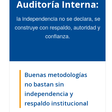
Auditoría Interna:
la independencia no se declara, se
construye con respaldo, autoridad y
confianza.
Buenas metodologías
no bastan sin
independencia y
respaldo institucional