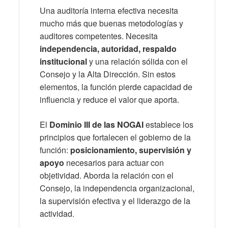
Una auditoría interna efectiva necesita
mucho más que buenas metodologías y
auditores competentes. Necesita
independencia, autoridad, respaldo
institucional
y una relación sólida con el
Consejo y la Alta Dirección. Sin estos
elementos, la función pierde capacidad de
influencia y reduce el valor que aporta.
El
Dominio III de las NOGAI
establece los
principios que fortalecen el gobierno de la
función:
posicionamiento, supervisión y
apoyo
necesarios para actuar con
objetividad. Aborda la relación con el
Consejo, la independencia organizacional,
la supervisión efectiva y el liderazgo de la
actividad.