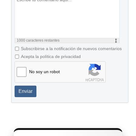
1000
caracteres restantes
Subscribirse a la notificación de nuevos comentarios
Acepta la política de privacidad
No soy un robot
Enviar