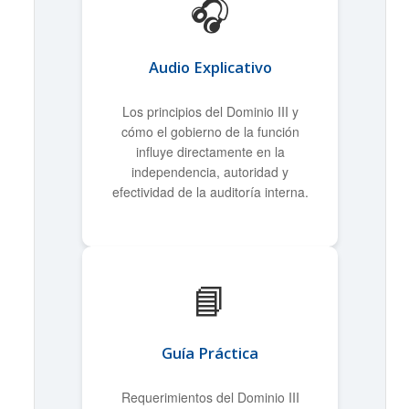
🎧
Audio Explicativo
Los principios del Dominio III y
cómo el gobierno de la función
influye directamente en la
independencia, autoridad y
efectividad de la auditoría interna.
📘
Guía Práctica
Requerimientos del Dominio III