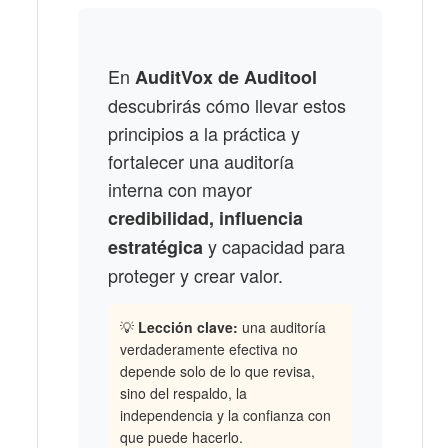
En
AuditVox de Auditool
descubrirás cómo llevar estos
principios a la práctica y
fortalecer una auditoría
interna con mayor
credibilidad, influencia
y capacidad para
estratégica
proteger y crear valor.
💡
Lección clave:
una auditoría
verdaderamente efectiva no
depende solo de lo que revisa,
sino del respaldo, la
independencia y la confianza con
que puede hacerlo.