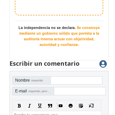
La independencia no se declara.
Se construye
mediante un gobierno sólido que permita a la
auditoría interna actuar con objetividad,
autoridad y confianza.
Escribir un comentario
Nombre
requerido
E-mail
requerido, pero no visible