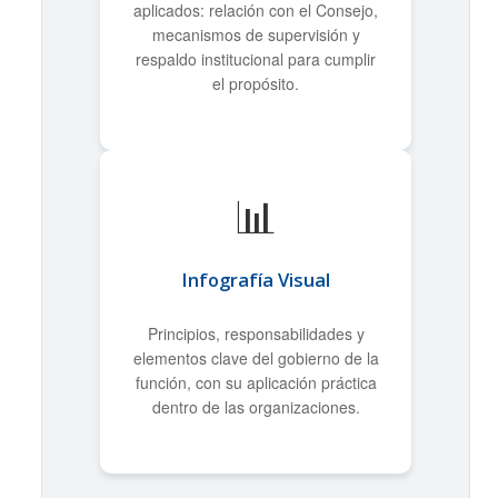
aplicados: relación con el Consejo,
mecanismos de supervisión y
respaldo institucional para cumplir
el propósito.
📊
Infografía Visual
Principios, responsabilidades y
elementos clave del gobierno de la
función, con su aplicación práctica
dentro de las organizaciones.