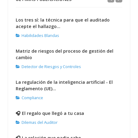
Los tres sí: la técnica para que el auditado
acepte el hallazgo...
Habilidades Blandas
Matriz de riesgos del proceso de gestión del
cambio
Detector de Riesgos y Controles
La regulación de la inteligencia artificial - El
Reglamento (UE)...
Compliance
🎧 El regalo que llegó a tu casa
Dilemas del Auditor
🎧 La relación que nadie sabe