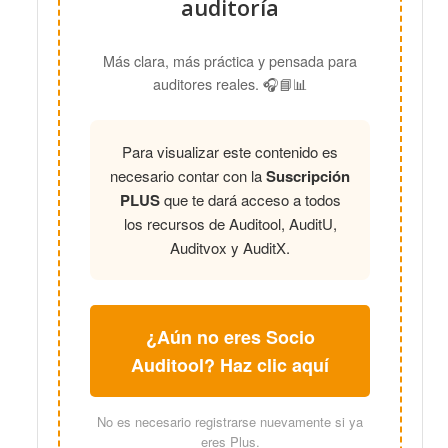
auditoría
Más clara, más práctica y pensada para
auditores reales. 🎧📘📊
Para visualizar este contenido es
necesario contar con la
Suscripción
PLUS
que te dará acceso a todos
los recursos de Auditool, AuditU,
Auditvox y AuditX.
¿Aún no eres Socio
Auditool? Haz clic aquí
No es necesario registrarse nuevamente si ya
eres Plus.