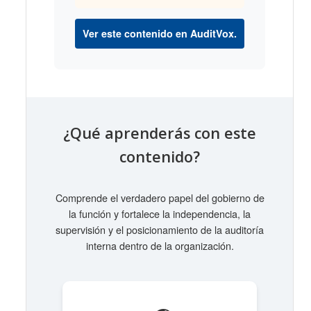
Ver este contenido en AuditVox.
¿Qué aprenderás con este
contenido?
Comprende el verdadero papel del gobierno de
la función y fortalece la independencia, la
supervisión y el posicionamiento de la auditoría
interna dentro de la organización.