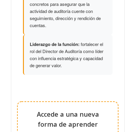
concretos para asegurar que la
actividad de auditoría cuente con
seguimiento, dirección y rendición de
cuentas.
Liderazgo de la función:
fortalecer el
rol del Director de Auditoría como líder
con influencia estratégica y capacidad
de generar valor.
Accede a una nueva
forma de aprender