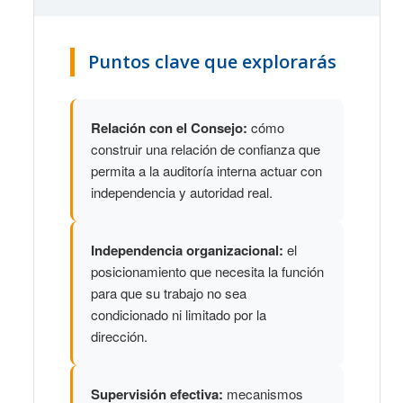
Puntos clave que explorarás
Relación con el Consejo:
cómo
construir una relación de confianza que
permita a la auditoría interna actuar con
independencia y autoridad real.
Independencia organizacional:
el
posicionamiento que necesita la función
para que su trabajo no sea
condicionado ni limitado por la
dirección.
Supervisión efectiva:
mecanismos