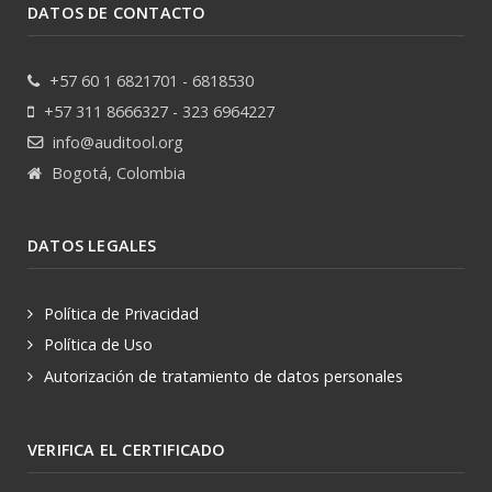
DATOS DE CONTACTO
+57 60 1 6821701 - 6818530
+57 311 8666327 - 323 6964227
info@auditool.org
Bogotá, Colombia
DATOS LEGALES
Política de Privacidad
Política de Uso
Autorización de tratamiento de datos personales
VERIFICA EL CERTIFICADO