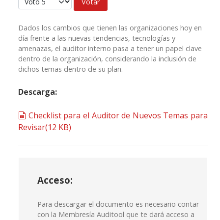
Dados los cambios que tienen las organizaciones hoy en
día frente a las nuevas tendencias, tecnologías y
amenazas, el auditor interno pasa a tener un papel clave
dentro de la organización, considerando la inclusión de
dichos temas dentro de su plan.
Descarga:
spreadsheet
Checklist para el Auditor de Nuevos Temas para
Revisar
(
12 KB
)
Acceso:
Para descargar el documento es necesario contar
con la Membresía Auditool que te dará acceso a