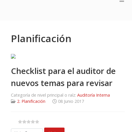
Planificación
Checklist para el auditor de
nuevos temas para revisar
Categoría de nivel principal o raíz:
Auditoría Interna
2. Planificación
08 Junio 2017
Por favor, vote