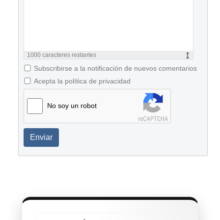
1000
caracteres restantes
Subscribirse a la notificación de nuevos comentarios
Acepta la política de privacidad
No soy un robot
Enviar