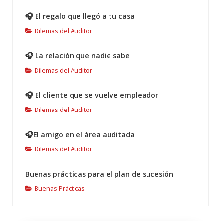
🎧 El regalo que llegó a tu casa
Dilemas del Auditor
🎧 La relación que nadie sabe
Dilemas del Auditor
🎧 El cliente que se vuelve empleador
Dilemas del Auditor
🎧El amigo en el área auditada
Dilemas del Auditor
Buenas prácticas para el plan de sucesión
Buenas Prácticas