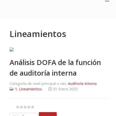
Lineamientos
Análisis DOFA de la función
de auditoría interna
Categoría de nivel principal o raíz:
Auditoría Interna
1. Lineamientos
01 Enero 2025
Por favor, vote