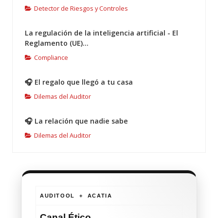
Detector de Riesgos y Controles
La regulación de la inteligencia artificial - El
Reglamento (UE)...
Compliance
🎧 El regalo que llegó a tu casa
Dilemas del Auditor
🎧 La relación que nadie sabe
Dilemas del Auditor
AUDITOOL + ACATIA
Canal Ético