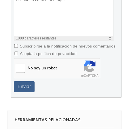
1000
caracteres restantes
Subscribirse a la notificación de nuevos comentarios
Acepta la política de privacidad
No soy un robot
Enviar
HERRAMIENTAS RELACIONADAS