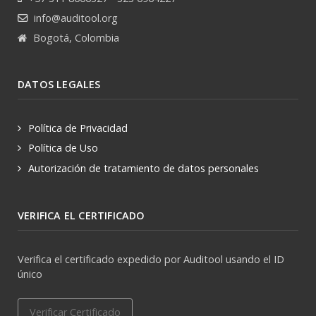
info@auditool.org
Bogotá, Colombia
DATOS LEGALES
Política de Privacidad
Política de Uso
Autorización de tratamiento de datos personales
VERIFICA EL CERTIFICADO
Verifica el certificado expedido por Auditool usando el ID
único
Verificar Certificado