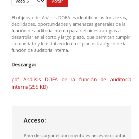
El objetivo del Análisis DOFA es identificar las fortalezas,
debilidades, oportunidades y amenazas generales de la
función de auditoría interna para definir estrategias a
desarrollar en el corto y largo plazo, que permitan cumplir
su mandato y lo establecido en el plan estratégico de la
función de auditoría interna.
Descarga:
pdf
Análisis DOFA de la función de auditoría
interna
(
255 KB
)
Acceso:
Para descargar el documento es necesario contar