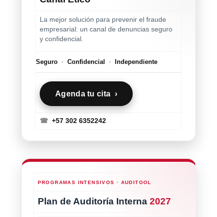
La mejor solución para prevenir el fraude
empresarial: un canal de denuncias seguro
y confidencial.
Seguro
·
Confidencial
·
Independiente
Agenda tu cita ›
☎
+57 302 6352242
PROGRAMAS INTENSIVOS · AUDITOOL
Plan de Auditoría Interna
2027