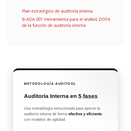
Plan estratégico de auditoría interna
B-ADA 001 Herramienta para el análisis DOFA
de la función de auditoría interna
METODOLOGÍA AUDITOOL
Auditoría Interna en
5 fases
Una metodología estructurada para ejercer la
auditoría interna de forma
efectiva y eficiente
,
con modelos de agilidad.