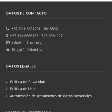
DATOS DE CONTACTO
+57 60 1 6821701 - 6818530
+57 311 8666327 - 323 6964227
info@auditool.org
Bogotá, Colombia
DATOS LEGALES
Política de Privacidad
Política de Uso
Autorización de tratamiento de datos personales