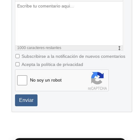
1000
caracteres restantes
Subscribirse a la notificación de nuevos comentarios
Acepta la política de privacidad
No soy un robot
Enviar