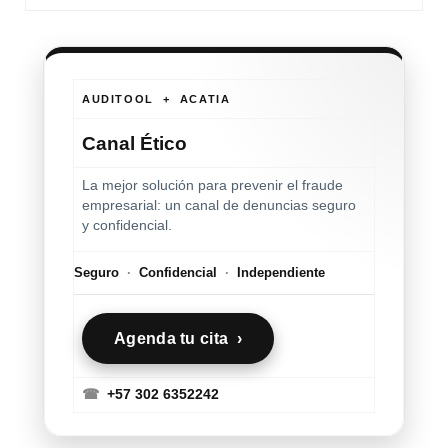
AUDITOOL + ACATIA
Canal Ético
La mejor solución para prevenir el fraude
empresarial: un canal de denuncias seguro
y confidencial.
Seguro
·
Confidencial
·
Independiente
Agenda tu cita ›
☎
+57 302 6352242