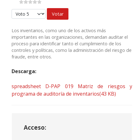
Por favor, vote
Los inventarios, como uno de los activos más
importantes en las organizaciones, demandan auditar el
proceso para identificar tanto el cumplimiento de los
controles y políticas, como la administración del riesgo de
fraude, entre otros.
Descarga:
spreadsheet
D-PAP 019 Matriz de riesgos y
programa de auditoría de inventarios
(
43 KB
)
Acceso: