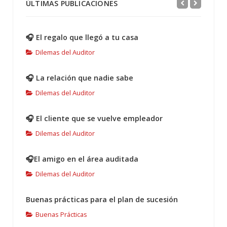
ÚLTIMAS PUBLICACIONES
🎧 El regalo que llegó a tu casa
Dilemas del Auditor
🎧 La relación que nadie sabe
Dilemas del Auditor
🎧 El cliente que se vuelve empleador
Dilemas del Auditor
🎧El amigo en el área auditada
Dilemas del Auditor
Buenas prácticas para el plan de sucesión
Buenas Prácticas