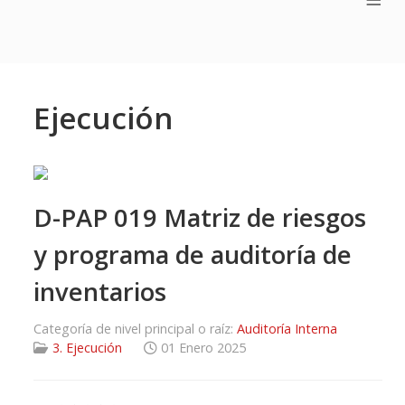
Ejecución
D-PAP 019 Matriz de riesgos
y programa de auditoría de
inventarios
Categoría de nivel principal o raíz:
Auditoría Interna
3. Ejecución
01 Enero 2025