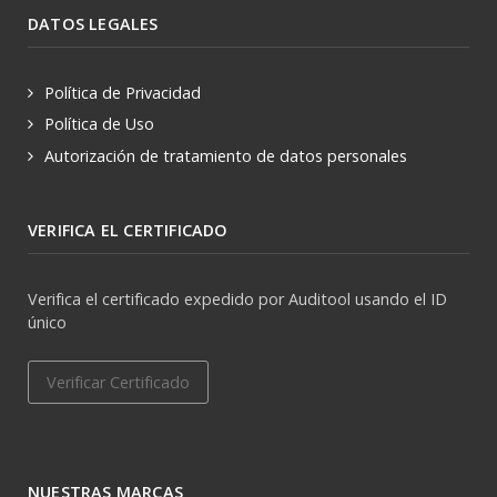
DATOS LEGALES
Política de Privacidad
Política de Uso
Autorización de tratamiento de datos personales
VERIFICA EL CERTIFICADO
Verifica el certificado expedido por Auditool usando el ID
único
Verificar Certificado
NUESTRAS MARCAS