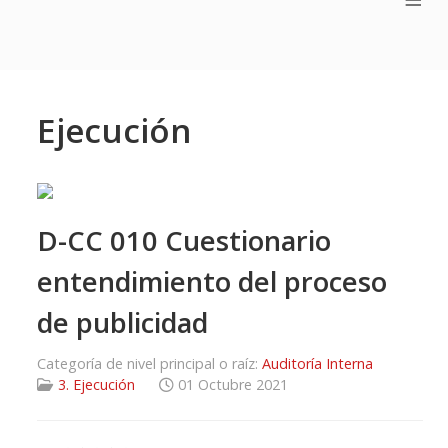
Ejecución
D-CC 010 Cuestionario
entendimiento del proceso
de publicidad
Categoría de nivel principal o raíz:
Auditoría Interna
3. Ejecución
01 Octubre 2021