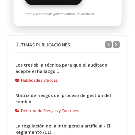
Para que tu trabajo genere cambio, no archivos.
ÚLTIMAS PUBLICACIONES
Los tres sí: la técnica para que el auditado
acepte el hallazgo...
Habilidades Blandas
Matriz de riesgos del proceso de gestión del
cambio
Detector de Riesgos y Controles
La regulación de la inteligencia artificial - El
Reglamento (UE)...