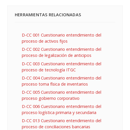
HERRAMIENTAS RELACIONADAS
D-CC 001 Cuestionario entendimiento del
proceso de activos fijos
D-CC 002 Cuestionario entendimiento del
proceso de legalización de anticipos
D-CC 003 Cuestionario entendimiento del
proceso de tecnología ITGC
D-CC 004 Cuestionario entendimiento del
proceso toma física de inventarios
D-CC 005 Cuestionario entendimiento del
proceso gobierno corporativo
D-CC 006 Cuestionario entendimiento del
proceso logística primaria y secundaria
D-CC 013 Cuestionario entendimiento del
proceso de conciliaciones bancarias