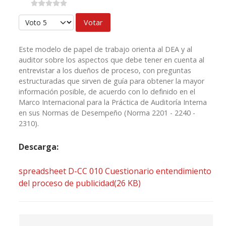
Por favor, vote
Este modelo de papel de trabajo orienta al DEA y al
auditor sobre los aspectos que debe tener en cuenta al
entrevistar a los dueños de proceso, con preguntas
estructuradas que sirven de guía para obtener la mayor
información posible, de acuerdo con lo definido en el
Marco Internacional para la Práctica de Auditoría Interna
en sus Normas de Desempeño (Norma 2201 - 2240 -
2310).
Descarga:
spreadsheet
D-CC 010 Cuestionario entendimiento
del proceso de publicidad
(
26 KB
)