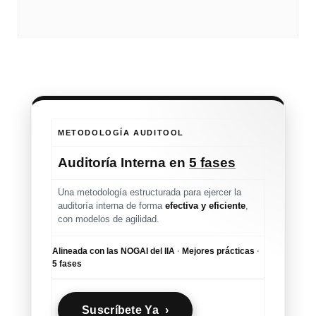
METODOLOGÍA AUDITOOL
Auditoría Interna en
5 fases
Una metodología estructurada para ejercer la
auditoría interna de forma
efectiva y eficiente
,
con modelos de agilidad.
Alineada con las NOGAI del IIA
·
Mejores prácticas
·
5 fases
Suscríbete Ya ›