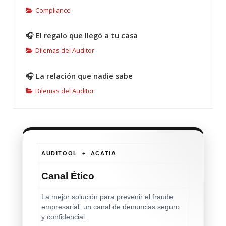
Compliance
🎧 El regalo que llegó a tu casa
Dilemas del Auditor
🎧 La relación que nadie sabe
Dilemas del Auditor
AUDITOOL + ACATIA
Canal Ético
La mejor solución para prevenir el fraude
empresarial: un canal de denuncias seguro
y confidencial.