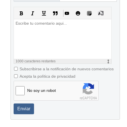
1000
caracteres restantes
Subscribirse a la notificación de nuevos comentarios
Acepta la política de privacidad
No soy un robot
Enviar