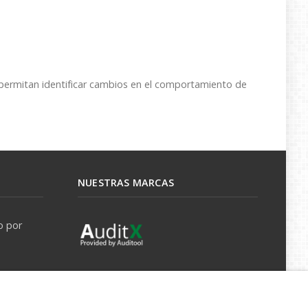
 permitan identificar cambios en el comportamiento de
NUESTRAS MARCAS
o por