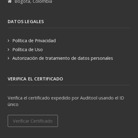
Bogotá, Colombia
DATOS LEGALES
Política de Privacidad
Política de Uso
Autorización de tratamiento de datos personales
VERIFICA EL CERTIFICADO
Verifica el certificado expedido por Auditool usando el ID
único
Verificar Certificado