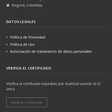
Bogotá, Colombia
DATOS LEGALES
Política de Privacidad
Política de Uso
Autorización de tratamiento de datos personales
VERIFICA EL CERTIFICADO
Verifica el certificado expedido por Auditool usando el ID
único
Verificar Certificado