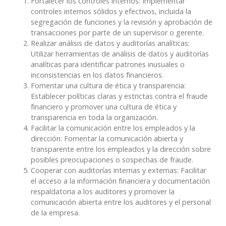
Fortalecer los controles internos: Implementar
controles internos sólidos y efectivos, incluida la
segregación de funciones y la revisión y aprobación de
transacciones por parte de un supervisor o gerente.
Realizar análisis de datos y auditorías analíticas:
Utilizar herramientas de análisis de datos y auditorías
analíticas para identificar patrones inusuales o
inconsistencias en los datos financieros.
Fomentar una cultura de ética y transparencia:
Establecer políticas claras y estrictas contra el fraude
financiero y promover una cultura de ética y
transparencia en toda la organización.
Facilitar la comunicación entre los empleados y la
dirección: Fomentar la comunicación abierta y
transparente entre los empleados y la dirección sobre
posibles preocupaciones o sospechas de fraude.
Cooperar con auditorías internas y externas: Facilitar
el acceso a la información financiera y documentación
respaldatoria a los auditores y promover la
comunicación abierta entre los auditores y el personal
de la empresa.