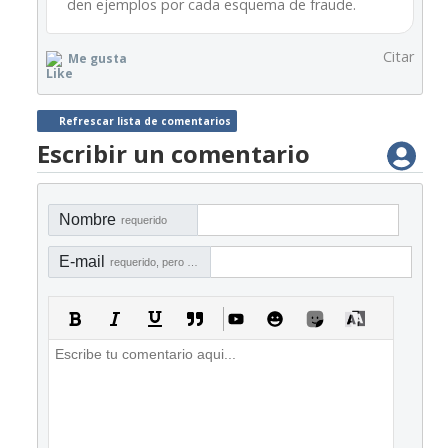
den ejemplos por cada esquema de fraude.
Citar
Me gusta
Refrescar lista de comentarios
Escribir un comentario
Nombre
requerido
E-mail
requerido, pero no visible