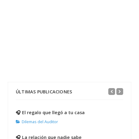
ÚLTIMAS PUBLICACIONES
🎧 El regalo que llegó a tu casa
Dilemas del Auditor
🎧 La relación que nadie sabe