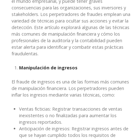
el mundo empresarial, y puede tener graves
consecuencias para las organizaciones, sus inversores y
stakeholders. Los perpetradores de fraudes emplean una
variedad de técnicas para ocultar sus acciones y evitar la
detección. Este artículo explorará algunas de las técnicas
más comunes de manipulación financiera y cómo los
profesionales de la auditoría y la contabilidad pueden
estar alerta para identificar y combatir estas prácticas
fraudulentas.
Manipulación de ingresos
El fraude de ingresos es una de las formas más comunes
de manipulación financiera. Los perpetradores pueden
inflar los ingresos mediante varias técnicas, como:
Ventas ficticias: Registrar transacciones de ventas
inexistentes o no finalizadas para aumentar los
ingresos reportados.
Anticipación de ingresos: Registrar ingresos antes de
que se hayan cumplido todos los requisitos de