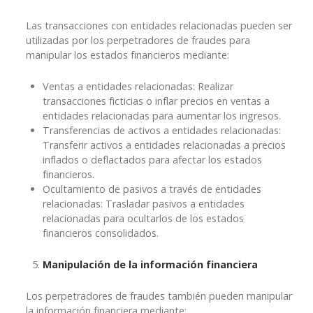
Las transacciones con entidades relacionadas pueden ser
utilizadas por los perpetradores de fraudes para
manipular los estados financieros mediante:
Ventas a entidades relacionadas: Realizar
transacciones ficticias o inflar precios en ventas a
entidades relacionadas para aumentar los ingresos.
Transferencias de activos a entidades relacionadas:
Transferir activos a entidades relacionadas a precios
inflados o deflactados para afectar los estados
financieros.
Ocultamiento de pasivos a través de entidades
relacionadas: Trasladar pasivos a entidades
relacionadas para ocultarlos de los estados
financieros consolidados.
Manipulación de la información financiera
Los perpetradores de fraudes también pueden manipular
la información financiera mediante: