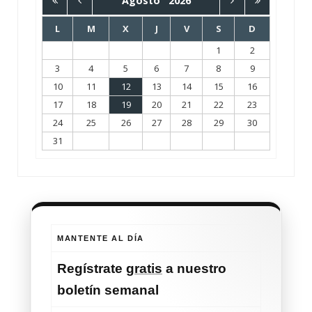
Agosto
2026
L
M
X
J
V
S
D
1
2
3
4
5
6
7
8
9
10
11
12
13
14
15
16
17
18
19
20
21
22
23
24
25
26
27
28
29
30
31
MANTENTE AL DÍA
Regístrate
gratis
a nuestro
boletín semanal