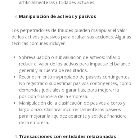
artificialmente las utilidades actuales.
Manipulación de activos y pasivos
Los perpetradores de fraudes pueden manipular el valor
de los activos y pasivos para ocultar sus acciones. Algunas
técnicas comunes incluyen:
Sobrevaluación o subvaluación de activos: Inflar o
reducir el valor de los activos para impactar el balance
general y la cuenta de resultados.
Reconocimiento inapropiado de pasivos contingentes:
No registrar o subestimar pasivos contingentes, como
demandas judiciales o garantías, para mejorar la
posición financiera de la empresa.
Manipulación de la clasificación de pasivos a corto y
largo plazo: Clasificar incorrectamente los pasivos
para mejorar la liquidez aparente y solidez financiera
de la empresa.
Transacciones con entidades relacionadas