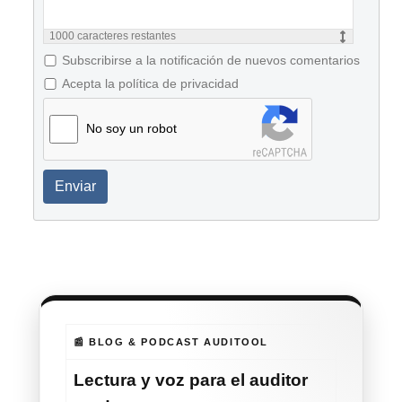
1000
caracteres restantes
Subscribirse a la notificación de nuevos comentarios
Acepta la política de privacidad
No soy un robot
Enviar
📰 BLOG & PODCAST AUDITOOL
Lectura y voz para el auditor