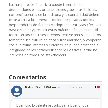
La manipulación financiera puede tener efectos
devastadores en las organizaciones y sus stakeholders.
Los profesionales de la auditoría y la contabilidad deben
estar alerta a las diversas técnicas empleadas por los
perpetradores de fraudes y adoptar estrategias efectivas
para detectar y prevenir estas prácticas fraudulentas. Al
fortalecer los controles internos, realizar análisis de datos,
fomentar una cultura de ética y transparencia, y cooperar
con auditorías internas y externas, se puede proteger la
integridad de los estados financieros y salvaguardar los
intereses de todos los stakeholders.
Comentarios
Pablo David Vidaurre
2 años hace
1
Buen día. Excelente artículo. Sería bueno, que