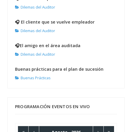
Dilemas del Auditor
🎧 El cliente que se vuelve empleador
Dilemas del Auditor
🎧El amigo en el área auditada
Dilemas del Auditor
Buenas prácticas para el plan de sucesión
Buenas Prácticas
PROGRAMACIÓN EVENTOS EN VIVO