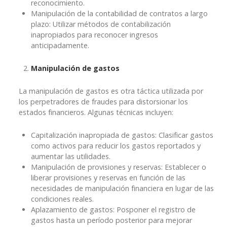
reconocimiento.
Manipulación de la contabilidad de contratos a largo
plazo: Utilizar métodos de contabilización
inapropiados para reconocer ingresos
anticipadamente.
Manipulación de gastos
La manipulación de gastos es otra táctica utilizada por
los perpetradores de fraudes para distorsionar los
estados financieros. Algunas técnicas incluyen:
Capitalización inapropiada de gastos: Clasificar gastos
como activos para reducir los gastos reportados y
aumentar las utilidades.
Manipulación de provisiones y reservas: Establecer o
liberar provisiones y reservas en función de las
necesidades de manipulación financiera en lugar de las
condiciones reales.
Aplazamiento de gastos: Posponer el registro de
gastos hasta un período posterior para mejorar