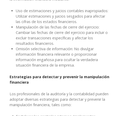
Uso de estimaciones y juicios contables inapropiados:
Utilizar estimaciones y juicios sesgados para afectar
las cifras de los estados financieros.
Manipulación de las fechas de cierre del ejercicio:
Cambiar las fechas de cierre del ejercicio para incluir o
excluir transacciones específicas y afectar los
resultados financieros.
Omisión selectiva de información: No divulgar
información financiera relevante o proporcionar
información engañosa para ocultar la verdadera
situación financiera de la empresa.
Estrategias para detectar y prevenir la manipulación
financiera
Los profesionales de la auditoría y la contabilidad pueden
adoptar diversas estrategias para detectar y prevenir la
manipulación financiera, tales como: