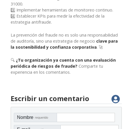
31000.
3️⃣ Implementar herramientas de monitoreo continuo.
4️⃣ Establecer KPIs para medir la efectividad de la
estrategia antifraude.
La prevención del fraude no es solo una responsabilidad
de auditoría, sino una estrategia de negocio
clave para
la sostenibilidad y confianza corporativa
. 🚀
🔍
¿Tu organización ya cuenta con una evaluación
periódica de riesgos de fraude?
Comparte tu
experiencia en los comentarios.
Escribir un comentario
Nombre
requerido