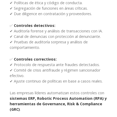
✔ Políticas de ética y código de conducta.
✔ Segregación de funciones en áreas críticas.
✔ Due diligence en contratación y proveedores.
✅
Controles detectivos:
✔ Auditoría forense y análisis de transacciones con IA.
✔ Canal de denuncias con protección al denunciante.
✔ Pruebas de auditoría sorpresa y análisis de
comportamiento.
✅
Controles correctivos:
✔ Protocolo de respuesta ante fraudes detectados.
✔ Comité de crisis antifraude y régimen sancionador
efectivo.
✔ Ajuste continuo de políticas en base a casos reales.
Las empresas líderes automatizan estos controles con
sistemas ERP, Robotic Process Automation (RPA) y
herramientas de Governance, Risk & Compliance
(GRC)
.