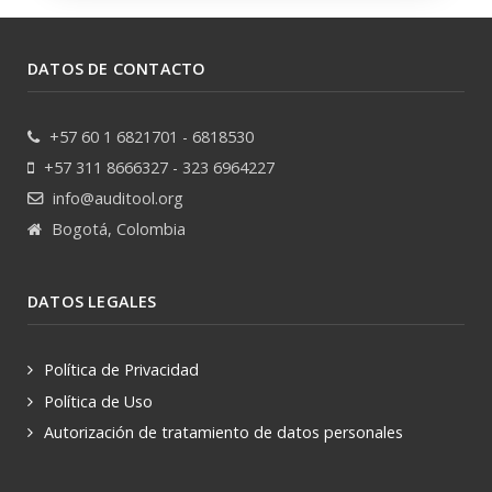
DATOS DE CONTACTO
+57 60 1 6821701 - 6818530
+57 311 8666327 - 323 6964227
info@auditool.org
Bogotá, Colombia
DATOS LEGALES
Política de Privacidad
Política de Uso
Autorización de tratamiento de datos personales