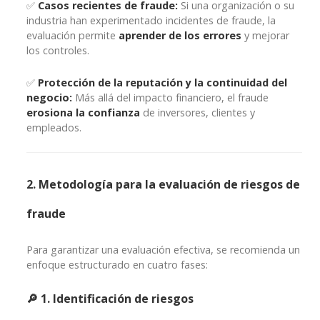
✅
Casos recientes de fraude:
Si una organización o su
industria han experimentado incidentes de fraude, la
evaluación permite
aprender de los errores
y mejorar
los controles.
✅
Protección de la reputación y la continuidad del
negocio:
Más allá del impacto financiero, el fraude
erosiona la confianza
de inversores, clientes y
empleados.
2. Metodología para la evaluación de riesgos de
fraude
Para garantizar una evaluación efectiva, se recomienda un
enfoque estructurado en cuatro fases:
🔎 1. Identificación de riesgos