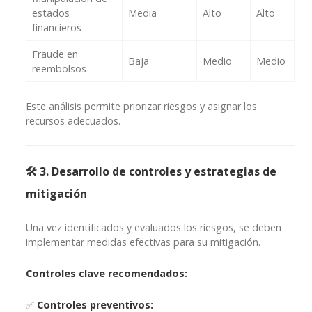
estados
Media
Alto
Alto
financieros
Fraude en
Baja
Medio
Medio
reembolsos
Este análisis permite priorizar riesgos y asignar los
recursos adecuados.
🛠 3. Desarrollo de controles y estrategias de
mitigación
Una vez identificados y evaluados los riesgos, se deben
implementar medidas efectivas para su mitigación.
Controles clave recomendados:
✅
Controles preventivos: