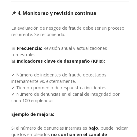
📌 4. Monitoreo y revisión continua
La evaluación de riesgos de fraude debe ser un proceso
recurrente. Se recomienda:
📅
Frecuencia:
Revisión anual y actualizaciones
trimestrales.
📊
Indicadores clave de desempeño (KPIs):
✔ Número de incidentes de fraude detectados
internamente vs. externamente.
✔ Tiempo promedio de respuesta a incidentes.
✔ Número de denuncias en el canal de integridad por
cada 100 empleados.
Ejemplo de mejora:
Si el número de denuncias internas es
bajo
, puede indicar
que los empleados
no confían en el canal de