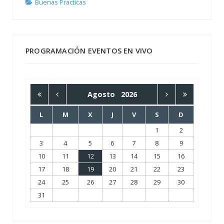
Buenas Prácticas
PROGRAMACIÓN EVENTOS EN VIVO
Agosto
2026
L
M
X
J
V
S
D
1
2
3
4
5
6
7
8
9
10
11
12
13
14
15
16
17
18
19
20
21
22
23
24
25
26
27
28
29
30
31