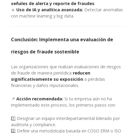
señales de alerta y reporte de fraudes
.
🔹
Uso de IA y analítica avanzada:
Detectar anomalías
con machine learning y big data.
Conclusión: Implementa una evaluación de
riesgos de fraude sostenible
Las organizaciones que realizan evaluaciones de riesgos
de fraude de manera periódica
reducen
significativamente su exposición
a pérdidas
financieras y daños reputacionales.
📌
Acción recomendada:
Si tu empresa aún no ha
implementado este proceso, los primeros pasos son:
1️⃣ Designar un equipo interdepartamental liderado por
auditoría y compliance.
2️⃣ Definir una metodología basada en COSO ERM o ISO