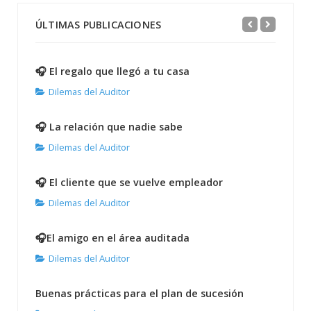
ÚLTIMAS PUBLICACIONES
🎧 El regalo que llegó a tu casa
Dilemas del Auditor
🎧 La relación que nadie sabe
Dilemas del Auditor
🎧 El cliente que se vuelve empleador
Dilemas del Auditor
🎧El amigo en el área auditada
Dilemas del Auditor
Buenas prácticas para el plan de sucesión