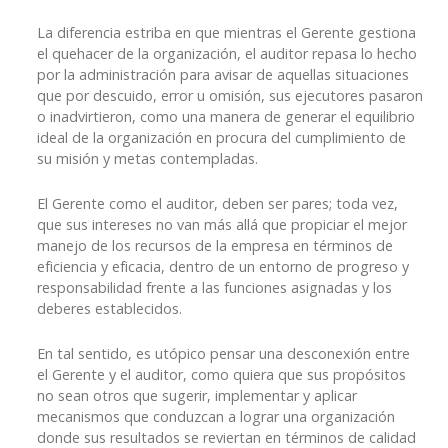
La diferencia estriba en que mientras el Gerente gestiona
el quehacer de la organización, el auditor repasa lo hecho
por la administración para avisar de aquellas situaciones
que por descuido, error u omisión, sus ejecutores pasaron
o inadvirtieron, como una manera de generar el equilibrio
ideal de la organización en procura del cumplimiento de
su misión y metas contempladas.
El Gerente como el auditor, deben ser pares; toda vez,
que sus intereses no van más allá que propiciar el mejor
manejo de los recursos de la empresa en términos de
eficiencia y eficacia, dentro de un entorno de progreso y
responsabilidad frente a las funciones asignadas y los
deberes establecidos.
En tal sentido, es utópico pensar una desconexión entre
el Gerente y el auditor, como quiera que sus propósitos
no sean otros que sugerir, implementar y aplicar
mecanismos que conduzcan a lograr una organización
donde sus resultados se reviertan en términos de calidad