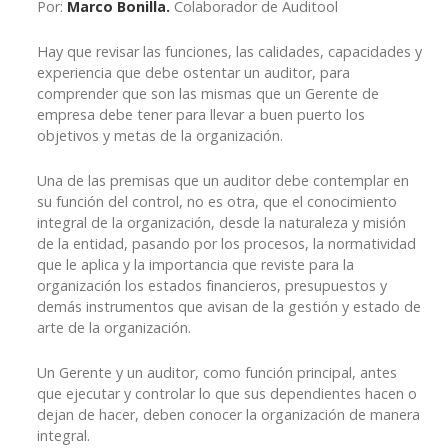
Por:
Marco Bonilla.
Colaborador de Auditool
Hay que revisar las funciones, las calidades, capacidades y
experiencia que debe ostentar un auditor, para
comprender que son las mismas que un Gerente de
empresa debe tener para llevar a buen puerto los
objetivos y metas de la organización.
Una de las premisas que un auditor debe contemplar en
su función del control, no es otra, que el conocimiento
integral de la organización, desde la naturaleza y misión
de la entidad, pasando por los procesos, la normatividad
que le aplica y la importancia que reviste para la
organización los estados financieros, presupuestos y
demás instrumentos que avisan de la gestión y estado de
arte de la organización.
Un Gerente y un auditor, como función principal, antes
que ejecutar y controlar lo que sus dependientes hacen o
dejan de hacer, deben conocer la organización de manera
integral.