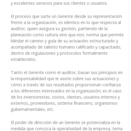
y excelentes servicios para sus clientes o usuarios.
El proceso que surte un Gerente desde su representación
frente a la organización, es idéntico en lo que respecta al
auditor, quien asegura su gestión, partiendo de la
planeación como cultura sine qua non, norma que permite
blindar el camino y guía de su actuación; estructurado y
acompañado de talento humano calificado y capacitado,
dentro de regulaciones y protocolos formalmente
establecidos.
Tanto el Gerente como el auditor, basan sus principios en
la responsabilidad que le asiste sobre sus actuaciones y
cómo a través de sus resultados proporcionan confianza
a los diferentes interesados en la organización; es el caso
de los inversionistas, socios, clientes, usuarios internos y
externos, proveedores, sistema financiero, organismos
gubernamentales, etc.
El poder de dirección de un Gerente se potencializa en la
medida que conozca la operatividad de la empresa, tema