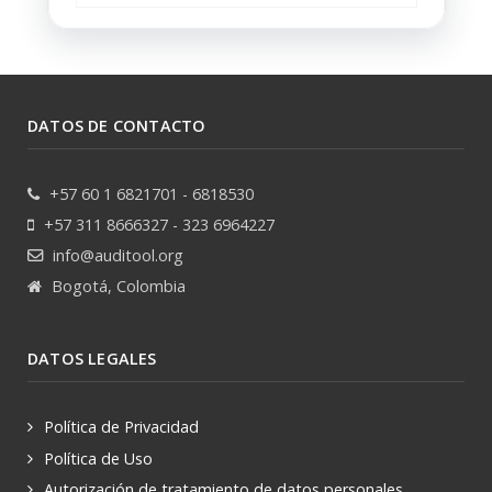
DATOS DE CONTACTO
+57 60 1 6821701 - 6818530
+57 311 8666327 - 323 6964227
info@auditool.org
Bogotá, Colombia
DATOS LEGALES
Política de Privacidad
Política de Uso
Autorización de tratamiento de datos personales