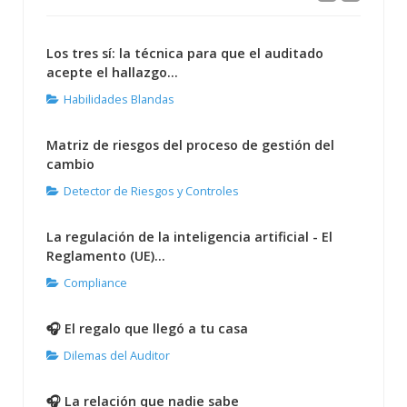
Los tres sí: la técnica para que el auditado
acepte el hallazgo...
Habilidades Blandas
Matriz de riesgos del proceso de gestión del
cambio
Detector de Riesgos y Controles
La regulación de la inteligencia artificial - El
Reglamento (UE)...
Compliance
🎧 El regalo que llegó a tu casa
Dilemas del Auditor
🎧 La relación que nadie sabe