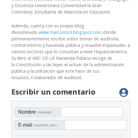
y Docencia Universitaria (Universidad la Gran
Colombia). Estudiante de Maestría en Educación.
Además, cuenta con su propio blog
denominado
www.marcontrol.blogspot.com
donde
permanentemente escribe sobre temas de auditoría,
control interno y hacienda pública y resuelve inquietudes a
cientos lectores que lo consultan a nivel Hispanoamérica.
Su libro el ABC DE LA Hacienda Pública recoge de
la Constitución y las leyes el actuar de la administración
pública y la utilización que este hace de sus
recursos. Colaborador de Auditool.
Escribir un comentario
Nombre
requerido
E-mail
requerido, pero no visible