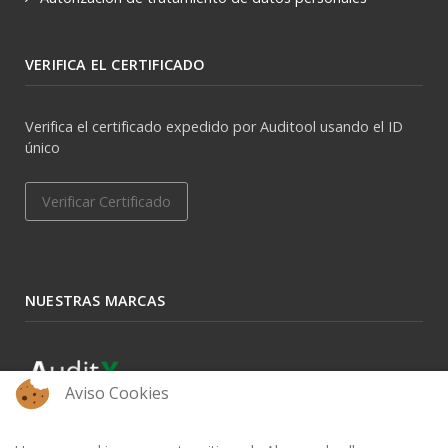
VERIFICA EL CERTIFICADO
Verifica el certificado expedido por Auditool usando el ID
único
Verificar Certificado
NUESTRAS MARCAS
Aviso Cookies