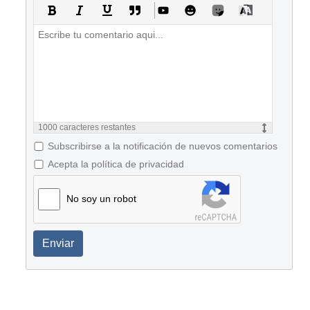
1000
caracteres restantes
Subscribirse a la notificación de nuevos comentarios
Acepta la política de privacidad
No soy un robot
Enviar