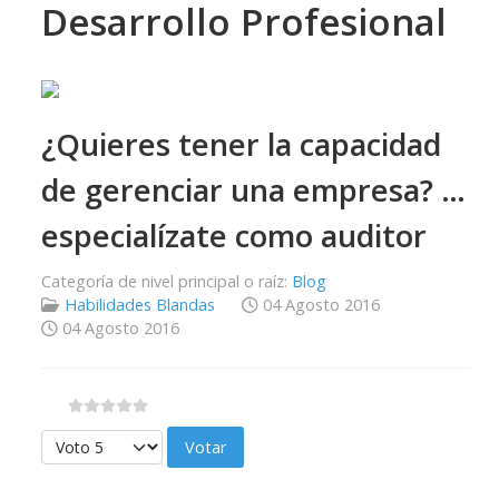
Desarrollo Profesional
¿Quieres tener la capacidad
de gerenciar una empresa? …
especialízate como auditor
Categoría de nivel principal o raíz:
Blog
Habilidades Blandas
04 Agosto 2016
04 Agosto 2016
Por favor, vote