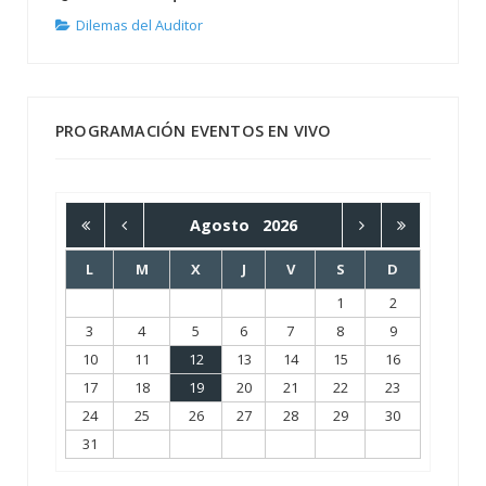
Dilemas del Auditor
PROGRAMACIÓN EVENTOS EN VIVO
Agosto
2026
L
M
X
J
V
S
D
1
2
3
4
5
6
7
8
9
10
11
12
13
14
15
16
17
18
19
20
21
22
23
24
25
26
27
28
29
30
31