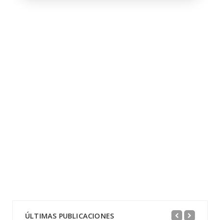
ÚLTIMAS PUBLICACIONES