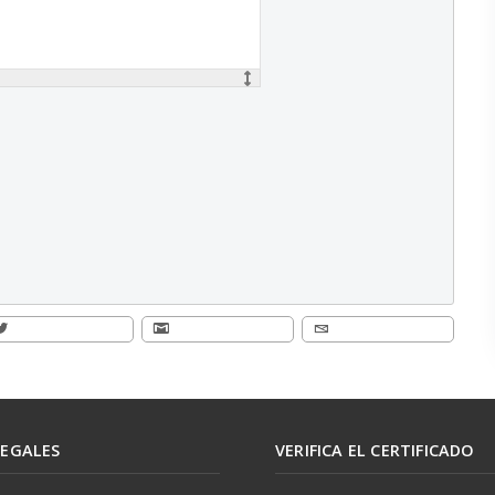
LEGALES
VERIFICA EL CERTIFICADO