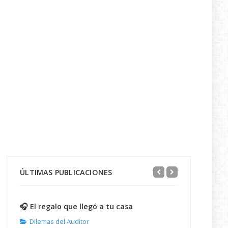
ÚLTIMAS PUBLICACIONES
🎧 El regalo que llegó a tu casa
Dilemas del Auditor