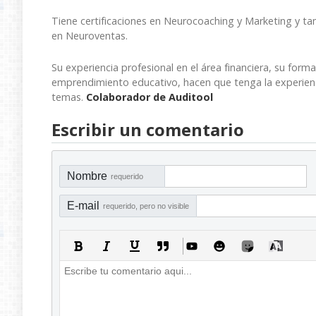
Tiene certificaciones en Neurocoaching y Marketing y ta
en Neuroventas.
Su experiencia profesional en el área financiera, su form
emprendimiento educativo, hacen que tenga la experienci
temas.
Colaborador de Auditool
Escribir un comentario
Nombre
requerido
E-mail
requerido, pero no visible