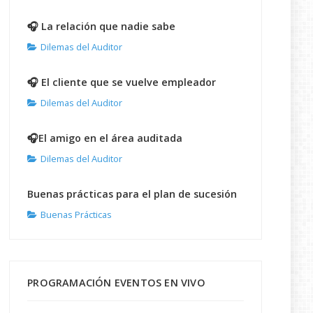
🎧 La relación que nadie sabe
Dilemas del Auditor
🎧 El cliente que se vuelve empleador
Dilemas del Auditor
🎧El amigo en el área auditada
Dilemas del Auditor
Buenas prácticas para el plan de sucesión
Buenas Prácticas
PROGRAMACIÓN EVENTOS EN VIVO