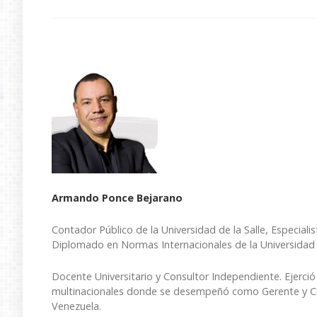
Armando Ponce Bejarano
Contador Público de la Universidad de la Salle, Especia
Diplomado en Normas Internacionales de la Universidad 
Docente Universitario y Consultor Independiente. Ejerci
multinacionales donde se desempeñó como Gerente y Con
Venezuela.