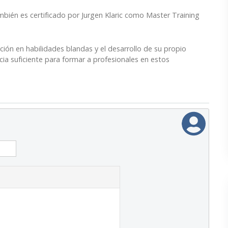
mbién es certificado por Jurgen Klaric como Master Training
ación en habilidades blandas y el desarrollo de su propio
a suficiente para formar a profesionales en estos