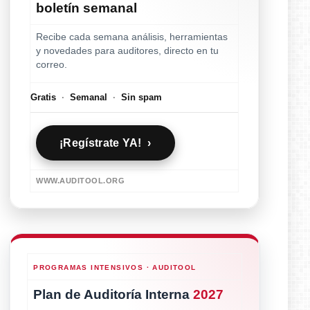
boletín semanal
Recibe cada semana análisis, herramientas
y novedades para auditores, directo en tu
correo.
Gratis
·
Semanal
·
Sin spam
¡Regístrate YA! ›
WWW.AUDITOOL.ORG
PROGRAMAS INTENSIVOS · AUDITOOL
Plan de Auditoría Interna
2027