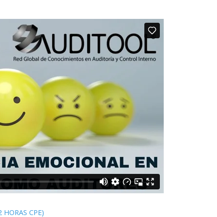
 (2 HORAS CPE)