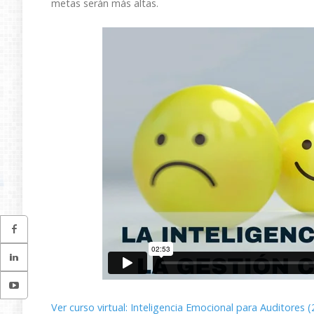
metas serán más altas.
Ver curso virtual: Inteligencia Emocional para Auditores