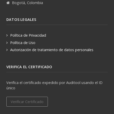
Bogotá, Colombia
DATOS LEGALES
Política de Privacidad
Política de Uso
Autorización de tratamiento de datos personales
VERIFICA EL CERTIFICADO
Verifica el certificado expedido por Auditool usando el ID
único
Verificar Certificado