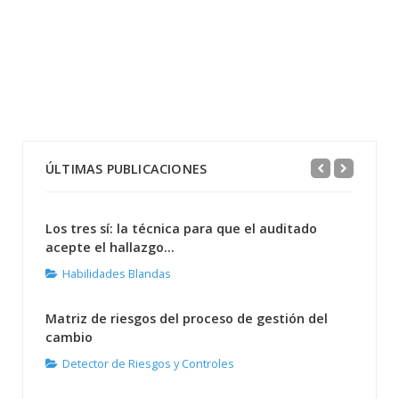
ÚLTIMAS PUBLICACIONES
Los tres sí: la técnica para que el auditado
acepte el hallazgo...
Habilidades Blandas
Matriz de riesgos del proceso de gestión del
cambio
Detector de Riesgos y Controles