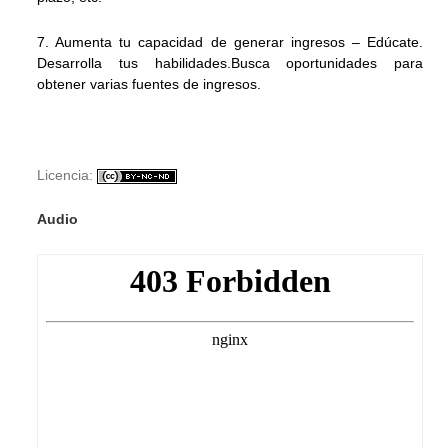
7. Aumenta tu capacidad de generar ingresos – Edúcate.
Desarrolla tus habilidades.Busca oportunidades para
obtener varias fuentes de ingresos.
Licencia:
Audio