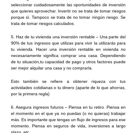
seleccionar cuidadosamente las oportunidades de inversión
que quieres aprovechar. Invertir no se trata de tomar riesgos
porque sí. Tampoco se trata de no tomar ningún riesgo. Se
trata de tomar riesgos calculados.
5. Haz de tu vivienda una inversión rentable – Una parte del
90% de tus ingresos que utilizas para vivir la utilizarás para
tu vivienda. Hacer una inversión rentable en vivienda no
necesariamente significa comprar una casa. Dependiendo
de tu situación,tu capacidad de pago y otros factores puede
ser mejor alquilar una casa y no comprarla.
Esto también se refiere a obtener riqueza con tus
actividades cotidianas o tu dinero (aparte de lo que ahorras,
por la primera regla)
6. Asegura ingresos futuros – Piensa en tu retiro. Piensa en
el momento en el que ya no puedas (o no quieras) trabajar
más. Es importante que tengas un flujo de ingresos para ese
momento. Piensa en seguros de vida, inversiones a largo
plazo, etc.