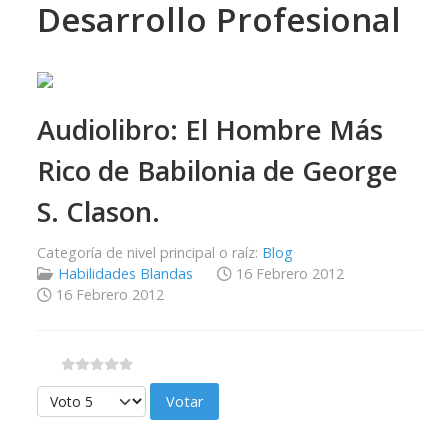
Desarrollo Profesional
Audiolibro: El Hombre Más
Rico de Babilonia de George
S. Clason.
Categoría de nivel principal o raíz:
Blog
Habilidades Blandas
16 Febrero 2012
16 Febrero 2012
Por favor, vote