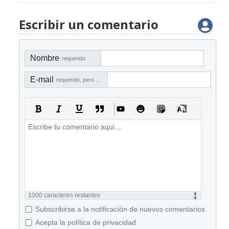
Escribir un comentario
Nombre
requerido
E-mail
requerido, pero no visible
1000
caracteres restantes
Subscribirse a la notificación de nuevos comentarios
Acepta la política de privacidad