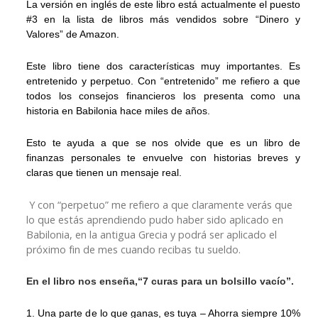
La versión en inglés de este libro está actualmente el puesto
#3 en la lista de libros más vendidos sobre “Dinero y
Valores” de Amazon.
Este libro tiene dos características muy importantes. Es
entretenido y perpetuo. Con “entretenido” me refiero a que
todos los consejos financieros los presenta como una
historia en Babilonia hace miles de años.
Esto te ayuda a que se nos olvide que es un libro de
finanzas personales te envuelve con historias breves y
claras que tienen un mensaje real.
Y con “perpetuo” me refiero a que claramente verás que
lo que estás aprendiendo pudo haber sido aplicado en
Babilonia, en la antigua Grecia y podrá ser aplicado el
próximo fin de mes cuando recibas tu sueldo.
En el libro nos enseña,“7 curas para un bolsillo vacío”.
1. Una parte de lo que ganas, es tuya – Ahorra siempre 10%