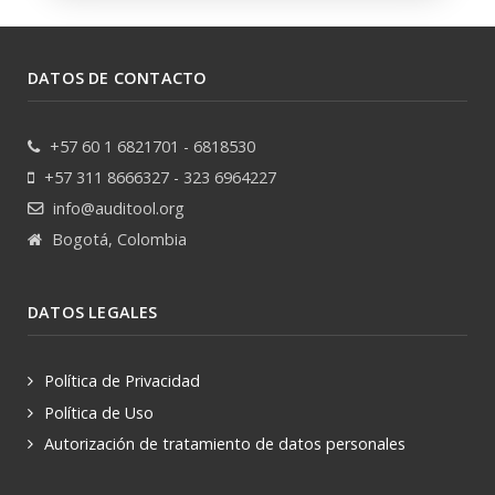
DATOS DE CONTACTO
+57 60 1 6821701 - 6818530
+57 311 8666327 - 323 6964227
info@auditool.org
Bogotá, Colombia
DATOS LEGALES
Política de Privacidad
Política de Uso
Autorización de tratamiento de datos personales