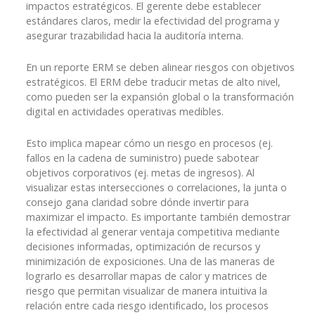
impactos estratégicos. El gerente debe establecer
estándares claros, medir la efectividad del programa y
asegurar trazabilidad hacia la auditoría interna.
En un reporte ERM se deben alinear riesgos con objetivos
estratégicos. El ERM debe traducir metas de alto nivel,
como pueden ser la expansión global o la transformación
digital en actividades operativas medibles.
Esto implica mapear cómo un riesgo en procesos (ej.
fallos en la cadena de suministro) puede sabotear
objetivos corporativos (ej. metas de ingresos). Al
visualizar estas intersecciones o correlaciones, la junta o
consejo gana claridad sobre dónde invertir para
maximizar el impacto. Es importante también demostrar
la efectividad al generar ventaja competitiva mediante
decisiones informadas, optimización de recursos y
minimización de exposiciones. Una de las maneras de
lograrlo es desarrollar mapas de calor y matrices de
riesgo que permitan visualizar de manera intuitiva la
relación entre cada riesgo identificado, los procesos