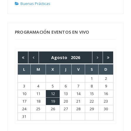
Buenas Prácticas
PROGRAMACIÓN EVENTOS EN VIVO
Agosto
2026
L
M
X
J
V
S
D
1
2
3
4
5
6
7
8
9
10
11
12
13
14
15
16
17
18
19
20
21
22
23
24
25
26
27
28
29
30
31