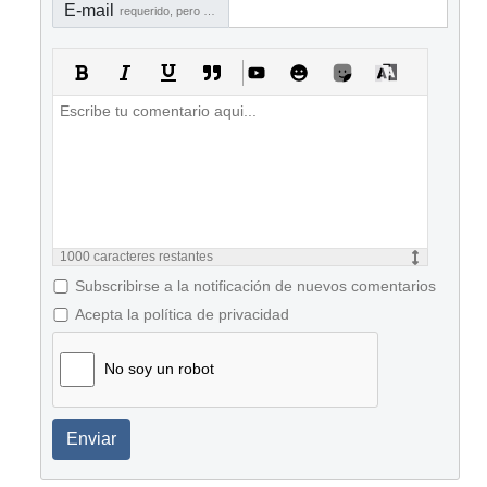
E-mail
requerido, pero no visible
1000
caracteres restantes
Subscribirse a la notificación de nuevos comentarios
Acepta la política de privacidad
No soy un robot
Enviar