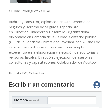
CP Iván Rodríguez - CIE AF
Auditor y consultor, diplomado en Alta Gerencia de
Seguros y Derecho de Seguros. Especialista
en Dirección Financiera y Desarrollo Organizacional,
diplomado en Gerencia de la Calidad. Contador público
(CP) de la Pontificia Universidad Javeriana con 20 años de
experiencia en diversas empresas. Tiene amplia
experiencia en la elaboración y ejecución de auditorías y
revisorías fiscales. Dirección y ejecución de asesorías,
consultorías y capacitaciones. Colaborador de Auditool.
Bogotá DC, Colombia.
Escribir un comentario
Nombre
requerido