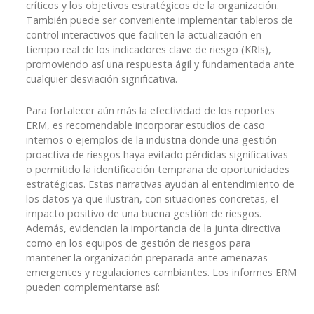
críticos y los objetivos estratégicos de la organización.
También puede ser conveniente implementar tableros de
control interactivos que faciliten la actualización en
tiempo real de los indicadores clave de riesgo (KRIs),
promoviendo así una respuesta ágil y fundamentada ante
cualquier desviación significativa.
Para fortalecer aún más la efectividad de los reportes
ERM, es recomendable incorporar estudios de caso
internos o ejemplos de la industria donde una gestión
proactiva de riesgos haya evitado pérdidas significativas
o permitido la identificación temprana de oportunidades
estratégicas. Estas narrativas ayudan al entendimiento de
los datos ya que ilustran, con situaciones concretas, el
impacto positivo de una buena gestión de riesgos.
Además, evidencian la importancia de la junta directiva
como en los equipos de gestión de riesgos para
mantener la organización preparada ante amenazas
emergentes y regulaciones cambiantes. Los informes ERM
pueden complementarse así: