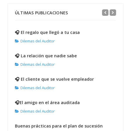
ÚLTIMAS PUBLICACIONES
🎧 El regalo que llegó a tu casa
Dilemas del Auditor
🎧 La relación que nadie sabe
Dilemas del Auditor
🎧 El cliente que se vuelve empleador
Dilemas del Auditor
🎧El amigo en el área auditada
Dilemas del Auditor
Buenas prácticas para el plan de sucesión