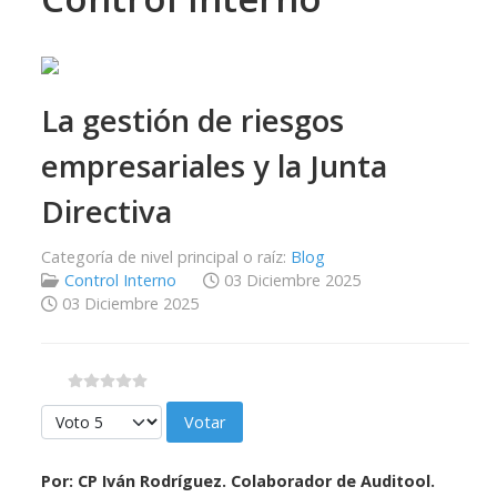
La gestión de riesgos
empresariales y la Junta
Directiva
Categoría de nivel principal o raíz:
Blog
Control Interno
03 Diciembre 2025
03 Diciembre 2025
Por favor, vote
Por: CP Iván Rodríguez. Colaborador de Auditool.