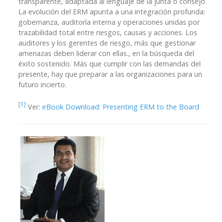
transparente, adaptada al lenguaje de la junta o consejo.
La evolución del ERM apunta a una integración profunda:
gobernanza, auditoría interna y operaciones unidas por
trazabilidad total entre riesgos, causas y acciones. Los
auditores y los gerentes de riesgo, más que gestionar
amenazas deben liderar con ellas., en la búsqueda del
éxito sostenido. Más que cumplir con las demandas del
presente, hay que preparar a las organizaciones para un
futuro incierto.
[1]
Ver:
eBook Download: Presenting ERM to the Board