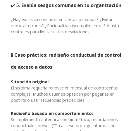
✔️ 5.
Evalúa sesgos comunes en tu organización
¿Hay excesiva confianza en ciertas personas? ¿Evitan
reportar errores? ¿Racionalizan incumplimientos? Ajusta
controles para limitar estas desviaciones.
🧪 Caso práctico: rediseño conductual de control
de acceso a datos
Situación original:
El sistema requería renovación mensual de contraseñas
complejas. Muchos usuarios optaban por pegarlas en
post-its o usar secuencias predecibles.
Rediseño basado en comportamiento:
Se implementó autenticación biométrica, recordatorios
conductuales breves (“Tu acceso protege información