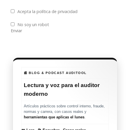
Acepta la política de privacidad
No soy un robot
Enviar
📰 BLOG & PODCAST AUDITOOL
Lectura y voz para el auditor
moderno
Artículos prácticos sobre control interno, fraude,
normas y carrera, con casos reales y
herramientas que aplicas el lunes
.