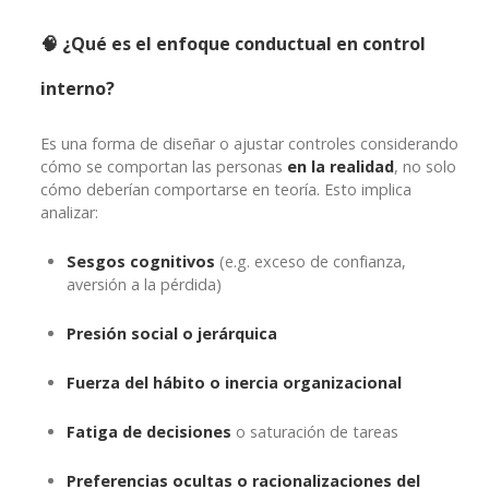
🧠 ¿Qué es el enfoque conductual en control
interno?
Es una forma de diseñar o ajustar controles considerando
cómo se comportan las personas
en la realidad
, no solo
cómo deberían comportarse en teoría. Esto implica
analizar:
Sesgos cognitivos
(e.g. exceso de confianza,
aversión a la pérdida)
Presión social o jerárquica
Fuerza del hábito o inercia organizacional
Fatiga de decisiones
o saturación de tareas
Preferencias ocultas o racionalizaciones del