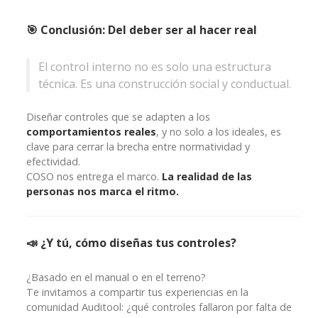
🎯 Conclusión: Del deber ser al hacer real
El control interno no es solo una estructura
técnica. Es una construcción social y conductual.
Diseñar controles que se adapten a los
comportamientos reales
, y no solo a los ideales, es
clave para cerrar la brecha entre normatividad y
efectividad.
COSO nos entrega el marco.
La realidad de las
personas nos marca el ritmo.
📣 ¿Y tú, cómo diseñas tus controles?
¿Basado en el manual o en el terreno?
Te invitamos a compartir tus experiencias en la
comunidad Auditool: ¿qué controles fallaron por falta de