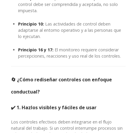
control debe ser comprendida y aceptada, no solo
impuesta.
Principio 10:
Las actividades de control deben
adaptarse al entorno operativo y a las personas que
lo ejecutan.
Principio 16 y 17:
El monitoreo requiere considerar
percepciones, reacciones y uso real de los controles.
🔄 ¿Cómo rediseñar controles con enfoque
conductual?
✔️ 1. Hazlos visibles y fáciles de usar
Los controles efectivos deben integrarse en el flujo
natural del trabajo. Si un control interrumpe procesos sin