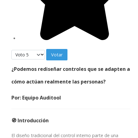
Por favor, vote
¿Podemos rediseñar controles que se adapten a
cómo actúan realmente las personas?
Por: Equipo Auditool
🧭 Introducción
El diseño tradicional del control interno parte de una