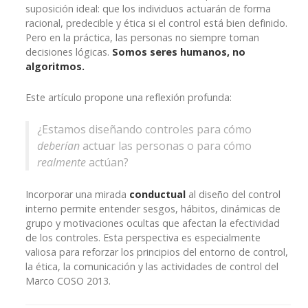
suposición ideal: que los individuos actuarán de forma
racional, predecible y ética si el control está bien definido.
Pero en la práctica, las personas no siempre toman
decisiones lógicas.
Somos seres humanos, no
algoritmos.
Este artículo propone una reflexión profunda:
¿Estamos diseñando controles para cómo
deberían
actuar las personas o para cómo
realmente
actúan?
Incorporar una mirada
conductual
al diseño del control
interno permite entender sesgos, hábitos, dinámicas de
grupo y motivaciones ocultas que afectan la efectividad
de los controles. Esta perspectiva es especialmente
valiosa para reforzar los principios del entorno de control,
la ética, la comunicación y las actividades de control del
Marco COSO 2013.