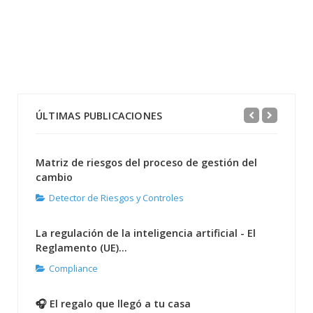
ÚLTIMAS PUBLICACIONES
Matriz de riesgos del proceso de gestión del
cambio
Detector de Riesgos y Controles
La regulación de la inteligencia artificial - El
Reglamento (UE)...
Compliance
🎧 El regalo que llegó a tu casa