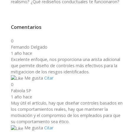
realismo? ¿Qué rediseños conductuales te funcionaron?
Comentarios
0
Fernando Delgado
1 año hace
Excelente enfoque, nos proporciona una arista adicional
que permite diseño de controles más efectivos para la
mitigacicion de los riesgos identificados.
Me gusta
Citar
0
Fabiola SP
1 año hace
Muy útil el artículo, hay que diseñar controles basados en
los comportamientos reales, hay que mantener la
motivación y el compromiso de los empleados para que
su comportamiento sea ético.
Me gusta
Citar