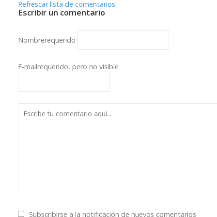
Refrescar lista de comentarios
Escribir un comentario
Nombre
requerido
E-mail
requerido, pero no visible
Subscribirse a la notificación de nuevos comentarios