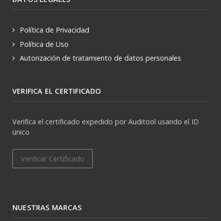
Política de Privacidad
Política de Uso
Autorización de tratamiento de datos personales
VERIFICA EL CERTIFICADO
Verifica el certificado expedido por Auditool usando el ID
único
Verificar Certificado
NUESTRAS MARCAS