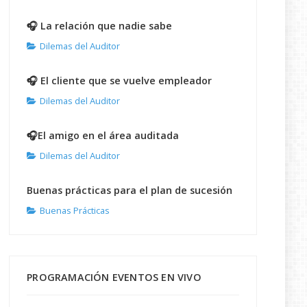
🎧 La relación que nadie sabe
Dilemas del Auditor
🎧 El cliente que se vuelve empleador
Dilemas del Auditor
🎧El amigo en el área auditada
Dilemas del Auditor
Buenas prácticas para el plan de sucesión
Buenas Prácticas
PROGRAMACIÓN EVENTOS EN VIVO