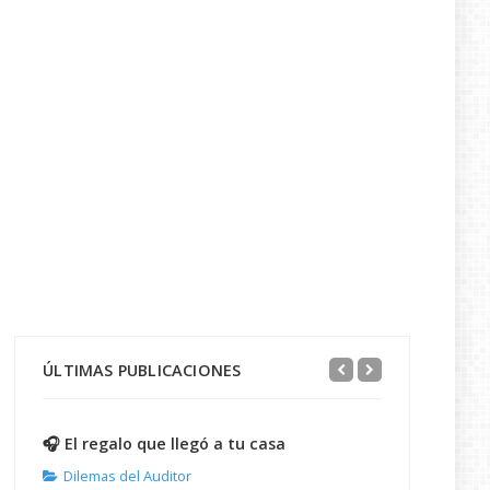
ÚLTIMAS PUBLICACIONES
🎧 El regalo que llegó a tu casa
Dilemas del Auditor