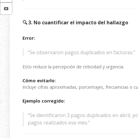
🔍 3. No cuantificar el impacto del hallazgo
Error:
“Se observaron pagos duplicados en facturas.”
Esto reduce la percepción de criticidad y urgencia.
Cómo evitarlo:
Incluye cifras aproximadas, porcentajes, frecuencias o c
Ejemplo corregido:
“Se identificaron 3 pagos duplicados en abril, po
pagos realizados ese mes.”