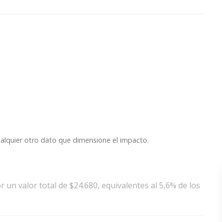
ualquier otro dato que dimensione el impacto.
r un valor total de $24.680, equivalentes al 5,6% de los