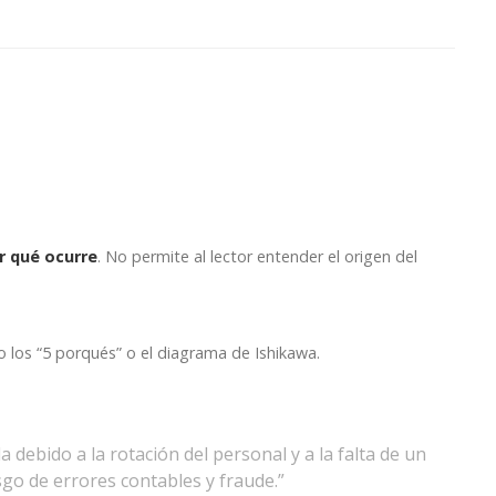
r qué ocurre
. No permite al lector entender el origen del
o los “5 porqués” o el diagrama de Ishikawa.
a debido a la rotación del personal y a la falta de un
go de errores contables y fraude.”