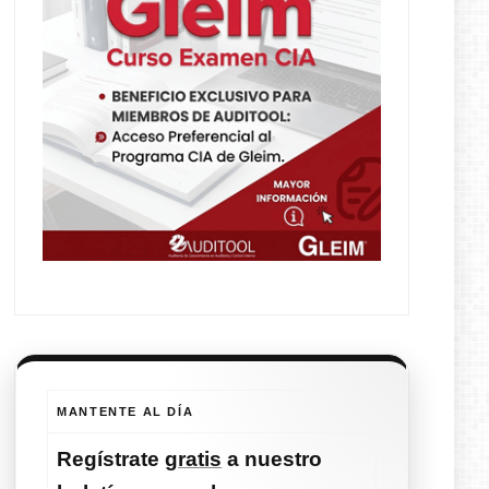
MANTENTE AL DÍA
Regístrate
gratis
a nuestro