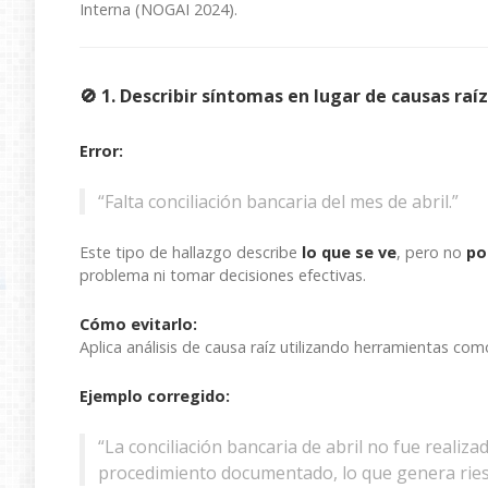
Interna (NOGAI 2024).
🚫 1. Describir síntomas en lugar de causas raíz
Error:
“Falta conciliación bancaria del mes de abril.”
Este tipo de hallazgo describe
lo que se ve
, pero no
po
problema ni tomar decisiones efectivas.
Cómo evitarlo:
Aplica análisis de causa raíz utilizando herramientas com
Ejemplo corregido:
“La conciliación bancaria de abril no fue realizad
procedimiento documentado, lo que genera ries