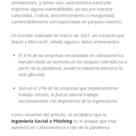
simulaciones, y tienen una característica particular:
explotan alguna vulnerabilidad, ya sea por nuestra
curiosidad, codicia, desconocimiento o inseguridad.
Lamentablemente son explotadas en perjuicio nuestro.
Un estudio realizado en marzo de 2021, en conjunto por
Marsh y Microsoft, señala algunos datos interesantes:
El 31% de las empresas encuestadas en Latinoamérica
han percibido un aumento en los ataques cibernéticos a
partir de la pandemia, siendo la industria bancaria la
más afectada.
Solo en el 27% de las empresas que implementaron
trabajo remoto, la fuerza laboral trabaja
exclusivamente con dispositivos de la organización.
Como resumen del artículo, se establece que la
Ingeniería Social o Phishing
es el ataque que más
aumentó en Latinoamérica a raíz de la pandemia.