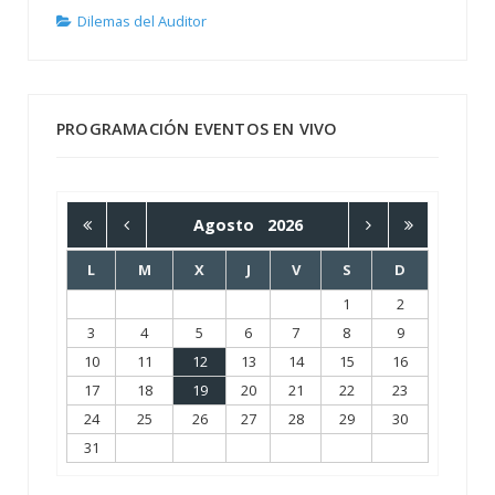
Dilemas del Auditor
PROGRAMACIÓN EVENTOS EN VIVO
Agosto
2026
L
M
X
J
V
S
D
1
2
3
4
5
6
7
8
9
10
11
12
13
14
15
16
17
18
19
20
21
22
23
24
25
26
27
28
29
30
31