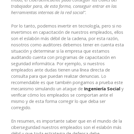
trabajador para, de esta forma, conseguir entrar en las
herramientas internas de la red social
”.
Por lo tanto, podemos invertir en tecnología, pero si no
invertimos en capacitación de nuestros empleados, ellos
son el eslabón más débil de la cadena, por esta razón,
nosotros como auditores debemos tener en cuenta esta
situación y determinar si la empresa que estamos
auditando cuenta con programas de capacitación en
seguridad informática. Por ejemplo, si nuestros
empleados ante dudas tienen una línea directa de
consulta para que puedan realizar denuncias. Lo
recomendable es que también pongamos a prueba este
mecanismo simulando un ataque de
Ingeniería Social
y
verificar cómo los empleados se comportan ante el
mismo y de esta forma corregir lo que deba ser
corregido.
En resumen, es importante saber que en el mundo de la
ciberseguridad nuestros empleados son el eslabón más
débil y que toda estrategia de defensa debe