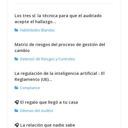
Los tres sí: la técnica para que el auditado
acepte el hallazgo...
Habilidades Blandas
Matriz de riesgos del proceso de gestión del
cambio
Detector de Riesgos y Controles
La regulación de la inteligencia artificial - El
Reglamento (UE)...
Compliance
🎧 El regalo que llegó a tu casa
Dilemas del Auditor
🎧 La relación que nadie sabe