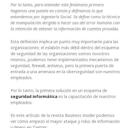
Por lo tanto, para entender este fenómeno primero
hagamos una puesta en común y definamos lo que
entendemos por Ingeniería Social.
Se define como la técnica
de manipulación dirigida a hacer uso del error humano con
la intención de obtener la información de cuentas privad
as.
Esta definición implica un punto muy importante para las
organizaciones: el eslabón más débil dentro del esquema
de seguridad de las organizaciones somos nosotros
mismos, podemos tener implementados mecanismos de
seguridad, firewall, antivirus, pero la primera puerta de
entrada a una amenaza en la ciberseguridad son nuestros
empleados.
Por lo tanto, la primera solución en un esquema de
seguridad informática
es la capacitación de nuestros
empleados.
En este artículo de la revista Business Insider podemos
ver cómo empezó el mayor ataque y robo de información
y dinero en Twitter: