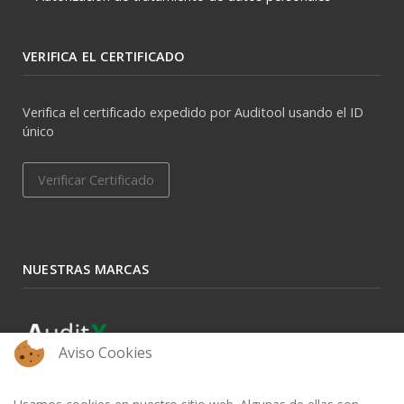
VERIFICA EL CERTIFICADO
Verifica el certificado expedido por Auditool usando el ID
único
Verificar Certificado
NUESTRAS MARCAS
Aviso Cookies