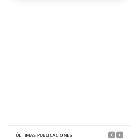
ÚLTIMAS PUBLICACIONES