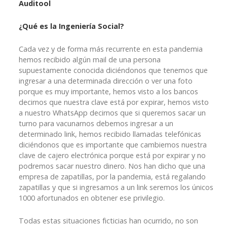
Auditool
¿Qué es la Ingeniería Social?
Cada vez y de forma más recurrente en esta pandemia
hemos recibido algún mail de una persona
supuestamente conocida diciéndonos que tenemos que
ingresar a una determinada dirección o ver una foto
porque es muy importante, hemos visto a los bancos
decirnos que nuestra clave está por expirar, hemos visto
a nuestro WhatsApp decirnos que si queremos sacar un
turno para vacunarnos debemos ingresar a un
determinado link, hemos recibido llamadas telefónicas
diciéndonos que es importante que cambiemos nuestra
clave de cajero electrónica porque está por expirar y no
podremos sacar nuestro dinero. Nos han dicho que una
empresa de zapatillas, por la pandemia, está regalando
zapatillas y que si ingresamos a un link seremos los únicos
1000 afortunados en obtener ese privilegio.
Todas estas situaciones ficticias han ocurrido, no son