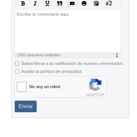
1000
caracteres restantes
Subscribirse a la notificación de nuevos comentarios
Acepta la política de privacidad
No soy un robot
Enviar