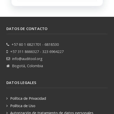
DATOS DE CONTACTO
+57 60 1 6821701 - 6818530
+57 311 8666327 - 323 6964227
info@auditool.org
Bogotá, Colombia
DATOS LEGALES
Política de Privacidad
Política de Uso
Autorización de tratamiento de datos personales