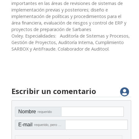
importantes en las áreas de revisiones de sistemas de
implementación previas y posteriores; diseño e
implementación de políticas y procedimientos para el
área financiera, evaluación de riesgos y control de ERP y
proyectos de preparación de Sarbanes
Oxley. Especialidades: Auditoría de Sistemas y Procesos,
Gestión de Proyectos, Auditoría Interna, Cumplimiento
SARBOX y AntiFraude. Colaborador de Auditool.
Escribir un comentario
Nombre
requerido
E-mail
requerido, pero no visible