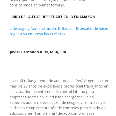
considerarlos en primer término.
LIBRO DEL AUTOR DE ESTE ARTÍCULO EN AMAZON
Liderazgo y Administración: El Barco – El desafío de hacer
llegar a su empresa hacia el éxito
Javier Fernando Klus, MBA, CIA.
Javier Klus fue gerente de auditoría en PwC Argentina con
más de 20 años de experiencia profesional trabajando en
la evaluación de entornos de control interno para
empresas líderes en la industria energética. Se ha
especializado en la evaluación de riesgos y controles y en
el diseño e implementación de controles para el ciclo de
adquisiciones. También ha liderado compromisos