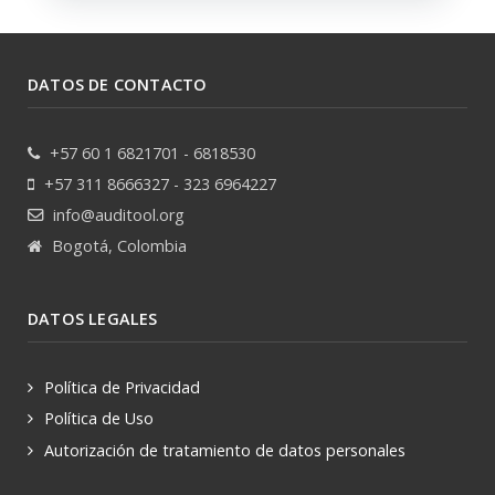
DATOS DE CONTACTO
+57 60 1 6821701 - 6818530
+57 311 8666327 - 323 6964227
info@auditool.org
Bogotá, Colombia
DATOS LEGALES
Política de Privacidad
Política de Uso
Autorización de tratamiento de datos personales