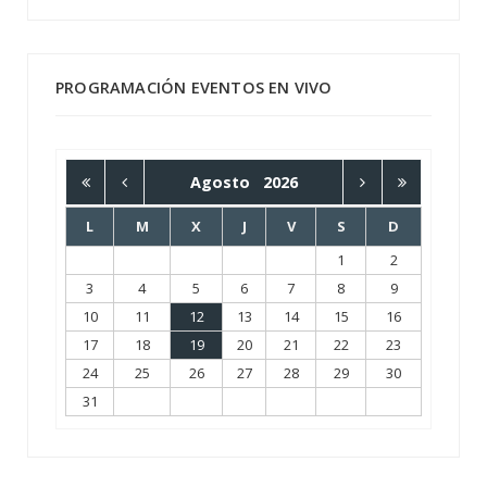
PROGRAMACIÓN EVENTOS EN VIVO
Agosto
2026
L
M
X
J
V
S
D
1
2
3
4
5
6
7
8
9
10
11
12
13
14
15
16
17
18
19
20
21
22
23
24
25
26
27
28
29
30
31