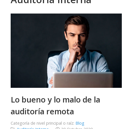
Lo bueno y lo malo de la
auditoría remota
Categoría de nivel principal o raíz:
Blog