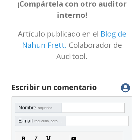
¡Compártela con otro auditor
interno!
Artículo publicado en el
Blog de
Nahun Frett.
Colaborador de
Auditool.
Escribir un comentario
Nombre
requerido
E-mail
requerido, pero no visible