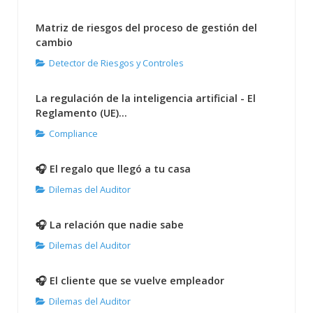
Matriz de riesgos del proceso de gestión del
cambio
Detector de Riesgos y Controles
La regulación de la inteligencia artificial - El
Reglamento (UE)...
Compliance
🎧 El regalo que llegó a tu casa
Dilemas del Auditor
🎧 La relación que nadie sabe
Dilemas del Auditor
🎧 El cliente que se vuelve empleador
Dilemas del Auditor