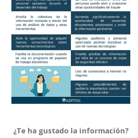
¿Te ha gustado la información?