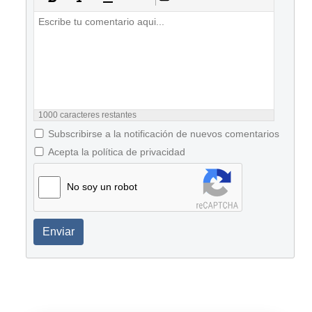
1000
caracteres restantes
Subscribirse a la notificación de nuevos comentarios
Acepta la política de privacidad
No soy un robot
Enviar