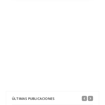
ÚLTIMAS PUBLICACIONES