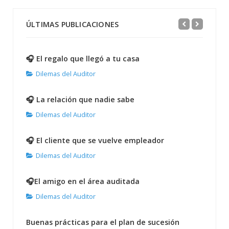
ÚLTIMAS PUBLICACIONES
🎧 El regalo que llegó a tu casa
Dilemas del Auditor
🎧 La relación que nadie sabe
Dilemas del Auditor
🎧 El cliente que se vuelve empleador
Dilemas del Auditor
🎧El amigo en el área auditada
Dilemas del Auditor
Buenas prácticas para el plan de sucesión