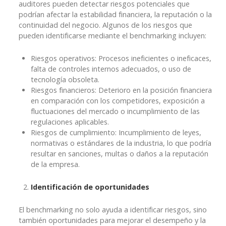
auditores pueden detectar riesgos potenciales que
podrían afectar la estabilidad financiera, la reputación o la
continuidad del negocio. Algunos de los riesgos que
pueden identificarse mediante el benchmarking incluyen:
Riesgos operativos: Procesos ineficientes o ineficaces,
falta de controles internos adecuados, o uso de
tecnología obsoleta.
Riesgos financieros: Deterioro en la posición financiera
en comparación con los competidores, exposición a
fluctuaciones del mercado o incumplimiento de las
regulaciones aplicables.
Riesgos de cumplimiento: Incumplimiento de leyes,
normativas o estándares de la industria, lo que podría
resultar en sanciones, multas o daños a la reputación
de la empresa.
Identificación de oportunidades
El benchmarking no solo ayuda a identificar riesgos, sino
también oportunidades para mejorar el desempeño y la