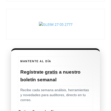
MANTENTE AL DÍA
Regístrate
gratis
a nuestro
boletín semanal
Recibe cada semana análisis, herramientas
y novedades para auditores, directo en tu
correo.