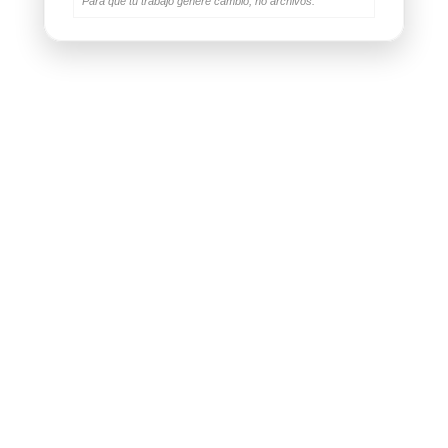
Para que tu trabajo genere cambio, no archivos.