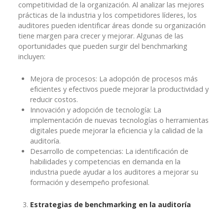
competitividad de la organización. Al analizar las mejores
prácticas de la industria y los competidores líderes, los
auditores pueden identificar áreas donde su organización
tiene margen para crecer y mejorar. Algunas de las
oportunidades que pueden surgir del benchmarking
incluyen:
Mejora de procesos: La adopción de procesos más
eficientes y efectivos puede mejorar la productividad y
reducir costos.
Innovación y adopción de tecnología: La
implementación de nuevas tecnologías o herramientas
digitales puede mejorar la eficiencia y la calidad de la
auditoría.
Desarrollo de competencias: La identificación de
habilidades y competencias en demanda en la
industria puede ayudar a los auditores a mejorar su
formación y desempeño profesional.
Estrategias de benchmarking en la auditoría