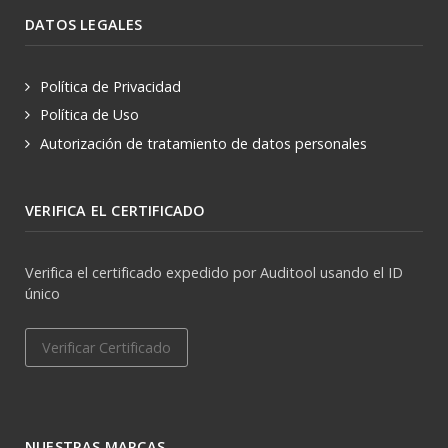
DATOS LEGALES
Política de Privacidad
Política de Uso
Autorización de tratamiento de datos personales
VERIFICA EL CERTIFICADO
Verifica el certificado expedido por Auditool usando el ID
único
Verificar Certificado
NUESTRAS MARCAS