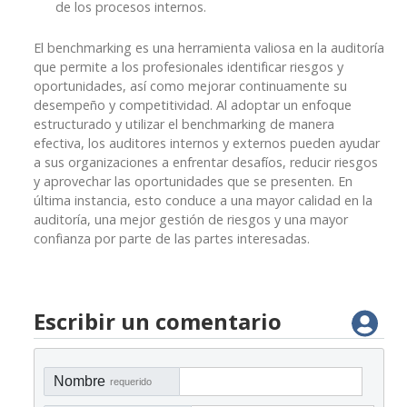
de los procesos internos.
El benchmarking es una herramienta valiosa en la auditoría
que permite a los profesionales identificar riesgos y
oportunidades, así como mejorar continuamente su
desempeño y competitividad. Al adoptar un enfoque
estructurado y utilizar el benchmarking de manera
efectiva, los auditores internos y externos pueden ayudar
a sus organizaciones a enfrentar desafíos, reducir riesgos
y aprovechar las oportunidades que se presenten. En
última instancia, esto conduce a una mayor calidad en la
auditoría, una mejor gestión de riesgos y una mayor
confianza por parte de las partes interesadas.
Escribir un comentario
Nombre
requerido