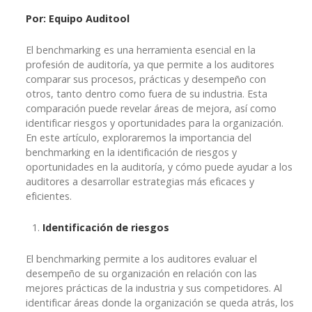
Por: Equipo Auditool
El benchmarking es una herramienta esencial en la
profesión de auditoría, ya que permite a los auditores
comparar sus procesos, prácticas y desempeño con
otros, tanto dentro como fuera de su industria. Esta
comparación puede revelar áreas de mejora, así como
identificar riesgos y oportunidades para la organización.
En este artículo, exploraremos la importancia del
benchmarking en la identificación de riesgos y
oportunidades en la auditoría, y cómo puede ayudar a los
auditores a desarrollar estrategias más eficaces y
eficientes.
Identificación de riesgos
El benchmarking permite a los auditores evaluar el
desempeño de su organización en relación con las
mejores prácticas de la industria y sus competidores. Al
identificar áreas donde la organización se queda atrás, los