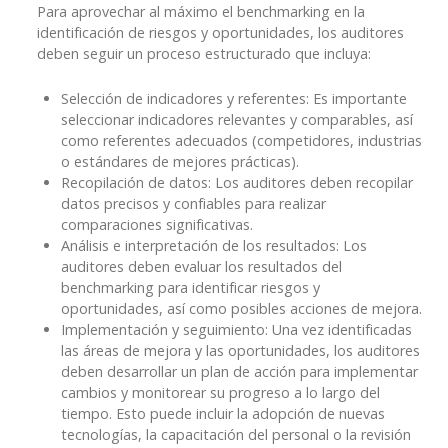
Para aprovechar al máximo el benchmarking en la
identificación de riesgos y oportunidades, los auditores
deben seguir un proceso estructurado que incluya:
Selección de indicadores y referentes: Es importante
seleccionar indicadores relevantes y comparables, así
como referentes adecuados (competidores, industrias
o estándares de mejores prácticas).
Recopilación de datos: Los auditores deben recopilar
datos precisos y confiables para realizar
comparaciones significativas.
Análisis e interpretación de los resultados: Los
auditores deben evaluar los resultados del
benchmarking para identificar riesgos y
oportunidades, así como posibles acciones de mejora.
Implementación y seguimiento: Una vez identificadas
las áreas de mejora y las oportunidades, los auditores
deben desarrollar un plan de acción para implementar
cambios y monitorear su progreso a lo largo del
tiempo. Esto puede incluir la adopción de nuevas
tecnologías, la capacitación del personal o la revisión