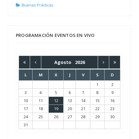
Buenas Prácticas
PROGRAMACIÓN EVENTOS EN VIVO
Agosto
2026
L
M
X
J
V
S
D
1
2
3
4
5
6
7
8
9
10
11
12
13
14
15
16
17
18
19
20
21
22
23
24
25
26
27
28
29
30
31