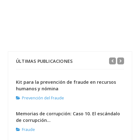
ÚLTIMAS PUBLICACIONES
Kit para la prevención de fraude en recursos
humanos y nómina
Prevención del Fraude
Memorias de corrupción: Caso 10. El escándalo
de corrupción...
Fraude