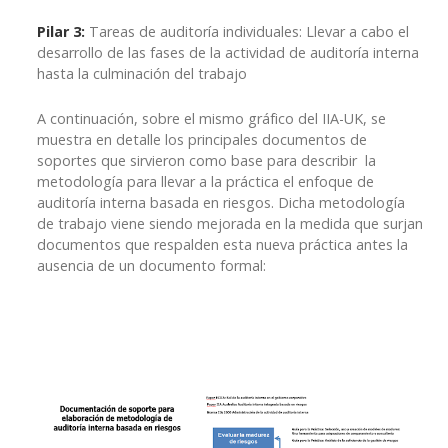
Pilar 3:
Tareas de auditoría individuales: Llevar a cabo el
desarrollo de las fases de la actividad de auditoría interna
hasta la culminación del trabajo
A continuación, sobre el mismo gráfico del IIA-UK, se
muestra en detalle los principales documentos de
soportes que sirvieron como base para describir la
metodología para llevar a la práctica el enfoque de
auditoría interna basada en riesgos. Dicha metodología
de trabajo viene siendo mejorada en la medida que surjan
documentos que respalden esta nueva práctica antes la
ausencia de un documento formal: