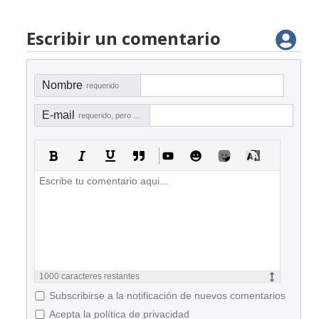
Escribir un comentario
Nombre
requerido
E-mail
requerido, pero no visible
1000
caracteres restantes
Subscribirse a la notificación de nuevos comentarios
Acepta la política de privacidad