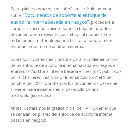
Para quienes tomaron con interés mi artículo anterior
“Documentos de soporte al enfoque de
sobre
auditoría interna basada en riesgos”
, procederé a
compartir mi conocimiento sobre la hoja de ruta de la
documentación relevante consultada al momento de
redactar una metodología práctica para adoptar este
enfoque moderno de auditoría interna.
Sobre los 3 pilares mencionados para la implementación
de un enfoque de auditoría interna basada en riesgos en
el artículo “Auditoría interna basada en riesgos”, publicado
por el Chartered Institute of Internal Auditors” el 8 de
octubre del 2014, pondremos los documentos base que
sirvieron para iniciarnos en el desarrollo de una
metodología práctica.
Antes ilustraremos la gráfica inicial del IIA – Uk en el que
se señalan los pilares del enfoque de auditoría interna
basada en riesgos: