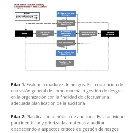
Pilar 1:
Evaluar la madurez de riesgos: Es la obtención de
una visión general de cómo marcha la gestión de riesgos
en la organización con la finalidad de efectuar una
adecuada planificación de la auditoría
Pilar 2:
Planificación periódica de auditoría: Es la actividad
para identificar y priorizar las materias a auditar,
obedeciendo a aspectos críticos de gestión de riesgos