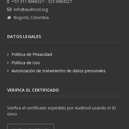
+57 311 8666327 - 323 6964227
info@auditool.org
Bogotá, Colombia
DATOS LEGALES
Política de Privacidad
Política de Uso
Autorización de tratamiento de datos personales
VERIFICA EL CERTIFICADO
Verifica el certificado expedido por Auditool usando el ID
único