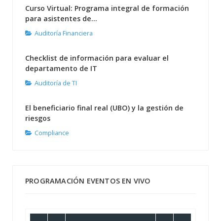
Curso Virtual: Programa integral de formación
para asistentes de...
Auditoría Financiera
Checklist de información para evaluar el
departamento de IT
Auditoría de TI
El beneficiario final real (UBO) y la gestión de
riesgos
Compliance
PROGRAMACIÓN EVENTOS EN VIVO