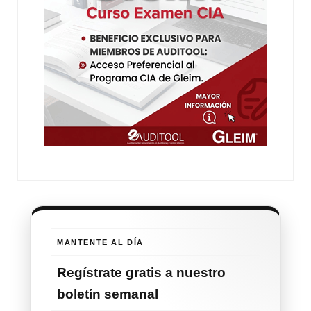
MANTENTE AL DÍA
Regístrate
gratis
a nuestro
boletín semanal