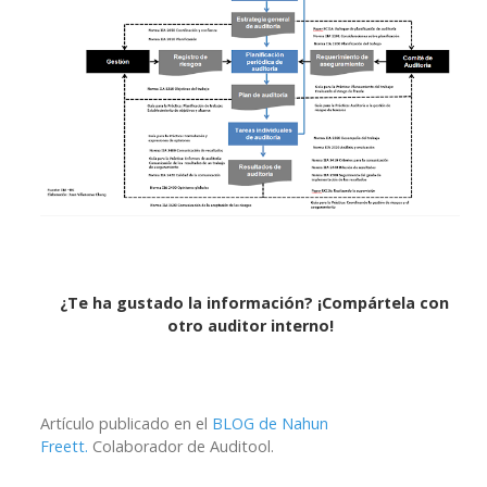
¿Te ha gustado la información? ¡Compártela con
otro auditor interno!
Artículo publicado en el
BLOG de Nahun
Freett.
Colaborador de Auditool.