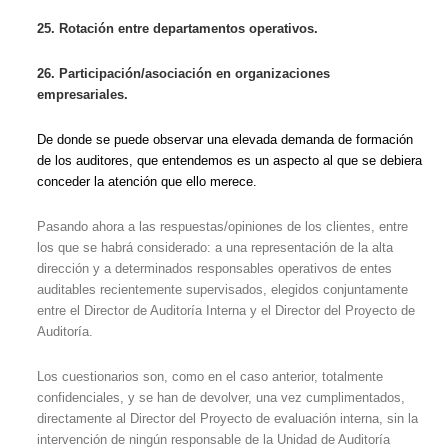
25. Rotación entre departamentos operativos.
26. Participación/asociación en organizaciones
empresariales.
De donde se puede observar una elevada demanda de formación
de los auditores, que entendemos es un aspecto al que se debiera
conceder la atención que ello merece.
Pasando ahora a las respuestas/opiniones de los clientes, entre
los que se habrá considerado: a una representación de la alta
dirección y a determinados responsables operativos de entes
auditables recientemente supervisados, elegidos conjuntamente
entre el Director de Auditoría Interna y el Director del Proyecto de
Auditoría.
Los cuestionarios son, como en el caso anterior, totalmente
confidenciales, y se han de devolver, una vez cumplimentados,
directamente al Director del Proyecto de evaluación interna, sin la
intervención de ningún responsable de la Unidad de Auditoría