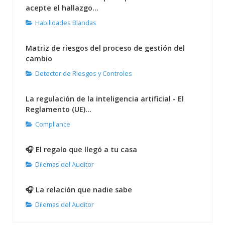
acepte el hallazgo...
Habilidades Blandas
Matriz de riesgos del proceso de gestión del
cambio
Detector de Riesgos y Controles
La regulación de la inteligencia artificial - El
Reglamento (UE)...
Compliance
🎧 El regalo que llegó a tu casa
Dilemas del Auditor
🎧 La relación que nadie sabe
Dilemas del Auditor