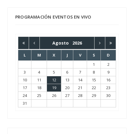
PROGRAMACIÓN EVENTOS EN VIVO
Agosto
2026
L
M
X
J
V
S
D
1
2
3
4
5
6
7
8
9
10
11
12
13
14
15
16
17
18
19
20
21
22
23
24
25
26
27
28
29
30
31