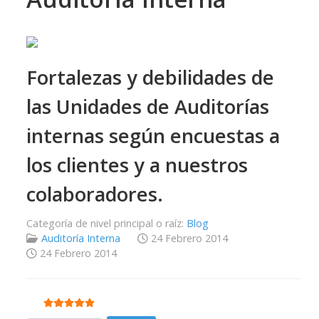
Fortalezas y debilidades de
las Unidades de Auditorías
internas según encuestas a
los clientes y a nuestros
colaboradores.
Categoría de nivel principal o raíz:
Blog
Auditoría Interna
24 Febrero 2014
24 Febrero 2014