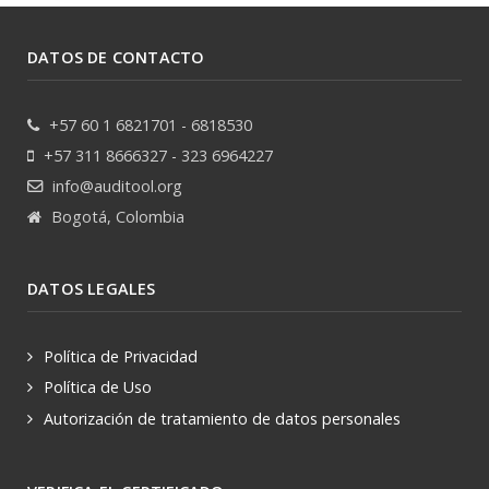
DATOS DE CONTACTO
+57 60 1 6821701 - 6818530
+57 311 8666327 - 323 6964227
info@auditool.org
Bogotá, Colombia
DATOS LEGALES
Política de Privacidad
Política de Uso
Autorización de tratamiento de datos personales