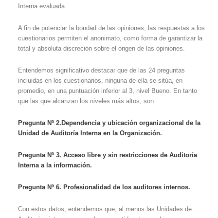
Interna evaluada.
A fin de potenciar la bondad de las opiniones, las respuestas a los
cuestionarios permiten el anonimato, como forma de garantizar la
total y absoluta discreción sobre el origen de las opiniones.
Entendemos significativo destacar que de las 24 preguntas
incluidas en los cuestionarios, ninguna de ella se sitúa, en
promedio, en una puntuación inferior al 3, nivel Bueno. En tanto
que las que alcanzan los niveles más altos, son:
Pregunta Nº 2.Dependencia y ubicación organizacional de la
Unidad de Auditoría Interna en la Organización.
Pregunta Nº 3. Acceso libre y sin restricciones de Auditoría
Interna a la información.
Pregunta Nº 6. Profesionalidad de los auditores internos.
Con estos datos, entendemos que, al menos las Unidades de