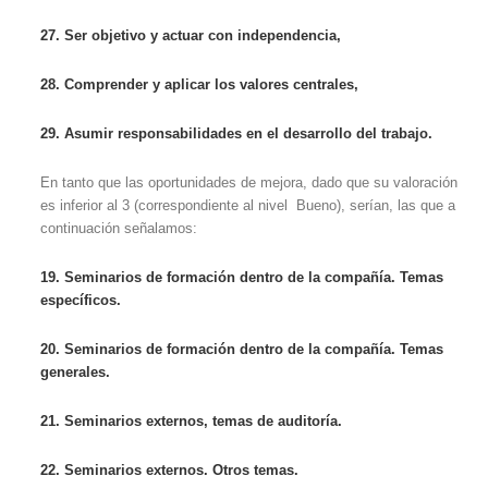
27. Ser objetivo y actuar con independencia,
28. Comprender y aplicar los valores centrales,
29. Asumir responsabilidades en el desarrollo del trabajo.
En tanto que las oportunidades de mejora, dado que su valoración
es inferior al 3 (correspondiente al nivel Bueno), serían, las que a
continuación señalamos:
19. Seminarios de formación dentro de la compañía. Temas
específicos.
20. Seminarios de formación dentro de la compañía. Temas
generales.
21. Seminarios externos, temas de auditoría.
22. Seminarios externos. Otros temas.