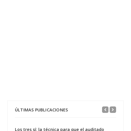
ÚLTIMAS PUBLICACIONES
Los tres sí: la técnica para que el auditado