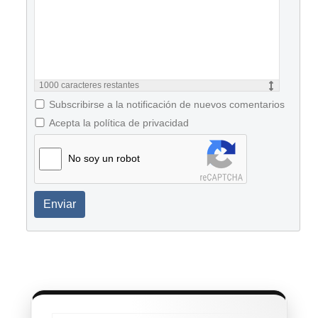
1000
caracteres restantes
Subscribirse a la notificación de nuevos comentarios
Acepta la política de privacidad
No soy un robot
Enviar