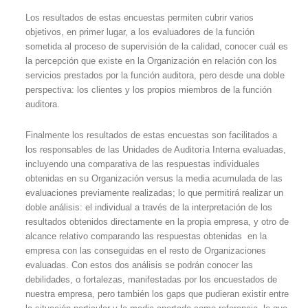
Los resultados de estas encuestas permiten cubrir varios
objetivos, en primer lugar, a los evaluadores de la función
sometida al proceso de supervisión de la calidad, conocer cuál es
la percepción que existe en la Organización en relación con los
servicios prestados por la función auditora, pero desde una doble
perspectiva: los clientes y los propios miembros de la función
auditora.
Finalmente los resultados de estas encuestas son facilitados a
los responsables de las Unidades de Auditoría Interna evaluadas,
incluyendo una comparativa de las respuestas individuales
obtenidas en su Organización versus la media acumulada de las
evaluaciones previamente realizadas; lo que permitirá realizar un
doble análisis: el individual a través de la interpretación de los
resultados obtenidos directamente en la propia empresa, y otro de
alcance relativo comparando las respuestas obtenidas en la
empresa con las conseguidas en el resto de Organizaciones
evaluadas. Con estos dos análisis se podrán conocer las
debilidades, o fortalezas, manifestadas por los encuestados de
nuestra empresa, pero también los gaps que pudieran existir entre